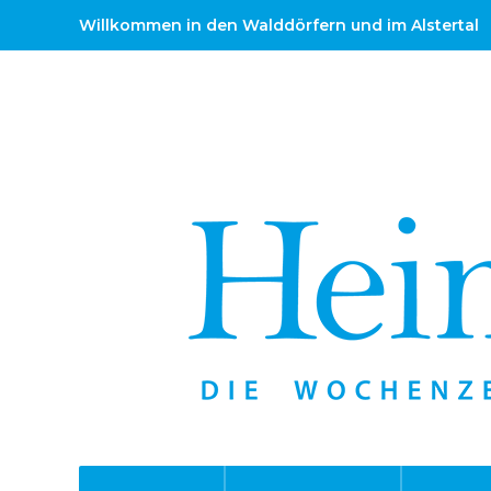
Willkommen in den Walddörfern und im Alstertal