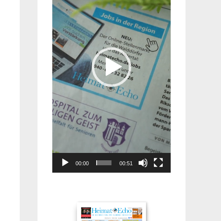
00:00
00:51