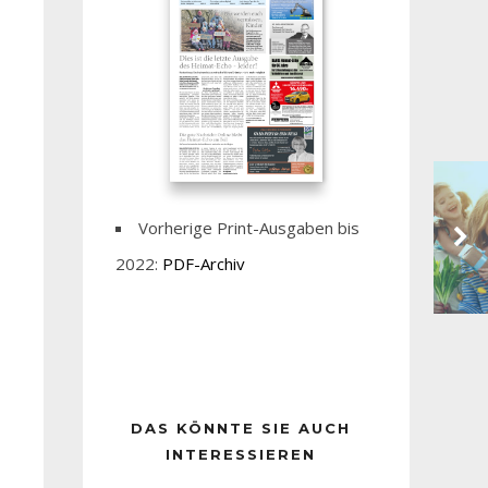
Vorherige Print-Ausgaben bis
2022:
PDF-Archiv
DAS KÖNNTE SIE AUCH
INTERESSIEREN