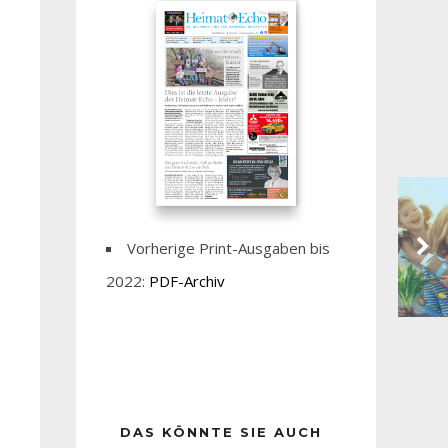
Vorherige Print-Ausgaben bis
2022:
PDF-Archiv
DAS KÖNNTE SIE AUCH