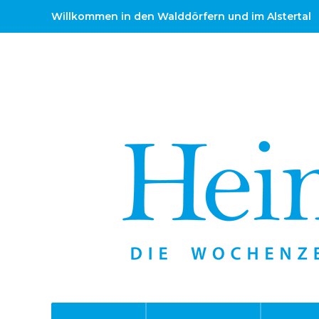
Willkommen in den Walddörfern und im Alstertal