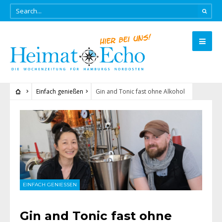
Einfach genießen
Gin and Tonic fast ohne Alkohol
EINFACH GENIESSEN
Gin and Tonic fast ohne