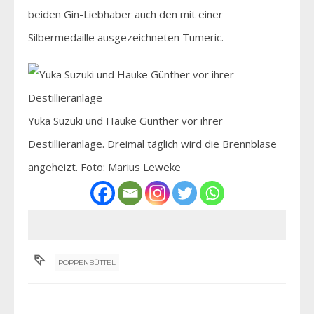
beiden Gin-Liebhaber auch den mit einer
Silbermedaille ausgezeichneten Tumeric.
Yuka Suzuki und Hauke Günther vor ihrer
Destillieranlage. Dreimal täglich wird die Brennblase
angeheizt. Foto: Marius Leweke
POPPENBÜTTEL