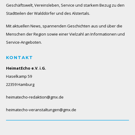
Geschäftswelt, Vereinsleben, Service und starkem Bezug zu den
Stadtteilen der Walddörfer und des Alstertals.
Mit aktuellen News, spannenden Geschichten aus und über die
Menschen der Region sowie einer Vielzahl an Informationen und
Service-Angeboten.
KONTAKT
HeimatEcho e.V. i.G.
Haselkamp 59
22359 Hamburg
heimatecho-redaktion@gmx.de
heimatecho-veranstaltungen@gmx.de