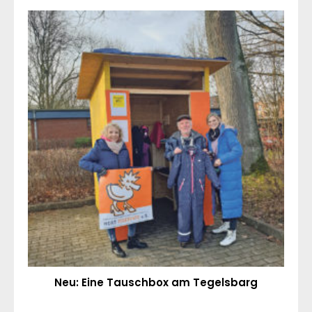
Neu: Eine Tauschbox am Tegelsbarg