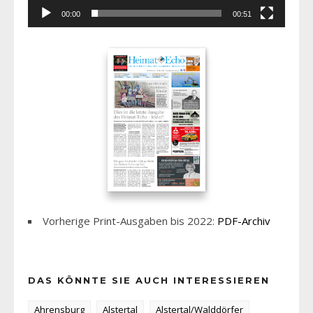
00:00
00:51
Vorherige Print-Ausgaben bis 2022:
PDF-Archiv
DAS KÖNNTE SIE AUCH INTERESSIEREN
Ahrensburg
Alstertal
Alstertal/Walddörfer