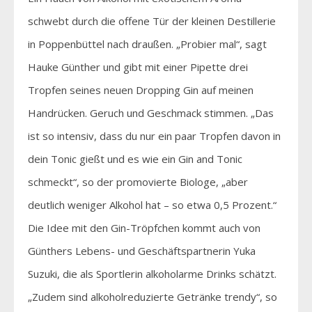
schwebt durch die offene Tür der kleinen Destillerie
in Poppenbüttel nach draußen. „Probier mal“, sagt
Hauke Günther und gibt mit einer Pipette drei
Tropfen seines neuen Dropping Gin auf meinen
Handrücken. Geruch und Geschmack stimmen. „Das
ist so intensiv, dass du nur ein paar Tropfen davon in
dein Tonic gießt und es wie ein Gin and Tonic
schmeckt“, so der promovierte Biologe, „aber
deutlich weniger Alkohol hat – so etwa 0,5 Prozent.“
Die Idee mit den Gin-Tröpfchen kommt auch von
Günthers Lebens- und Geschäftspartnerin Yuka
Suzuki, die als Sportlerin alkoholarme Drinks schätzt.
„Zudem sind alkoholreduzierte Getränke trendy“, so