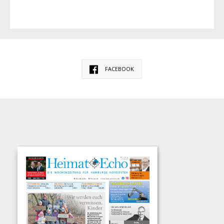
FACEBOOK