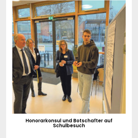
Honorarkonsul und Botschafter auf
Schulbesuch