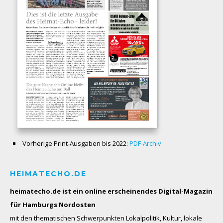
Vorherige Print-Ausgaben bis 2022:
PDF-Archiv
HEIMATECHO.DE
heimatecho.de ist ein online erscheinendes
Digital-Magazin
für Hamburgs Nordosten
mit den thematischen Schwerpunkten Lokalpolitik, Kultur, lokale