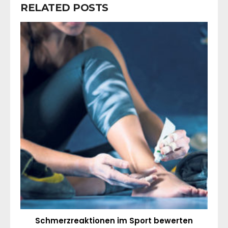
RELATED POSTS
Schmerzreaktionen im Sport bewerten