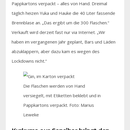
Pappkartons verpackt – alles von Hand. Dreimal
täglich heizen Yuka und Hauke die 40 Liter fassende
Brennblase an. „Das ergibt um die 300 Flaschen.“
Verkauft wird derzeit fast nur via Internet. „Wir
haben im vergangenen Jahr geplant, Bars und Läden
abzuklappern, aber dazu kam es wegen des
Lockdowns nicht.“
Die Flaschen werden von Hand
versiegelt, mit Etiketten beklebt und in
Pappkartons verpackt. Foto: Marius
Leweke