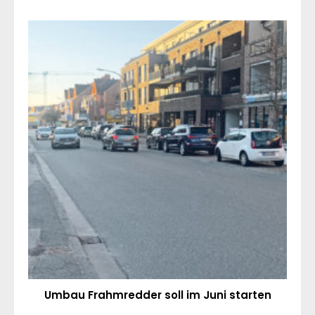
Umbau Frahmredder soll im Juni starten