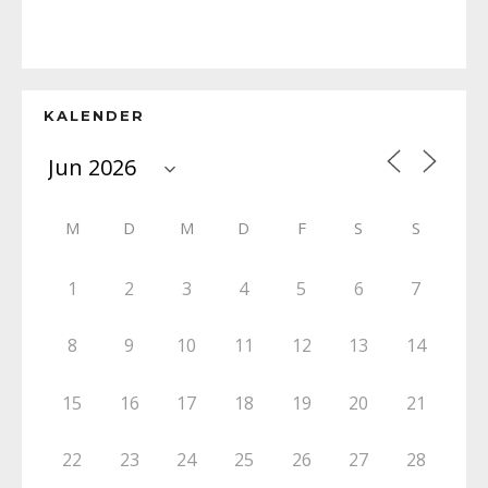
KALENDER
M
D
M
D
F
S
S
1
2
3
4
5
6
7
8
9
10
11
12
13
14
15
16
17
18
19
20
21
22
23
24
25
26
27
28