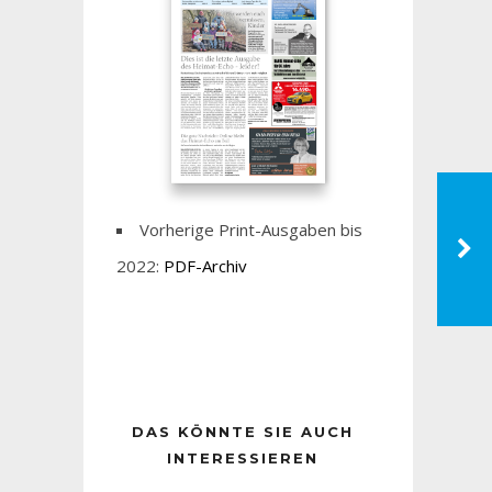
Vorherige Print-Ausgaben bis
2022:
PDF-Archiv
DAS KÖNNTE SIE AUCH
INTERESSIEREN