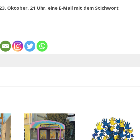
3. Oktober, 21 Uhr, eine E-Mail mit dem Stichwort