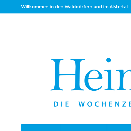
Willkommen in den Walddörfern und im Alstertal