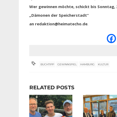
Wer gewinnen möchte, schickt bis Sonntag, 2
„Dämonen der Speicherstadt“
an redaktion@heimatecho.de
.
BUCHTIPP
GEWINNSPIEL
HAMBURG
KULTUR
RELATED POSTS