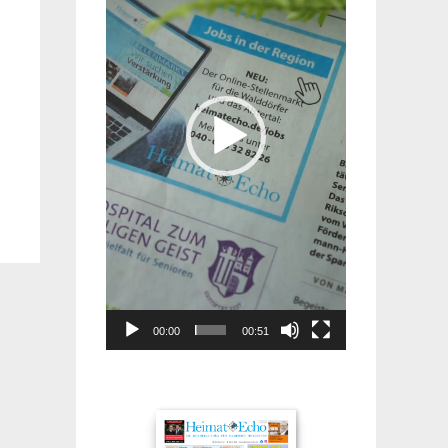
00:00
00:51