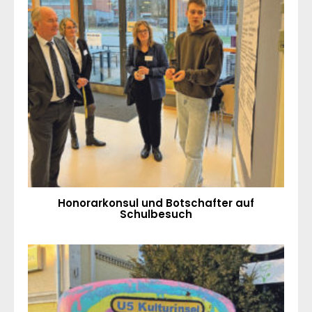
Honorarkonsul und Botschafter auf
Schulbesuch