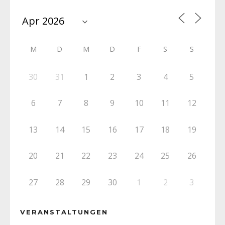
M
D
M
D
F
S
S
30
31
1
2
3
4
5
6
7
8
9
10
11
12
13
14
15
16
17
18
19
20
21
22
23
24
25
26
27
28
29
30
1
2
3
VERANSTALTUNGEN