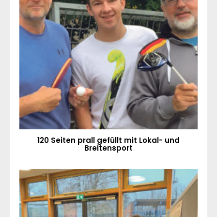
120 Seiten prall gefüllt mit Lokal- und
Breitensport