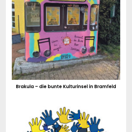
Brakula – die bunte Kulturinsel in Bramfeld