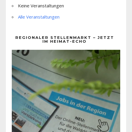
Keine Veranstaltungen
Alle Veranstaltungen
REGIONALER STELLENMARKT – JETZT
IM HEIMAT-ECHO
Video-
Player