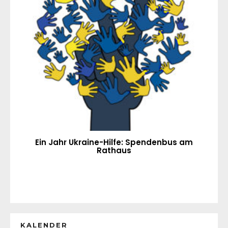
Ein Jahr Ukraine-Hilfe: Spendenbus am
Rathaus
KALENDER