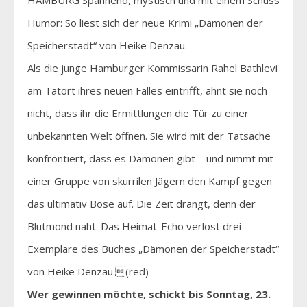
Humor: So liest sich der neue Krimi „Dämonen der
Speicherstadt“ von Heike Denzau.
Als die junge Hamburger Kommissarin Rahel Bathlevi
am Tatort ihres neuen Falles eintrifft, ahnt sie noch
nicht, dass ihr die Ermittlungen die Tür zu einer
unbekannten Welt öffnen. Sie wird mit der Tatsache
konfrontiert, dass es Dämonen gibt – und nimmt mit
einer Gruppe von skurrilen Jägern den Kampf gegen
das ultimativ Böse auf. Die Zeit drängt, denn der
Blutmond naht. Das Heimat-Echo verlost drei
Exemplare des Buches „Dämonen der Speicherstadt“
von Heike Denzau.(red)
Wer gewinnen möchte, schickt bis Sonntag, 23.