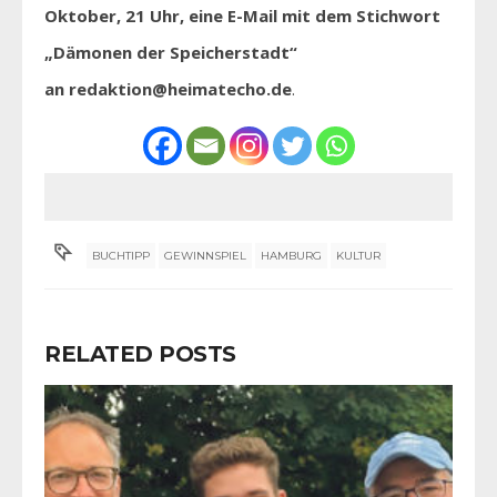
Oktober, 21 Uhr, eine E-Mail mit dem Stichwort
„Dämonen der Speicherstadt“
an redaktion@heimatecho.de
.
BUCHTIPP
GEWINNSPIEL
HAMBURG
KULTUR
RELATED POSTS