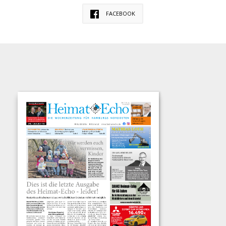
FACEBOOK