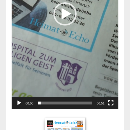
00:00
00:51