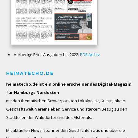
Vorherige Print-Ausgaben bis 2022:
PDF-Archiv
HEIMATECHO.DE
heimatecho.de ist ein online erscheinendes
Digital-Magazin
für Hamburgs Nordosten
mit den thematischen Schwerpunkten Lokalpolitik, Kultur, lokale
Geschäftswelt, Vereinsleben, Service und starkem Bezug zu den
Stadtteilen der Walddörfer und des Alstertals.
Mit aktuellen News, spannenden Geschichten aus und über die