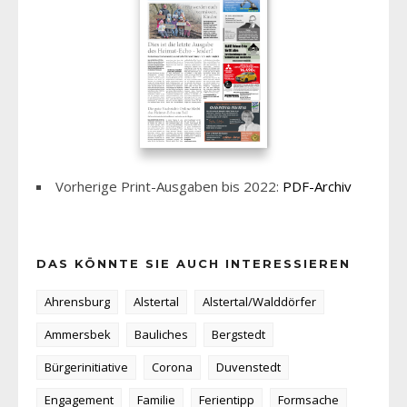
Vorherige Print-Ausgaben bis 2022:
PDF-Archiv
DAS KÖNNTE SIE AUCH INTERESSIEREN
Ahrensburg
Alstertal
Alstertal/Walddörfer
Ammersbek
Bauliches
Bergstedt
Bürgerinitiative
Corona
Duvenstedt
Engagement
Familie
Ferientipp
Formsache