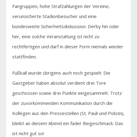
Fangruppen, hohe Strafzahlungen der Vereine,
verunsicherte Stadionbesucher und eine
bundesweite Sicherheitsdiskussion. Derby hin oder
her, eine solche Veranstaltung ist nicht zu
rechtfertigen und darf in dieser Form niemals wieder
stattfinden.
Fußball wurde übrigens auch noch gespielt: Die
Gastgeber haben absolut verdient drei Tore
geschossen sowie drei Punkte eingesammelt. Trotz
der zuvorkommenden Kommunikation durch die
Kollegen aus den Pressestellen (St. Pauli und Polizei),
bleibt an diesem Abend ein fader Beigeschmack. Das
ist nicht gut so!