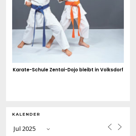
Karate-Schule Zentai-Dojo bleibt in Volksdorf
KALENDER