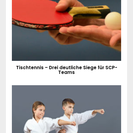
Tischtennis – Drei deutliche Siege für SCP-
Teams