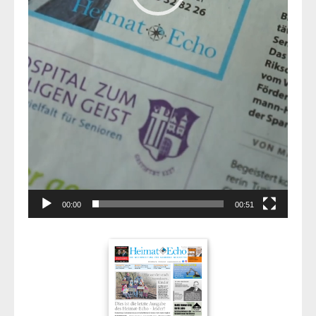
00:00
00:51