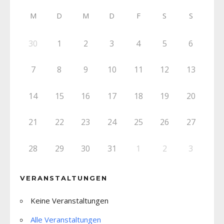
M
D
M
D
F
S
S
30
1
2
3
4
5
6
7
8
9
10
11
12
13
14
15
16
17
18
19
20
21
22
23
24
25
26
27
28
29
30
31
1
2
3
VERANSTALTUNGEN
Keine Veranstaltungen
Alle Veranstaltungen