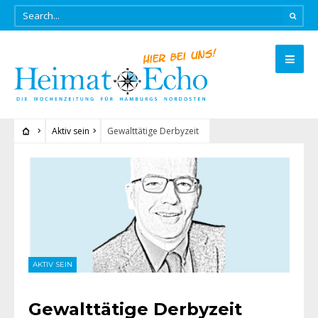
Aktiv sein
Gewalttätige Derbyzeit
AKTIV SEIN
Gewalttätige Derbyzeit