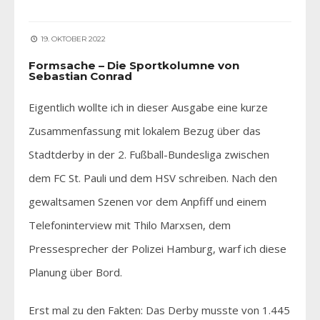
19. OKTOBER 2022
Formsache – Die Sportkolumne von
Sebastian Conrad
Eigentlich wollte ich in dieser Ausgabe eine kurze
Zusammenfassung mit lokalem Bezug über das
Stadtderby in der 2. Fußball-Bundesliga zwischen
dem FC St. Pauli und dem HSV schreiben. Nach den
gewaltsamen Szenen vor dem Anpfiff und einem
Telefoninterview mit Thilo Marxsen, dem
Pressesprecher der Polizei Hamburg, warf ich diese
Planung über Bord.
Erst mal zu den Fakten: Das Derby musste von 1.445