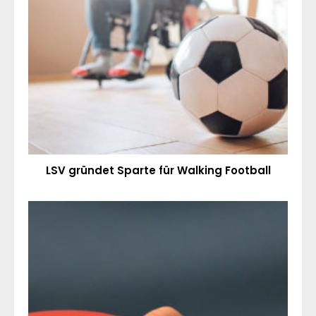
LSV gründet Sparte für Walking Football