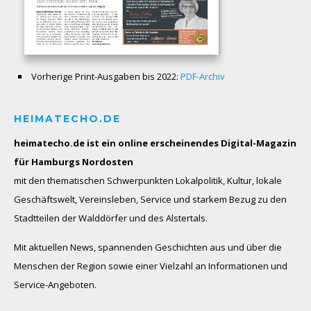
Vorherige Print-Ausgaben bis 2022:
PDF-Archiv
HEIMATECHO.DE
heimatecho.de ist ein online erscheinendes
Digital-Magazin
für Hamburgs Nordosten
mit den thematischen Schwerpunkten Lokalpolitik, Kultur, lokale
Geschäftswelt, Vereinsleben, Service und starkem Bezug zu den
Stadtteilen der Walddörfer und des Alstertals.
Mit aktuellen News, spannenden Geschichten aus und über die
Menschen der Region sowie einer Vielzahl an Informationen und
Service-Angeboten.