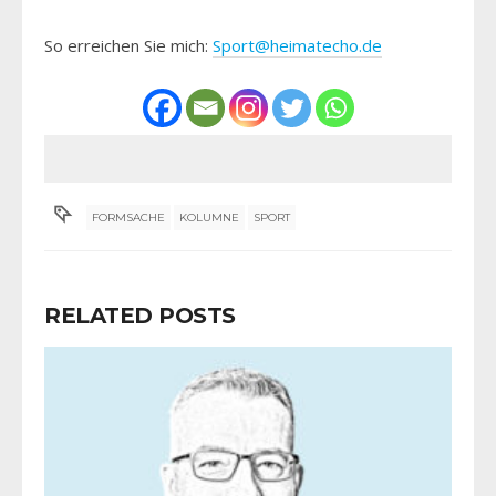
So erreichen Sie mich:
Sport@heimatecho.de
FORMSACHE
KOLUMNE
SPORT
RELATED POSTS