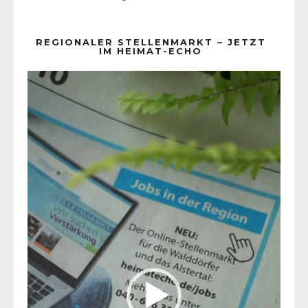
REGIONALER STELLENMARKT – JETZT
IM HEIMAT-ECHO
Video-
Player