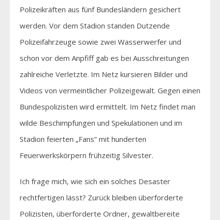
Polizeikräften aus fünf Bundesländern gesichert
werden. Vor dem Stadion standen Dutzende
Polizeifahrzeuge sowie zwei Wasserwerfer und
schon vor dem Anpfiff gab es bei Ausschreitungen
zahlreiche Verletzte. Im Netz kursieren Bilder und
Videos von vermeintlicher Polizeigewalt. Gegen einen
Bundespolizisten wird ermittelt. Im Netz findet man
wilde Beschimpfungen und Spekulationen und im
Stadion feierten „Fans” mit hunderten
Feuerwerkskörpern frühzeitig Silvester.
Ich frage mich, wie sich ein solches Desaster
rechtfertigen lässt? Zurück bleiben überforderte
Polizisten, überforderte Ordner, gewaltbereite