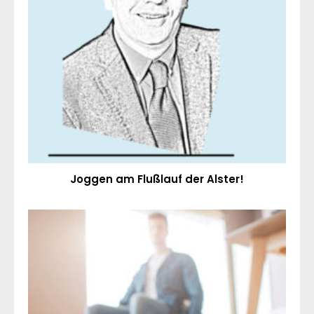
Joggen am Flußlauf der Alster!