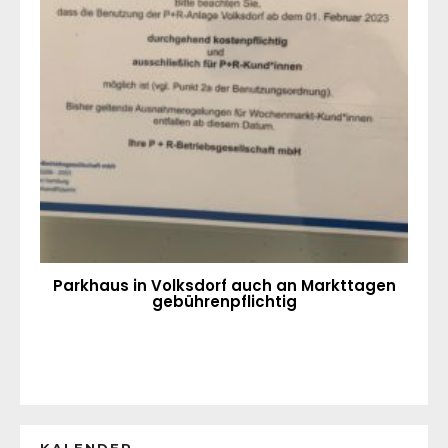
Parkhaus in Volksdorf auch an Markttagen
gebührenpflichtig
KALENDER