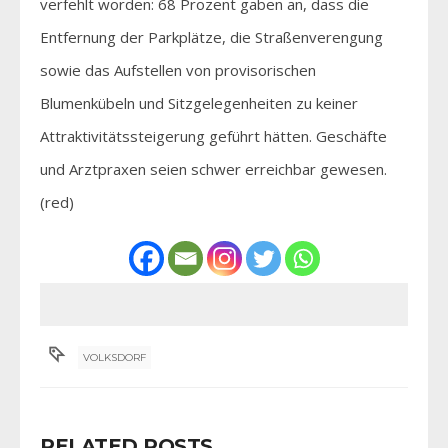
verfehlt worden: 68 Prozent gaben an, dass die
Entfernung der Parkplätze, die Straßenverengung
sowie das Aufstellen von provisorischen
Blumenkübeln und Sitzgelegenheiten zu keiner
Attraktivitätssteigerung geführt hätten. Geschäfte
und Arztpraxen seien schwer erreichbar gewesen.
(red)
VOLKSDORF
RELATED POSTS