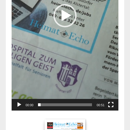
00:00
00:51