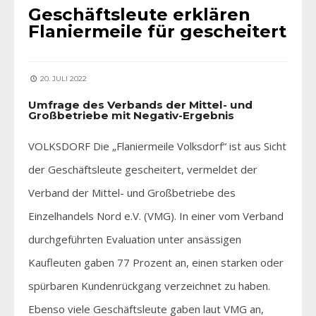
Geschäftsleute erklären
Flaniermeile für gescheitert
20. JULI 2022
Umfrage des Verbands der Mittel- und
Großbetriebe mit Negativ-Ergebnis
VOLKSDORF Die „Flaniermeile Volksdorf“ ist aus Sicht
der Geschäftsleute gescheitert, vermeldet der
Verband der Mittel- und Großbetriebe des
Einzelhandels Nord e.V. (VMG). In einer vom Verband
durchgeführten Evaluation unter ansässigen
Kaufleuten gaben 77 Prozent an, einen starken oder
spürbaren Kundenrückgang verzeichnet zu haben.
Ebenso viele Geschäftsleute gaben laut VMG an,