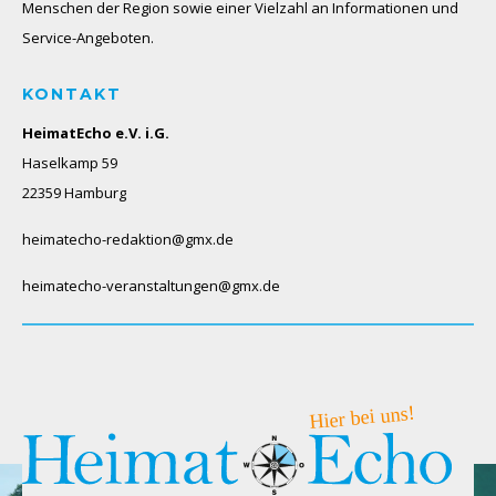
Menschen der Region sowie einer Vielzahl an Informationen und
Service-Angeboten.
KONTAKT
HeimatEcho e.V. i.G.
Haselkamp 59
22359 Hamburg
heimatecho-redaktion@gmx.de
heimatecho-veranstaltungen@gmx.de