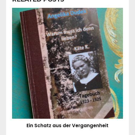
Ein Schatz aus der Vergangenheit