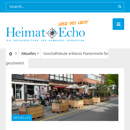
Aktuelles
Geschäftsleute erklären Flaniermeile für
gescheitert
AKTUELLES