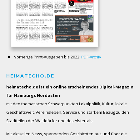
Vorherige Print-Ausgaben bis 2022:
PDF-Archiv
HEIMATECHO.DE
heimatecho.de ist ein online erscheinendes
Digital-Magazin
für Hamburgs Nordosten
mit den thematischen Schwerpunkten Lokalpolitik, Kultur, lokale
Geschäftswelt, Vereinsleben, Service und starkem Bezug zu den
Stadtteilen der Walddörfer und des Alstertals.
Mit aktuellen News, spannenden Geschichten aus und über die