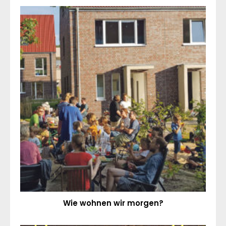
Wie wohnen wir morgen?