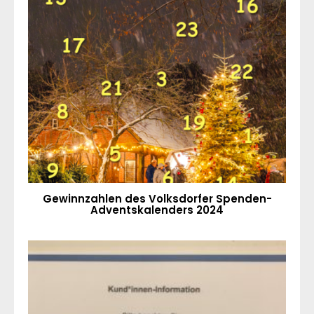
Gewinnzahlen des Volksdorfer Spenden-
Adventskalenders 2024