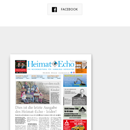
FACEBOOK