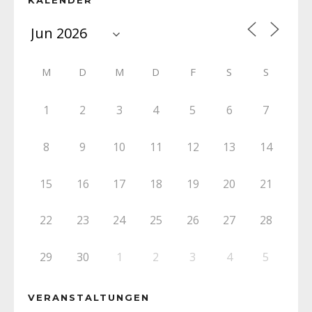
M
D
M
D
F
S
S
1
2
3
4
5
6
7
8
9
10
11
12
13
14
15
16
17
18
19
20
21
22
23
24
25
26
27
28
29
30
1
2
3
4
5
VERANSTALTUNGEN