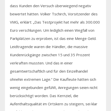
dass Kunden den Versuch überwiegend negativ
bewertet hätten. Volker Tschirch, Vorsitzender des
VMG, erklärt: „Das Testprojekt hat mehr als 300.000
Euro verschlungen. Um lediglich einen Wegfall von
Parkplätzen zu erproben, ist das eine Menge Geld.
Leidtragende waren die Händler, die massive
Kundenrückgänge zwischen 15 und 35 Prozent
verkraften mussten. Und das in einer
gesamtwirtschaftlich und für den Einzelhandel
ohnehin extremen Lage.“ Die Kaufleute hätten sich
wenig eingebunden gefühlt, Anregungen seien nicht
berücksichtigt worden. Das Kernziel, die
Aufenthaltsqualität im Ortskern zu steigern, sei klar