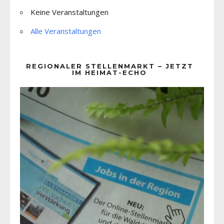
Keine Veranstaltungen
Alle Veranstaltungen
REGIONALER STELLENMARKT – JETZT
IM HEIMAT-ECHO
Video-
Player