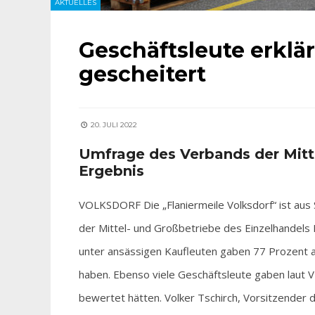
AKTUELLES
Geschäftsleute erklär
gescheitert
20. JULI 2022
Umfrage des Verbands der Mitt
Ergebnis
VOLKSDORF Die „Flaniermeile Volksdorf“ ist aus 
der Mittel- und Großbetriebe des Einzelhandels 
unter ansässigen Kaufleuten gaben 77 Prozent 
haben. Ebenso viele Geschäftsleute gaben laut
bewertet hätten. Volker Tschirch, Vorsitzender 