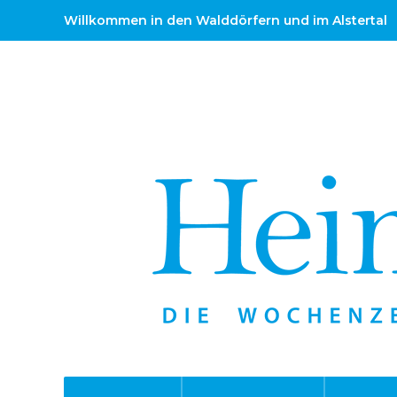
Willkommen in den Walddörfern und im Alstertal