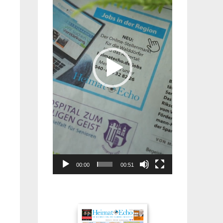
00:00
00:51