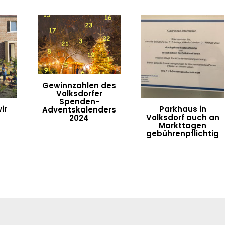
Gewinnzahlen des
Volksdorfer
Spenden-
ir
Parkhaus in
Adventskalenders
Volksdorf auch an
2024
Markttagen
gebührenpflichtig