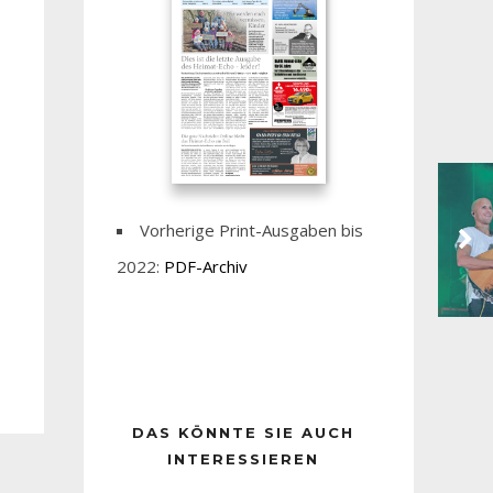
Vorherige Print-Ausgaben bis
2022:
PDF-Archiv
DAS KÖNNTE SIE AUCH
INTERESSIEREN