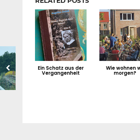
RELATED POSTS
Ein Schatz aus der
Wie wohnen w
Vergangenheit
morgen?