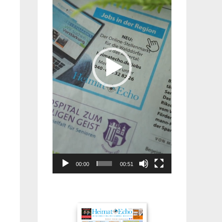
00:00
00:51