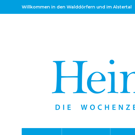
Willkommen in den Walddörfern und im Alstertal