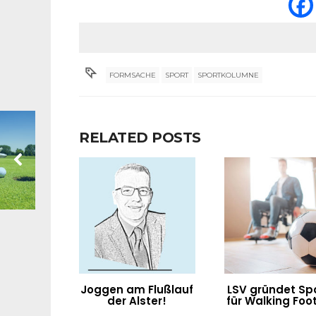
FORMSACHE
SPORT
SPORTKOLUMNE
RELATED POSTS
Joggen am Flußlauf
LSV gründet Sp
der Alster!
für Walking Foot