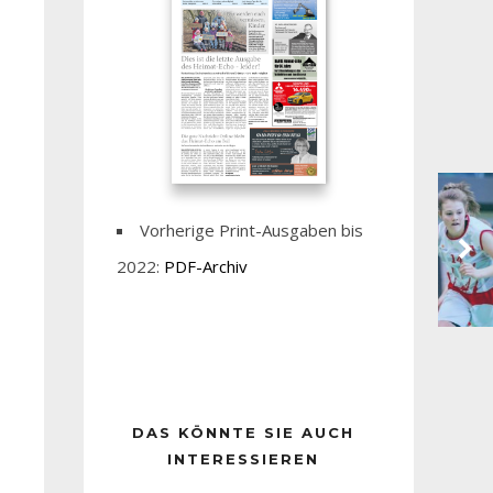
Vorherige Print-Ausgaben bis
2022:
PDF-Archiv
DAS KÖNNTE SIE AUCH
INTERESSIEREN