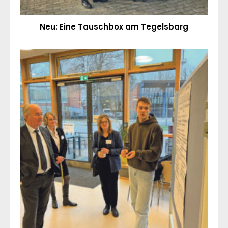
Neu: Eine Tauschbox am Tegelsbarg