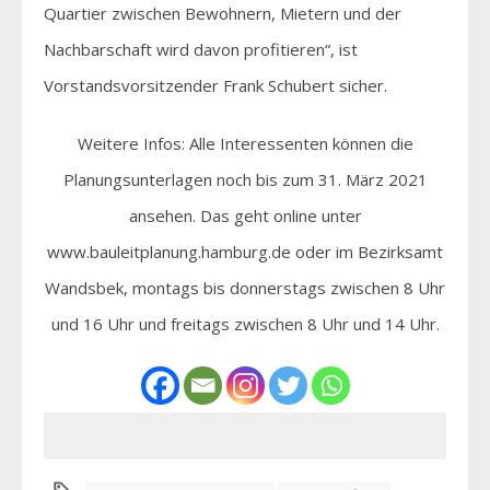
Quartier zwischen Bewohnern, Mietern und der
Nachbarschaft wird davon profitieren“, ist
Vorstandsvorsitzender Frank Schubert sicher.
Weitere Infos: Alle Interessenten können die
Planungsunterlagen noch bis zum 31. März 2021
ansehen. Das geht online unter
www.bauleitplanung.hamburg.de oder im Bezirksamt
Wandsbek, montags bis donnerstags zwischen 8 Uhr
und 16 Uhr und freitags zwischen 8 Uhr und 14 Uhr.