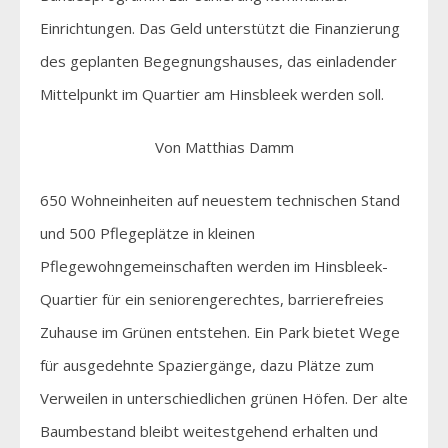
Einrichtungen. Das Geld unterstützt die Finanzierung
des geplanten Begegnungshauses, das einladender
Mittelpunkt im Quartier am Hinsbleek werden soll.
Von Matthias Damm
650 Wohneinheiten auf neuestem technischen Stand
und 500 Pflegeplätze in kleinen
Pflegewohngemeinschaften werden im Hinsbleek-
Quartier für ein seniorengerechtes, barrierefreies
Zuhause im Grünen entstehen. Ein Park bietet Wege
für ausgedehnte Spaziergänge, dazu Plätze zum
Verweilen in unterschiedlichen grünen Höfen. Der alte
Baumbestand bleibt weitestgehend erhalten und