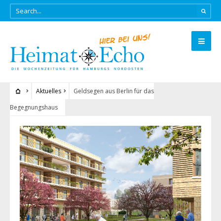
Aktuelles
Geldsegen aus Berlin für das
Begegnungshaus