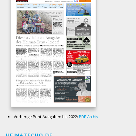
Vorherige Print-Ausgaben bis 2022:
PDF-Archiv
HEIMATECHO.DE