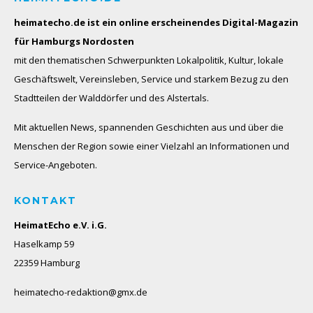
heimatecho.de ist ein online erscheinendes
Digital-Magazin
für Hamburgs Nordosten
mit den thematischen Schwerpunkten Lokalpolitik, Kultur, lokale
Geschäftswelt, Vereinsleben, Service und starkem Bezug zu den
Stadtteilen der Walddörfer und des Alstertals.
Mit aktuellen News, spannenden Geschichten aus und über die
Menschen der Region sowie einer Vielzahl an Informationen und
Service-Angeboten.
KONTAKT
HeimatEcho e.V. i.G.
Haselkamp 59
22359 Hamburg
heimatecho-redaktion@gmx.de