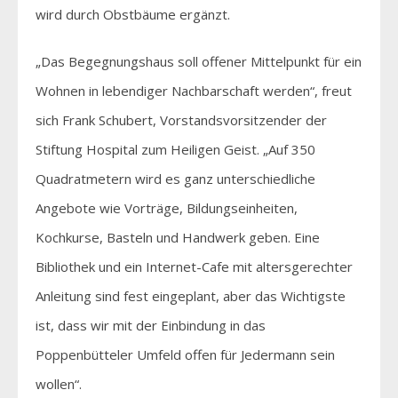
wird durch Obstbäume ergänzt.
„Das Begegnungshaus soll offener Mittelpunkt für ein
Wohnen in lebendiger Nachbarschaft werden“, freut
sich Frank Schubert, Vorstandsvorsitzender der
Stiftung Hospital zum Heiligen Geist. „Auf 350
Quadratmetern wird es ganz unterschiedliche
Angebote wie Vorträge, Bildungseinheiten,
Kochkurse, Basteln und Handwerk geben. Eine
Bibliothek und ein Internet-Cafe mit altersgerechter
Anleitung sind fest eingeplant, aber das Wichtigste
ist, dass wir mit der Einbindung in das
Poppenbütteler Umfeld offen für Jedermann sein
wollen“.