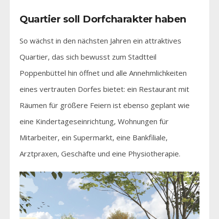
Quartier soll Dorfcharakter haben
So wächst in den nächsten Jahren ein attraktives
Quartier, das sich bewusst zum Stadtteil
Poppenbüttel hin öffnet und alle Annehmlichkeiten
eines vertrauten Dorfes bietet: ein Restaurant mit
Räumen für größere Feiern ist ebenso geplant wie
eine Kindertageseinrichtung, Wohnungen für
Mitarbeiter, ein Supermarkt, eine Bankfiliale,
Arztpraxen, Geschäfte und eine Physiotherapie.