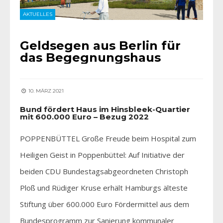
AKTUELLES
Geldsegen aus Berlin für
das Begegnungshaus
10. MÄRZ 2021
Bund fördert Haus im Hinsbleek-Quartier
mit 600.000 Euro – Bezug 2022
POPPENBÜTTEL Große Freude beim Hospital zum
Heiligen Geist in Poppenbüttel: Auf Initiative der
beiden CDU Bundestagsabgeordneten Christoph
Ploß und Rüdiger Kruse erhält Hamburgs älteste
Stiftung über 600.000 Euro Fördermittel aus dem
Bundesprogramm zur Sanierung kommunaler