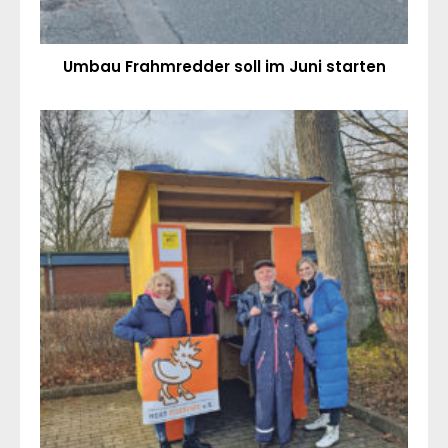
Umbau Frahmredder soll im Juni starten