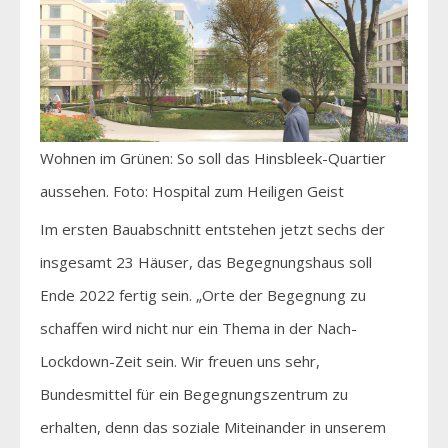
Wohnen im Grünen: So soll das Hinsbleek-Quartier
aussehen. Foto: Hospital zum Heiligen Geist
Im ersten Bauabschnitt entstehen jetzt sechs der
insgesamt 23 Häuser, das Begegnungshaus soll
Ende 2022 fertig sein. „Orte der Begegnung zu
schaffen wird nicht nur ein Thema in der Nach-
Lockdown-Zeit sein. Wir freuen uns sehr,
Bundesmittel für ein Begegnungszentrum zu
erhalten, denn das soziale Miteinander in unserem