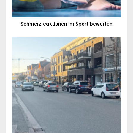
Schmerzreaktionen im Sport bewerten