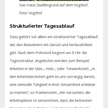
Das Haus Quellengrund auf dem Vogthof.
Foto: Vogthof
Strukturierter Tagesablauf
Dazu gehört vor allem ein strukturierter Tagesablauf,
der den Bewohnern ein Gerüst und Verlässlichkeit
gibt. Nach dem Frühstück beginnt um 9 Uhr die
Tagesstruktur. Angeboten werden zum Beispiel
Arbeiten in der Glas-, Holz-, oder Tonwerkstatt. „In
den Arbeitsbereichen geht es uns vorrangig darum,
eine sinnvolle Tätigkeit in ihrer Gesamtheit erlebbar
zu machen“, so Frankenstein. „Wir versuchen, die
Arbeitsplätze so einzurichten, dass die betreuten