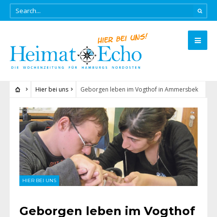
Hier bei uns
Geborgen leben im Vogthof in Ammersbek
HIER BEI UNS
Geborgen leben im Vogthof