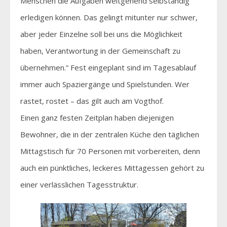
Menschen die Aufgaben weitgehend selbständig
erledigen können. Das gelingt mitunter nur schwer,
aber jeder Einzelne soll bei uns die Möglichkeit
haben, Verantwortung in der Gemeinschaft zu
übernehmen.“ Fest eingeplant sind im Tagesablauf
immer auch Spaziergänge und Spielstunden. Wer
rastet, rostet – das gilt auch am Vogthof.
Einen ganz festen Zeitplan haben diejenigen
Bewohner, die in der zentralen Küche den täglichen
Mittagstisch für 70 Personen mit vorbereiten, denn
auch ein pünktliches, leckeres Mittagessen gehört zu
einer verlässlichen Tagesstruktur.