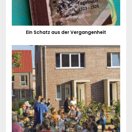
Ein Schatz aus der Vergangenheit