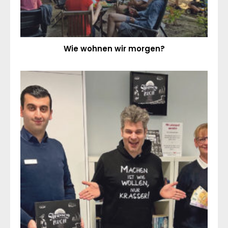
Wie wohnen wir morgen?