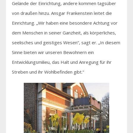
Gelände der Einrichtung, andere kommen tagsüber
von draußen hinzu. Ansgar Frankenstein leitet die
Einrichtung. „Wir haben eine besondere Achtung vor
dem Menschen in seiner Ganzheit, als körperliches,
seelisches und geistiges Wesen“, sagt er. „In diesem
Sinne bieten wir unseren Bewohnern ein
Entwicklungsmilieu, das Halt und Anregung für ihr
Streben und ihr Wohlbefinden gibt.“