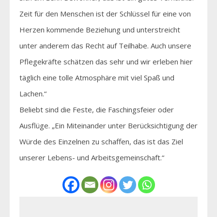
Zeit für den Menschen ist der Schlüssel für eine von
Herzen kommende Beziehung und unterstreicht
unter anderem das Recht auf Teilhabe. Auch unsere
Pflegekräfte schätzen das sehr und wir erleben hier
täglich eine tolle Atmosphäre mit viel Spaß und
Lachen.“
Beliebt sind die Feste, die Faschingsfeier oder
Ausflüge. „Ein Miteinander unter Berücksichtigung der
Würde des Einzelnen zu schaffen, das ist das Ziel
unserer Lebens- und Arbeitsgemeinschaft.“