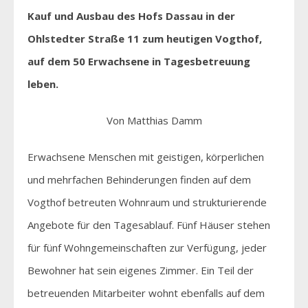
Kauf und Ausbau des Hofs Dassau in der
Ohlstedter Straße 11 zum heutigen Vogthof,
auf dem 50 Erwachsene in Tagesbetreuung
leben.
Von Matthias Damm
Erwachsene Menschen mit geistigen, körperlichen
und mehrfachen Behinderungen finden auf dem
Vogthof betreuten Wohnraum und strukturierende
Angebote für den Tagesablauf. Fünf Häuser stehen
für fünf Wohngemeinschaften zur Verfügung, jeder
Bewohner hat sein eigenes Zimmer. Ein Teil der
betreuenden Mitarbeiter wohnt ebenfalls auf dem