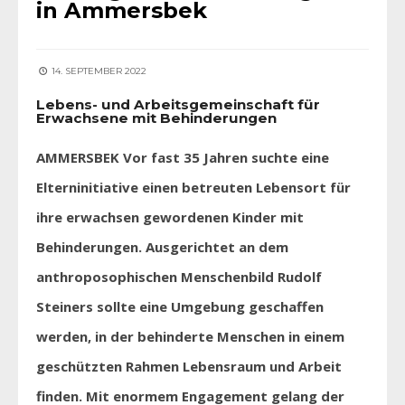
in Ammersbek
14. SEPTEMBER 2022
Lebens- und Arbeitsgemeinschaft für
Erwachsene mit Behinderungen
AMMERSBEK Vor fast 35 Jahren suchte eine
Elterninitiative einen betreuten Lebensort für
ihre erwachsen gewordenen Kinder mit
Behinderungen. Ausgerichtet an dem
anthroposophischen Menschenbild Rudolf
Steiners sollte eine Umgebung geschaffen
werden, in der behinderte Menschen in einem
geschützten Rahmen Lebensraum und Arbeit
finden. Mit enormem Engagement gelang der