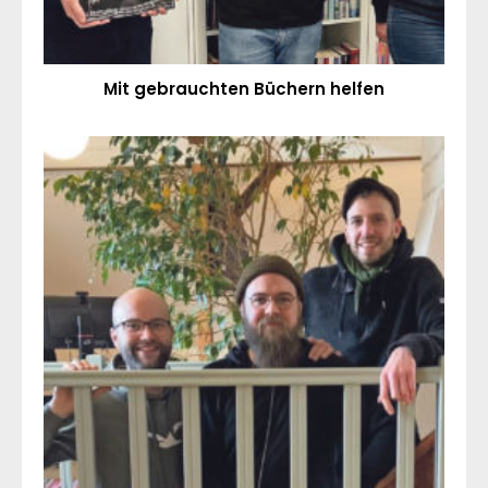
Mit gebrauchten Büchern helfen