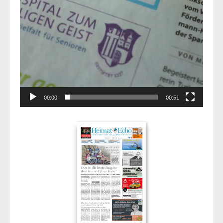
00:00
00:51