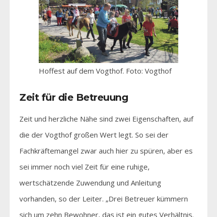
Hoffest auf dem Vogthof. Foto: Vogthof
Zeit für die Betreuung
Zeit und herzliche Nähe sind zwei Eigenschaften, auf
die der Vogthof großen Wert legt. So sei der
Fachkräftemangel zwar auch hier zu spüren, aber es
sei immer noch viel Zeit für eine ruhige,
wertschätzende Zuwendung und Anleitung
vorhanden, so der Leiter. „Drei Betreuer kümmern
sich um zehn Bewohner, das ist ein gutes Verhältnis.