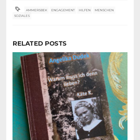
AMMERSBEK
ENGAGEMENT
HILFEN
MENSCHEN
SOZIALES
RELATED POSTS