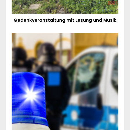
Gedenkveranstaltung mit Lesung und Musik