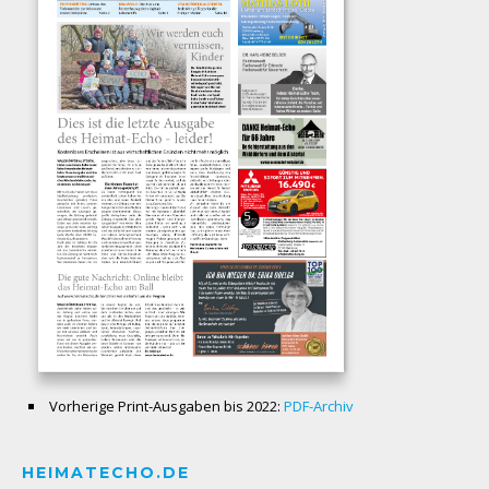
Vorherige Print-Ausgaben bis 2022:
PDF-Archiv
HEIMATECHO.DE