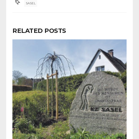
SASEL
RELATED POSTS