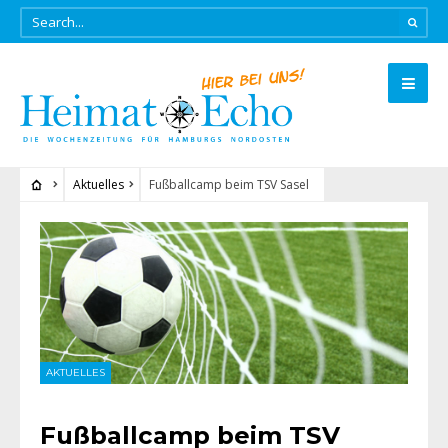
Aktuelles
Fußballcamp beim TSV Sasel
AKTUELLES
Fußballcamp beim TSV