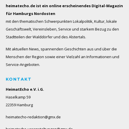
heimatecho.de ist ein online erscheinendes
Digital-Magazin
für Hamburgs Nordosten
mit den thematischen Schwerpunkten Lokalpolitik, Kultur, lokale
Geschäftswelt, Vereinsleben, Service und starkem Bezug zu den
Stadtteilen der Walddörfer und des Alstertals.
Mit aktuellen News, spannenden Geschichten aus und über die
Menschen der Region sowie einer Vielzahl an Informationen und
Service-Angeboten.
KONTAKT
HeimatEcho e.V. i.G.
Haselkamp 59
22359 Hamburg
heimatecho-redaktion@gmx.de