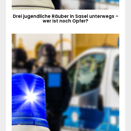
Drei jugendliche Räuber in Sasel unterwegs –
wer ist noch Opfer?