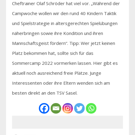
Cheftrainer Olaf Schröder hat viel vor. „Während der
Campwoche wollen wir den rund 40 Kindern Taktik
und Spielstrategie in altersgerechten Spielübungen
näherbringen sowie ihre Kondition und ihren
Mannschaftsgeist fördern“. Tipp: Wer jetzt keinen
Platz bekommen hat, sollte sich für das
Sommercamp 2022 vormerken lassen. Hier gibt es
aktuell noch ausreichend freie Plätze. Junge
Interessenten oder ihre Eltern wenden sich am
besten direkt an den TSV Sasel.