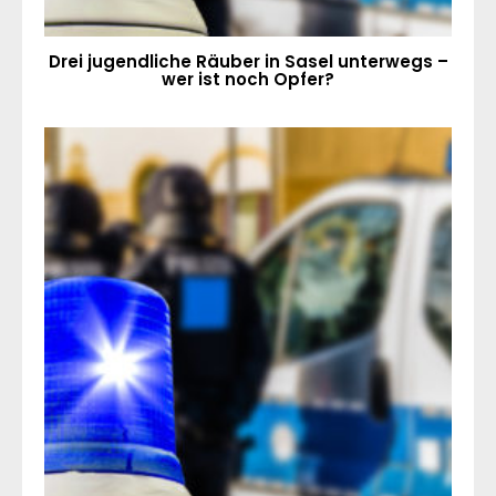
Drei jugendliche Räuber in Sasel unterwegs –
wer ist noch Opfer?