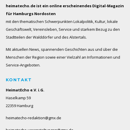
heimatecho.de ist ein online erscheinendes
Digital-Magazin
für Hamburgs Nordosten
mit den thematischen Schwerpunkten Lokalpolitik, Kultur, lokale
Geschäftswelt, Vereinsleben, Service und starkem Bezug zu den
Stadtteilen der Walddörfer und des Alstertals.
Mit aktuellen News, spannenden Geschichten aus und über die
Menschen der Region sowie einer Vielzahl an Informationen und
Service-Angeboten.
KONTAKT
HeimatEcho e.V. i.G.
Haselkamp 59
22359 Hamburg
heimatecho-redaktion@gmx.de