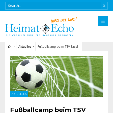
Aktuelles
Fußballcamp beim TSV Sasel
AKTUELLES
Fußballcamp beim TSV