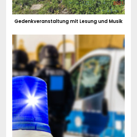
Gedenkveranstaltung mit Lesung und Musik