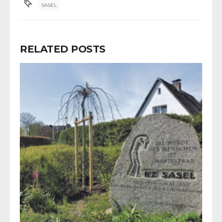
SASEL
RELATED POSTS