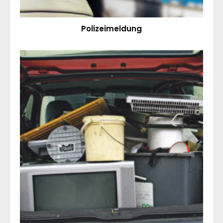
Polizeimeldung