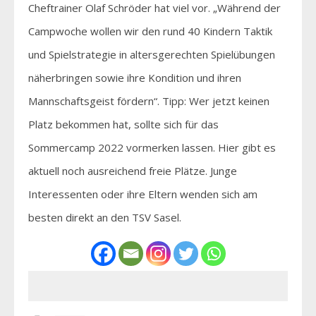
Cheftrainer Olaf Schröder hat viel vor. „Während der
Campwoche wollen wir den rund 40 Kindern Taktik
und Spielstrategie in altersgerechten Spielübungen
näherbringen sowie ihre Kondition und ihren
Mannschaftsgeist fördern“. Tipp: Wer jetzt keinen
Platz bekommen hat, sollte sich für das
Sommercamp 2022 vormerken lassen. Hier gibt es
aktuell noch ausreichend freie Plätze. Junge
Interessenten oder ihre Eltern wenden sich am
besten direkt an den TSV Sasel.