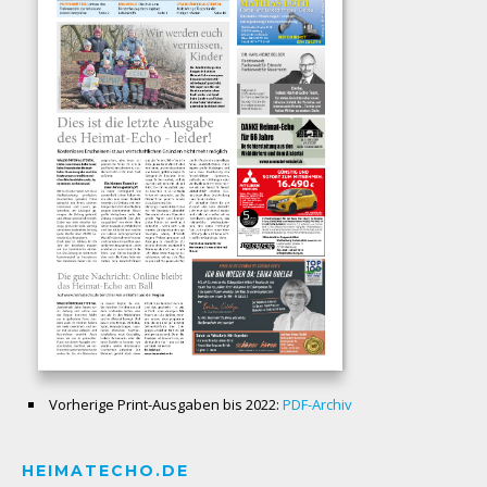
Vorherige Print-Ausgaben bis 2022:
PDF-Archiv
HEIMATECHO.DE