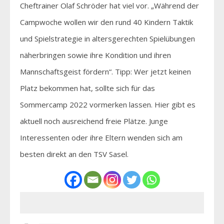
Cheftrainer Olaf Schröder hat viel vor. „Während der
Campwoche wollen wir den rund 40 Kindern Taktik
und Spielstrategie in altersgerechten Spielübungen
näherbringen sowie ihre Kondition und ihren
Mannschaftsgeist fördern“. Tipp: Wer jetzt keinen
Platz bekommen hat, sollte sich für das
Sommercamp 2022 vormerken lassen. Hier gibt es
aktuell noch ausreichend freie Plätze. Junge
Interessenten oder ihre Eltern wenden sich am
besten direkt an den TSV Sasel.