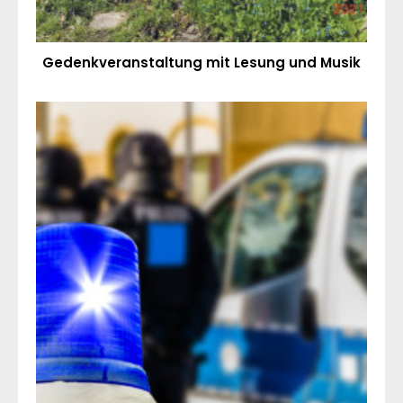
Gedenkveranstaltung mit Lesung und Musik