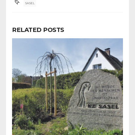
SASEL
RELATED POSTS