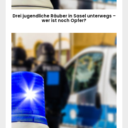
Drei jugendliche Räuber in Sasel unterwegs –
wer ist noch Opfer?