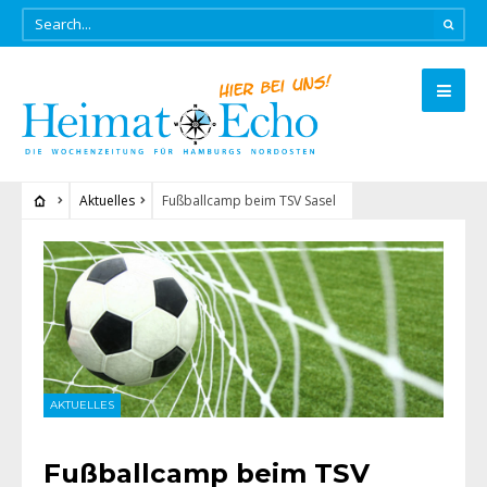
Aktuelles
Fußballcamp beim TSV Sasel
AKTUELLES
Fußballcamp beim TSV