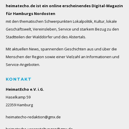
heimatecho.de ist ein online erscheinendes
Digital-Magazin
für Hamburgs Nordosten
mit den thematischen Schwerpunkten Lokalpolitik, Kultur, lokale
Geschäftswelt, Vereinsleben, Service und starkem Bezug zu den
Stadtteilen der Walddörfer und des Alstertals.
Mit aktuellen News, spannenden Geschichten aus und über die
Menschen der Region sowie einer Vielzahl an Informationen und
Service-Angeboten.
KONTAKT
HeimatEcho e.V. i.G.
Haselkamp 59
22359 Hamburg
heimatecho-redaktion@gmx.de