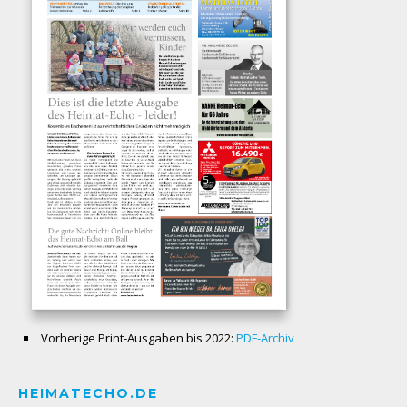
Vorherige Print-Ausgaben bis 2022:
PDF-Archiv
HEIMATECHO.DE