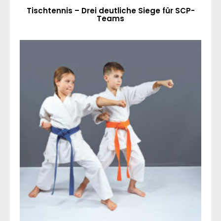
Tischtennis – Drei deutliche Siege für SCP-
Teams