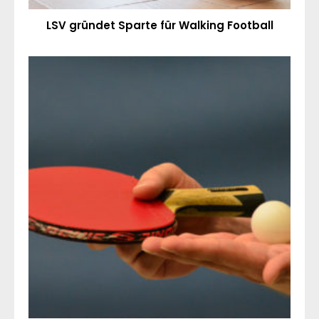
LSV gründet Sparte für Walking Football