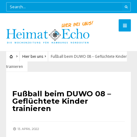
Hier bei uns
Fußball beim DUWO 08 – Geflüchtete Kinder
trainieren
HIER BEI UNS
Fußball beim DUWO 08 –
Geflüchtete Kinder
trainieren
13. APRIL 2022