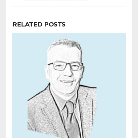
RELATED POSTS