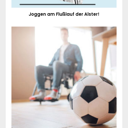
Joggen am Flußlauf der Alster!