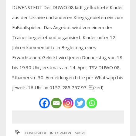
DUVENSTEDT Der DUWO 08 lädt geflüchtete Kinder
aus der Ukraine und anderen Kriegsgebieten ein zum
Fußballspielen. Das Angebot wird von einem der
Trainer begleitet und organisiert. Kinder unter 12
Jahren kommen bitte in Begleitung eines
Erwachsenen. Gekickt wird jeden Donnerstag von 18
bis 19.30 Uhr, erstmals am 14. April, TSV DUWO 08,
Sthamerstr. 30. Anmeldungen bitte per Whatsapp bis
jeweils 16 Uhr an 0152-285 757 97. (red)
DUVENSTEDT
INTEGRATION
SPORT