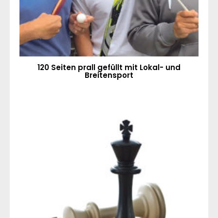
120 Seiten prall gefüllt mit Lokal- und
Breitensport