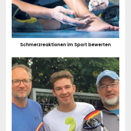
Schmerzreaktionen im Sport bewerten