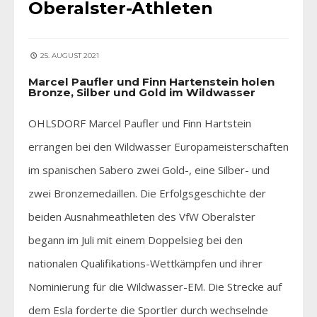
Oberalster-Athleten
25. AUGUST 2021
Marcel Paufler und Finn Hartenstein holen
Bronze, Silber und Gold im Wildwasser
OHLSDORF Marcel Paufler und Finn Hartstein
errangen bei den Wildwasser Europameisterschaften
im spanischen Sabero zwei Gold-, eine Silber- und
zwei Bronzemedaillen. Die Erfolgsgeschichte der
beiden Ausnahmeathleten des VfW Oberalster
begann im Juli mit einem Doppelsieg bei den
nationalen Qualifikations-Wettkämpfen und ihrer
Nominierung für die Wildwasser-EM. Die Strecke auf
dem Esla forderte die Sportler durch wechselnde