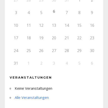
6
3
4
5
7
8
9
10
11
12
13
14
15
16
17
18
19
20
21
22
23
24
25
26
27
28
29
30
31
1
2
3
4
5
6
VERANSTALTUNGEN
Keine Veranstaltungen
Alle Veranstaltungen