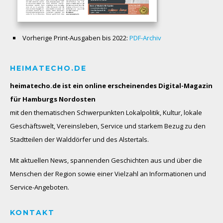
Vorherige Print-Ausgaben bis 2022:
PDF-Archiv
HEIMATECHO.DE
heimatecho.de ist ein online erscheinendes
Digital-Magazin
für Hamburgs Nordosten
mit den thematischen Schwerpunkten Lokalpolitik, Kultur, lokale
Geschäftswelt, Vereinsleben, Service und starkem Bezug zu den
Stadtteilen der Walddörfer und des Alstertals.
Mit aktuellen News, spannenden Geschichten aus und über die
Menschen der Region sowie einer Vielzahl an Informationen und
Service-Angeboten.
KONTAKT