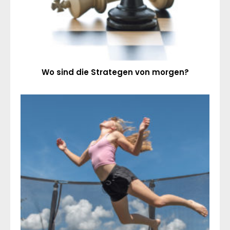
Wo sind die Strategen von morgen?