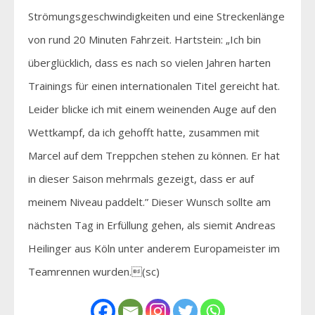
Strömungsgeschwindigkeiten und eine Streckenlänge
von rund 20 Minuten Fahrzeit. Hartstein: „Ich bin
überglücklich, dass es nach so vielen Jahren harten
Trainings für einen internationalen Titel gereicht hat.
Leider blicke ich mit einem weinenden Auge auf den
Wettkampf, da ich gehofft hatte, zusammen mit
Marcel auf dem Treppchen stehen zu können. Er hat
in dieser Saison mehrmals gezeigt, dass er auf
meinem Niveau paddelt.” Dieser Wunsch sollte am
nächsten Tag in Erfüllung gehen, als siemit Andreas
Heilinger aus Köln unter anderem Europameister im
Teamrennen wurden.(sc)