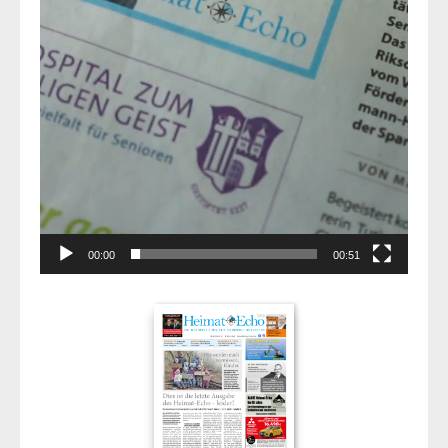
00:00
00:51