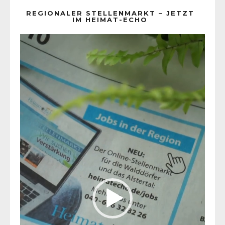
REGIONALER STELLENMARKT – JETZT
IM HEIMAT-ECHO
Video-
Player