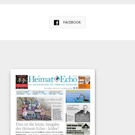
FACEBOOK