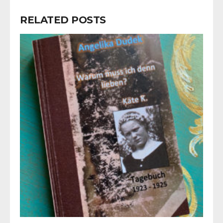
RELATED POSTS