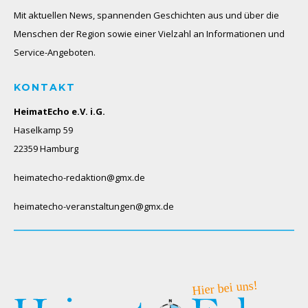
Mit aktuellen News, spannenden Geschichten aus und über die
Menschen der Region sowie einer Vielzahl an Informationen und
Service-Angeboten.
KONTAKT
HeimatEcho e.V. i.G.
Haselkamp 59
22359 Hamburg
heimatecho-redaktion@gmx.de
heimatecho-veranstaltungen@gmx.de