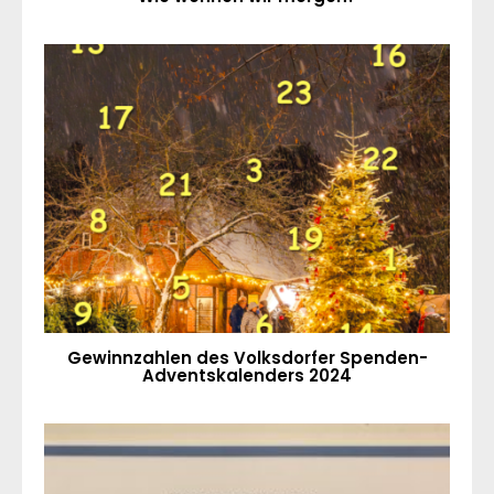
Gewinnzahlen des Volksdorfer Spenden-
Adventskalenders 2024