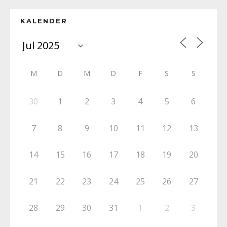
KALENDER
M
D
M
D
F
S
S
30
1
2
3
4
5
6
7
8
9
10
11
12
13
14
15
16
17
18
19
20
21
22
23
24
25
26
27
28
29
30
31
1
2
3