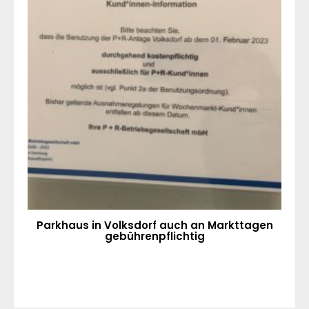
Parkhaus in Volksdorf auch an Markttagen
gebührenpflichtig