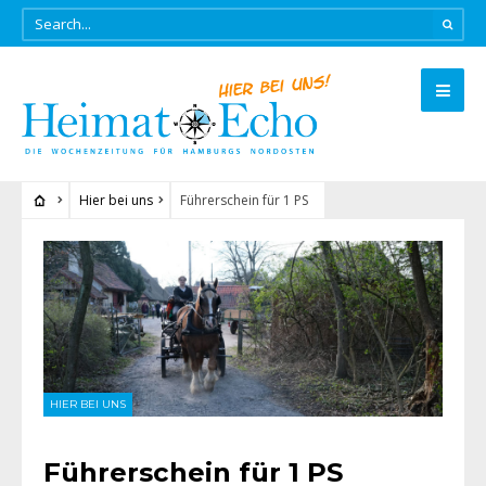
Hier bei uns
Führerschein für 1 PS
HIER BEI UNS
Führerschein für 1 PS