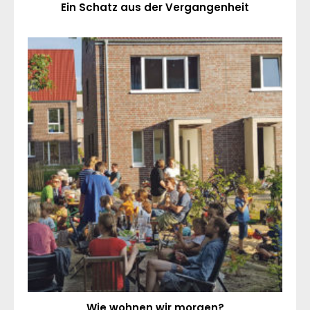
Ein Schatz aus der Vergangenheit
Wie wohnen wir morgen?