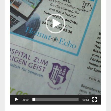
00:00
00:51