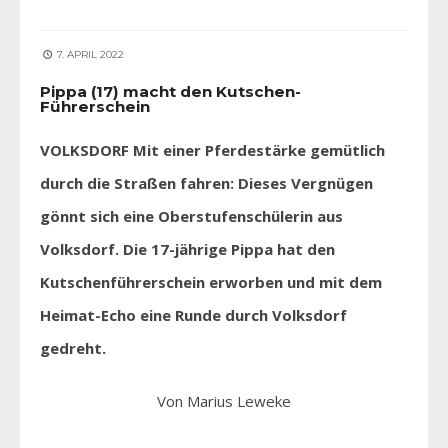
7. APRIL 2022
Pippa (17) macht den Kutschen-
Führerschein
VOLKSDORF Mit einer Pferdestärke gemütlich
durch die Straßen fahren: Dieses Vergnügen
gönnt sich eine Oberstufenschülerin aus
Volksdorf. Die 17-jährige Pippa hat den
Kutschenführerschein erworben und mit dem
Heimat-Echo eine Runde durch Volksdorf
gedreht.
Von Marius Leweke