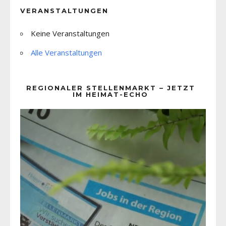
VERANSTALTUNGEN
Keine Veranstaltungen
Alle Veranstaltungen
REGIONALER STELLENMARKT – JETZT
IM HEIMAT-ECHO
Video-
Player