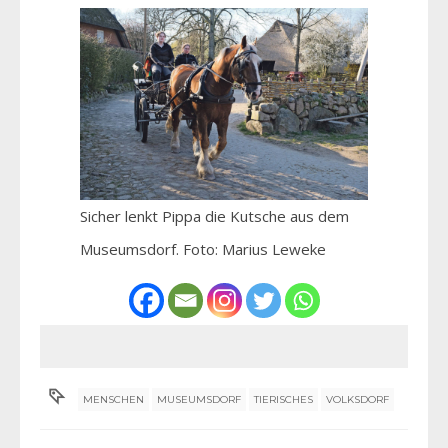
Sicher lenkt Pippa die Kutsche aus dem
Museumsdorf. Foto: Marius Leweke
MENSCHEN
MUSEUMSDORF
TIERISCHES
VOLKSDORF