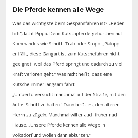
Die Pferde kennen alle Wege
Was das wichtigste beim Gespannfahren ist? „Reden
hilft“, lacht Pippa. Denn Kutschpferde gehorchen auf
Kommandos wie Schritt, Trab oder Stopp. „Galopp
entfällt, diese Gangart ist zum Kutschefahren nicht
geeignet, weil das Pferd springt und dadurch zu viel
Kraft verloren geht.“ Was nicht heißt, dass eine
Kutsche immer langsam fährt.
„Umberto versucht manchmal auf der Straße, mit den
Autos Schritt zu halten.“ Dann heißt es, den älteren
Herrn zu zügeln. Manchmal will er auch früher nach
Hause. „Unsere Pferde kennen alle Wege in
Volksdorf und wollen dann abkürzen.“