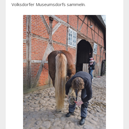
Volksdorfer Museumsdorfs sammeln.