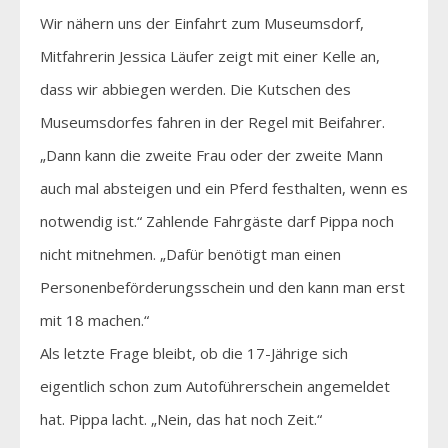
Wir nähern uns der Einfahrt zum Museumsdorf,
Mitfahrerin Jessica Läufer zeigt mit einer Kelle an,
dass wir abbiegen werden. Die Kutschen des
Museumsdorfes fahren in der Regel mit Beifahrer.
„Dann kann die zweite Frau oder der zweite Mann
auch mal absteigen und ein Pferd festhalten, wenn es
notwendig ist.“ Zahlende Fahrgäste darf Pippa noch
nicht mitnehmen. „Dafür benötigt man einen
Personenbeförderungsschein und den kann man erst
mit 18 machen.“
Als letzte Frage bleibt, ob die 17-Jährige sich
eigentlich schon zum Autoführerschein angemeldet
hat. Pippa lacht. „Nein, das hat noch Zeit.“