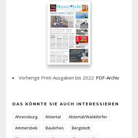
Vorherige Print-Ausgaben bis 2022:
PDF-Archiv
DAS KÖNNTE SIE AUCH INTERESSIEREN
Ahrensburg
Alstertal
Alstertal/Walddörfer
Ammersbek
Bauliches
Bergstedt