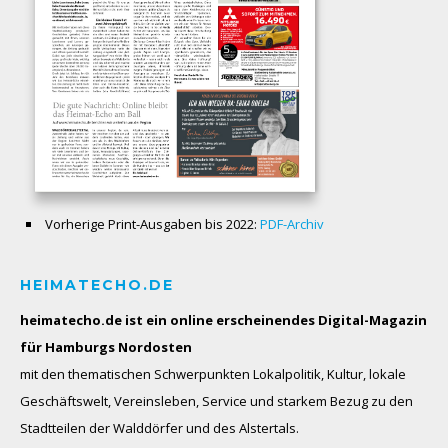
Vorherige Print-Ausgaben bis 2022:
PDF-Archiv
HEIMATECHO.DE
heimatecho.de ist ein online erscheinendes
Digital-Magazin
für Hamburgs Nordosten
mit den thematischen Schwerpunkten Lokalpolitik, Kultur, lokale
Geschäftswelt, Vereinsleben, Service und starkem Bezug zu den
Stadtteilen der Walddörfer und des Alstertals.