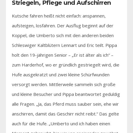
Striegeln, Pflege und Aufschirren
Kutsche fahren heißt nicht einfach: anspannen,
aufsteigen, losfahren. Der Ausflug beginnt auf der
Koppel, die Umberto sich mit den anderen beiden
Schleswiger Kaltblütern Lennart und Eric teilt. Pippa
holt den 19-jährigen Senior – „Er ist älter als ich“ –
zum Harderhof, wo er gründlich gestriegelt wird, die
Hufe ausgekratzt und zwei kleine Schürfwunden
versorgt werden. Mittlerweile sammeln sich große
und kleine Besucher und Pippa beantwortet geduldig
alle Fragen. „Ja, das Pferd muss sauber sein, ehe wir
anschirren, damit das Geschirr nicht reibt.“ Das gelte
auch für die Hufe. „Umberto und ich haben einen