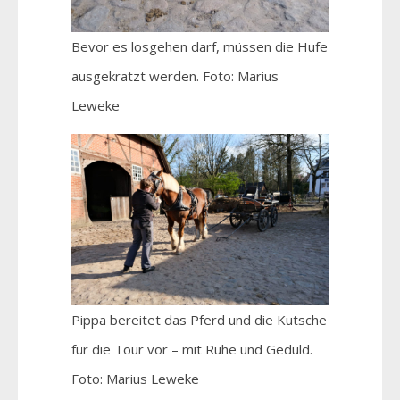
Bevor es losgehen darf, müssen die Hufe
ausgekratzt werden. Foto: Marius
Leweke
Pippa bereitet das Pferd und die Kutsche
für die Tour vor – mit Ruhe und Geduld.
Foto: Marius Leweke