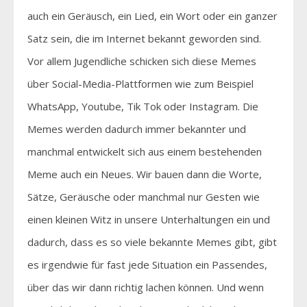
auch ein Geräusch, ein Lied, ein Wort oder ein ganzer
Satz sein, die im Internet bekannt geworden sind.
Vor allem Jugendliche schicken sich diese Memes
über Social-Media-Plattformen wie zum Beispiel
WhatsApp, Youtube, Tik Tok oder Instagram. Die
Memes werden dadurch immer bekannter und
manchmal entwickelt sich aus einem bestehenden
Meme auch ein Neues. Wir bauen dann die Worte,
Sätze, Geräusche oder manchmal nur Gesten wie
einen kleinen Witz in unsere Unterhaltungen ein und
dadurch, dass es so viele bekannte Memes gibt, gibt
es irgendwie für fast jede Situation ein Passendes,
über das wir dann richtig lachen können. Und wenn