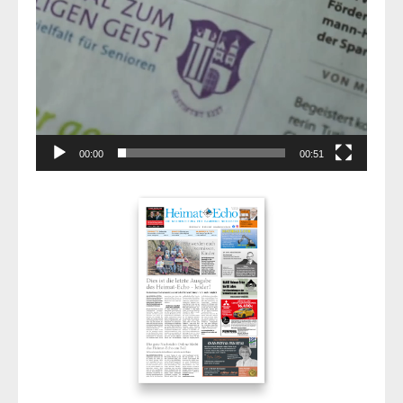
00:00
00:51