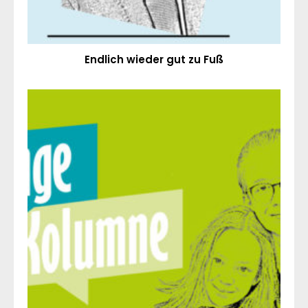
Endlich wieder gut zu Fuß