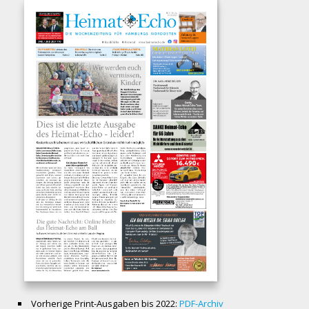
Vorherige Print-Ausgaben bis 2022:
PDF-Archiv