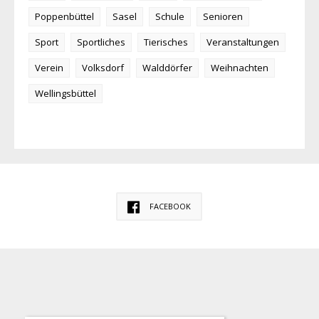
Poppenbüttel
Sasel
Schule
Senioren
Sport
Sportliches
Tierisches
Veranstaltungen
Verein
Volksdorf
Walddörfer
Weihnachten
Wellingsbüttel
FACEBOOK