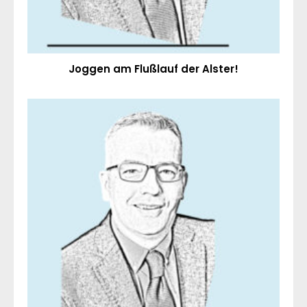
Joggen am Flußlauf der Alster!