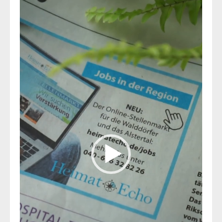
Player