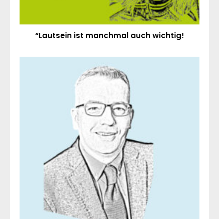
“Lautsein ist manchmal auch wichtig!