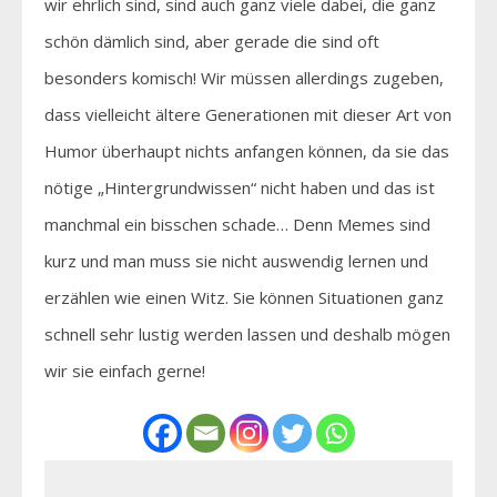
wir ehrlich sind, sind auch ganz viele dabei, die ganz
schön dämlich sind, aber gerade die sind oft
besonders komisch! Wir müssen allerdings zugeben,
dass vielleicht ältere Generationen mit dieser Art von
Humor überhaupt nichts anfangen können, da sie das
nötige „Hintergrundwissen“ nicht haben und das ist
manchmal ein bisschen schade… Denn Memes sind
kurz und man muss sie nicht auswendig lernen und
erzählen wie einen Witz. Sie können Situationen ganz
schnell sehr lustig werden lassen und deshalb mögen
wir sie einfach gerne!