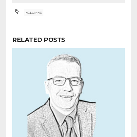
KOLUMNE
RELATED POSTS