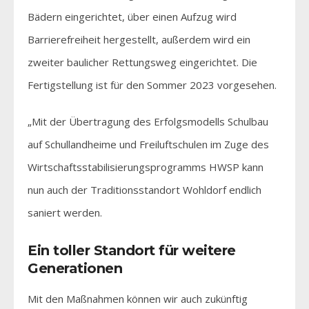
Bädern eingerichtet, über einen Aufzug wird
Barrierefreiheit hergestellt, außerdem wird ein
zweiter baulicher Rettungsweg eingerichtet. Die
Fertigstellung ist für den Sommer 2023 vorgesehen.
„Mit der Übertragung des Erfolgsmodells Schulbau
auf Schullandheime und Freiluftschulen im Zuge des
Wirtschaftsstabilisierungsprogramms HWSP kann
nun auch der Traditionsstandort Wohldorf endlich
saniert werden.
Ein toller Standort für weitere
Generationen
Mit den Maßnahmen können wir auch zukünftig