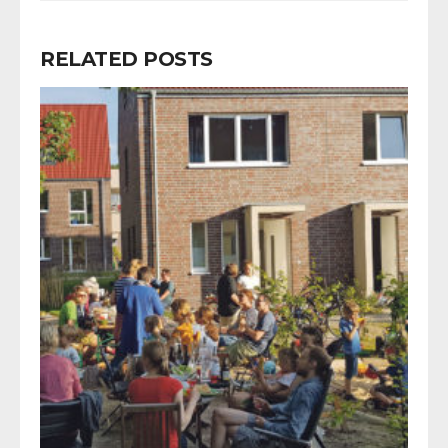
RELATED POSTS