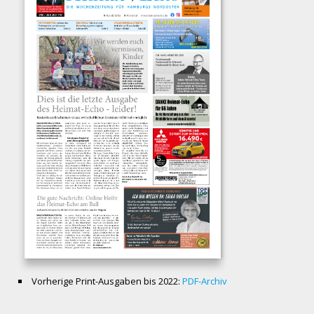
Vorherige Print-Ausgaben bis 2022:
PDF-Archiv