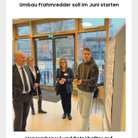
Umbau Frahmredder soll im Juni starten