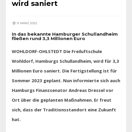
wird saniert
9. MÄRZ 2022
In das bekannte Hamburger Schullandheim
fließen rund 3,3 Millionen Euro
WOHLDORF-OHLSTEDT Die Freiluftschule
Wohldorf, Hamburgs Schullandheim, wird für 3,3
Millionen Euro saniert. Die Fertigstellung ist für
Sommer 2023 geplant. Nun informierte sich auch
Hamburgs Finanzsenator Andreas Dressel vor
Ort über die geplanten Maßnahmen. Er freut
sich, dass der Traditionsstandort eine Zukunft
hat.