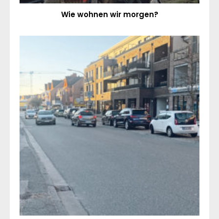
Wie wohnen wir morgen?