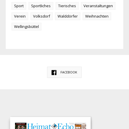
Sport
Sportliches
Tierisches
Veranstaltungen
Verein
Volksdorf
Walddörfer
Weihnachten
Wellingsbüttel
FACEBOOK