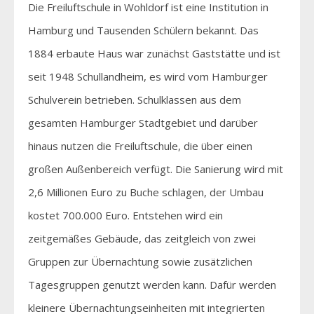
Die Freiluftschule in Wohldorf ist eine Institution in
Hamburg und Tausenden Schülern bekannt. Das
1884 erbaute Haus war zunächst Gaststätte und ist
seit 1948 Schullandheim, es wird vom Hamburger
Schulverein betrieben. Schulklassen aus dem
gesamten Hamburger Stadtgebiet und darüber
hinaus nutzen die Freiluftschule, die über einen
großen Außenbereich verfügt. Die Sanierung wird mit
2,6 Millionen Euro zu Buche schlagen, der Umbau
kostet 700.000 Euro. Entstehen wird ein
zeitgemäßes Gebäude, das zeitgleich von zwei
Gruppen zur Übernachtung sowie zusätzlichen
Tagesgruppen genutzt werden kann. Dafür werden
kleinere Übernachtungseinheiten mit integrierten