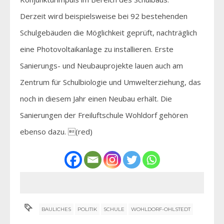
Derzeit wird beispielsweise bei 92 bestehenden
Schulgebäuden die Möglichkeit geprüft, nachträglich
eine Photovoltaikanlage zu installieren. Erste
Sanierungs- und Neubauprojekte lauen auch am
Zentrum für Schulbiologie und Umwelterziehung, das
noch in diesem Jahr einen Neubau erhält. Die
Sanierungen der Freiluftschule Wohldorf gehören
ebenso dazu. (red)
BAULICHES
POLITIK
SCHULE
WOHLDORF-OHLSTEDT