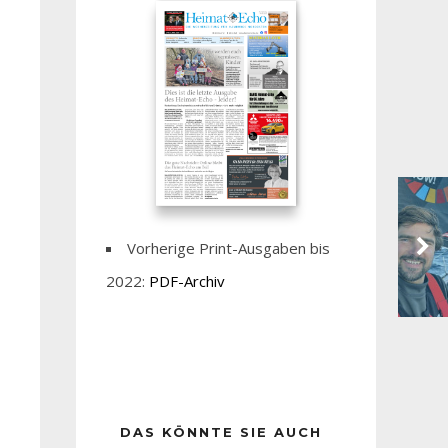
Vorherige Print-Ausgaben bis
2022:
PDF-Archiv
DAS KÖNNTE SIE AUCH