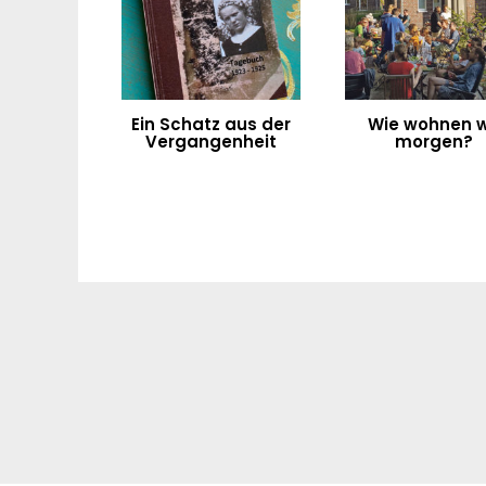
Ein Schatz aus der
Wie wohnen w
Vergangenheit
morgen?