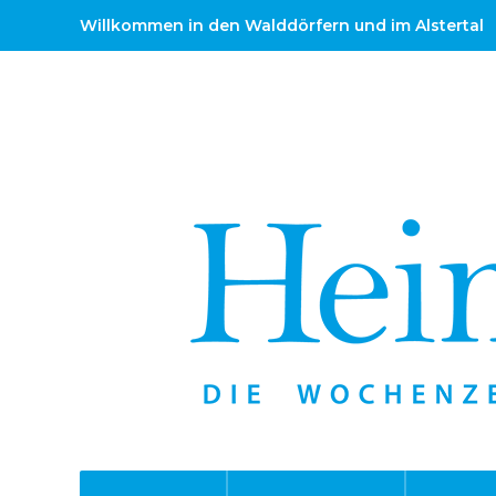
Willkommen in den Walddörfern und im Alstertal