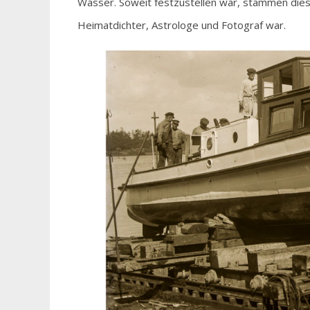
Wasser. Soweit festzustellen war, stammen die
Heimatdichter, Astrologe und Fotograf war.