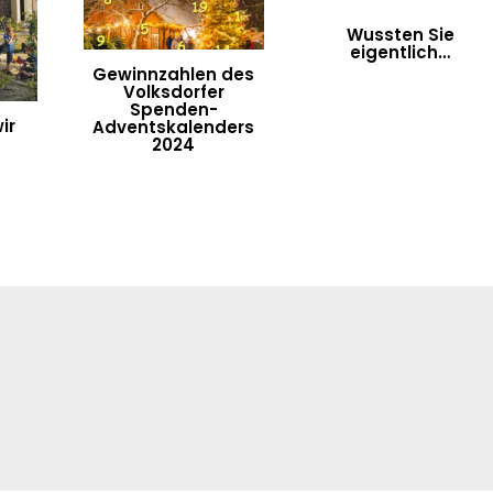
Wussten Sie
eigentlich…
Gewinnzahlen des
Volksdorfer
Spenden-
ir
Adventskalenders
2024