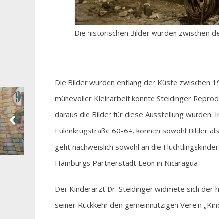
Die historischen Bilder wurden zwischen 
Die Bilder wurden entlang der Küste zwischen 
mühevoller Kleinarbeit konnte Steidinger Repro
daraus die Bilder für diese Ausstellung wurden.
Eulenkrugstraße 60-64, können sowohl Bilder al
geht nachweislich sowohl an die Flüchtlingskinder
Hamburgs Partnerstadt Leon in Nicaragua.
Der Kinderarzt Dr. Steidinger widmete sich der 
seiner Rückkehr den gemeinnützigen Verein „Kin