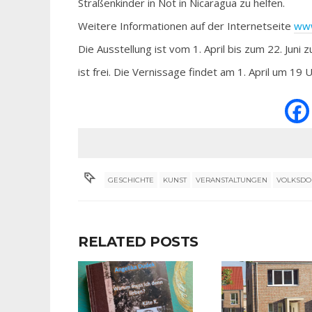
Straßenkinder in Not in Nicaragua zu helfen.
Weitere Informationen auf der Internetseite
www
Die Ausstellung ist vom 1. April bis zum 22. Juni
ist frei. Die Vernissage findet am 1. April um 19 
GESCHICHTE
KUNST
VERANSTALTUNGEN
VOLKSDO
RELATED POSTS