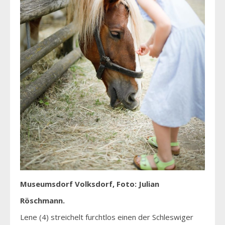
Museumsdorf Volksdorf, Foto: Julian
Röschmann.
Lene (4) streichelt furchtlos einen der Schleswiger