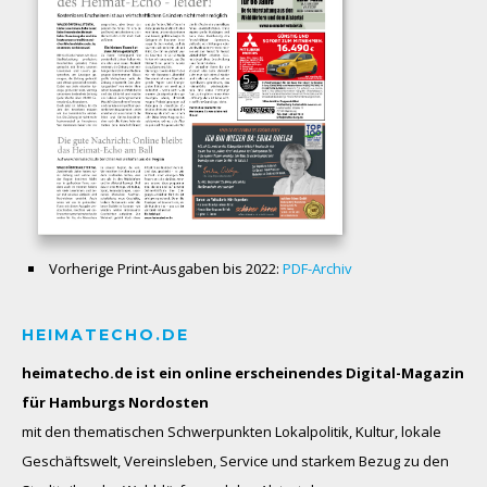
Vorherige Print-Ausgaben bis 2022:
PDF-Archiv
HEIMATECHO.DE
heimatecho.de ist ein online erscheinendes
Digital-Magazin
für Hamburgs Nordosten
mit den thematischen Schwerpunkten Lokalpolitik, Kultur, lokale
Geschäftswelt, Vereinsleben, Service und starkem Bezug zu den