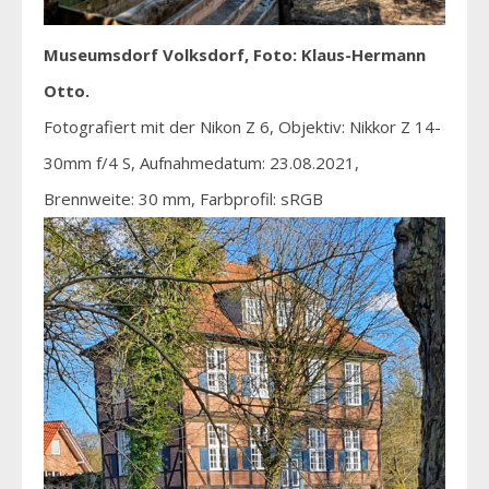
Museumsdorf Volksdorf, Foto: Klaus-Hermann
Otto.
Fotografiert mit der Nikon Z 6, Objektiv: Nikkor Z 14-
30mm f/4 S, Aufnahmedatum: 23.08.2021,
Brennweite: 30 mm, Farbprofil: sRGB