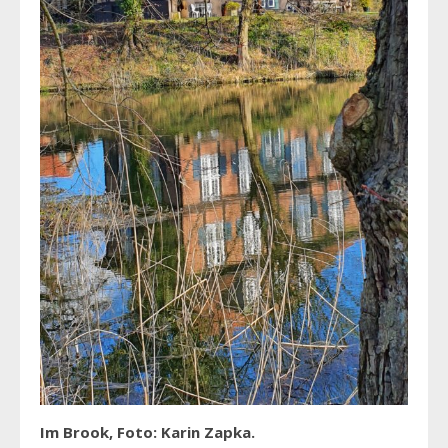
Im Brook, Foto: Karin Zapka.