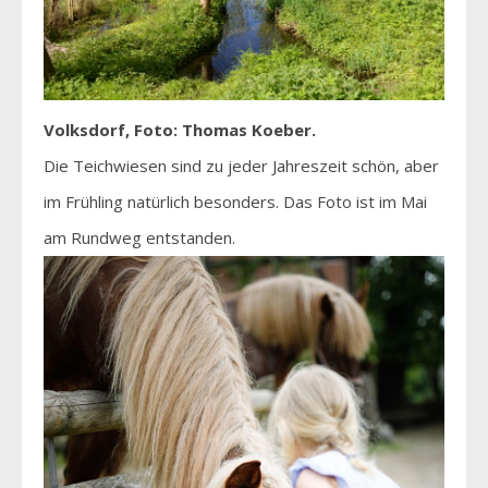
Volksdorf, Foto: Thomas Koeber.
Die Teichwiesen sind zu jeder Jahreszeit schön, aber
im Frühling natürlich besonders. Das Foto ist im Mai
am Rundweg entstanden.