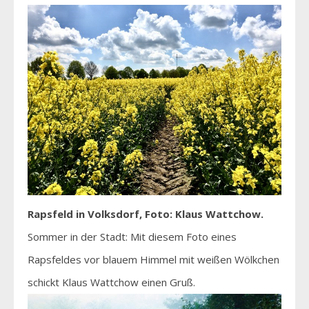
Rapsfeld in Volksdorf, Foto: Klaus Wattchow.
Sommer in der Stadt: Mit diesem Foto eines
Rapsfeldes vor blauem Himmel mit weißen Wölkchen
schickt Klaus Wattchow einen Gruß.