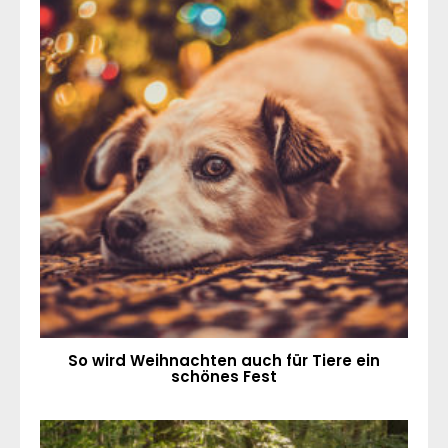
So wird Weihnachten auch für Tiere ein
schönes Fest