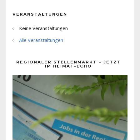
VERANSTALTUNGEN
Keine Veranstaltungen
Alle Veranstaltungen
REGIONALER STELLENMARKT – JETZT
IM HEIMAT-ECHO
Video-
Player