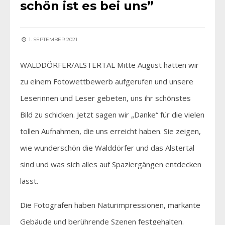
schön ist es bei uns”
1. SEPTEMBER 2021
WALDDÖRFER/ALSTERTAL Mitte August hatten wir
zu einem Fotowettbewerb aufgerufen und unsere
Leserinnen und Leser gebeten, uns ihr schönstes
Bild zu schicken. Jetzt sagen wir „Danke“ für die vielen
tollen Aufnahmen, die uns erreicht haben. Sie zeigen,
wie wunderschön die Walddörfer und das Alstertal
sind und was sich alles auf Spaziergängen entdecken
lässt.
Die Fotografen haben Naturimpressionen, markante
Gebäude und berührende Szenen festgehalten.