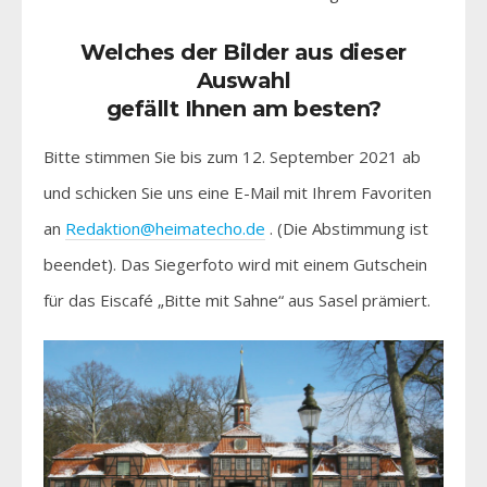
Welches der Bilder aus dieser
Auswahl
gefällt Ihnen am besten?
Bitte stimmen Sie bis zum 12. September 2021 ab
und schicken Sie uns eine E-Mail mit Ihrem Favoriten
an
Redaktion@heimatecho.de
. (Die Abstimmung ist
beendet). Das Siegerfoto wird mit einem Gutschein
für das Eiscafé „Bitte mit Sahne“ aus Sasel prämiert.