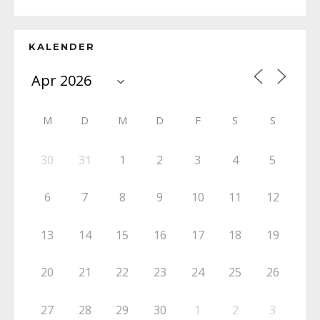
KALENDER
M
D
M
D
F
S
S
30
31
1
2
3
4
5
6
7
8
9
10
11
12
13
14
15
16
17
18
19
20
21
22
23
24
25
26
27
28
29
30
1
2
3