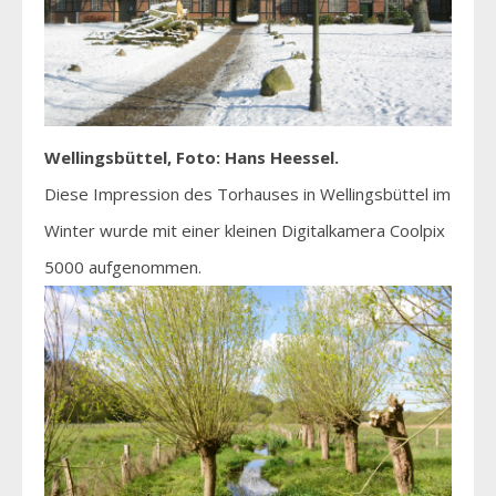
Wellingsbüttel, Foto: Hans Heessel.
Diese Impression des Torhauses in Wellingsbüttel im
Winter wurde mit einer kleinen Digitalkamera Coolpix
5000 aufgenommen.