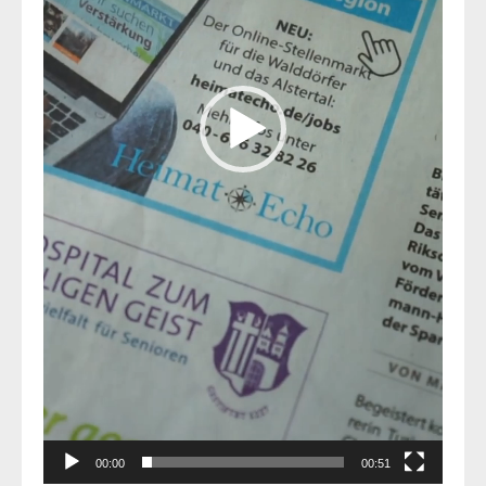
00:00
00:51