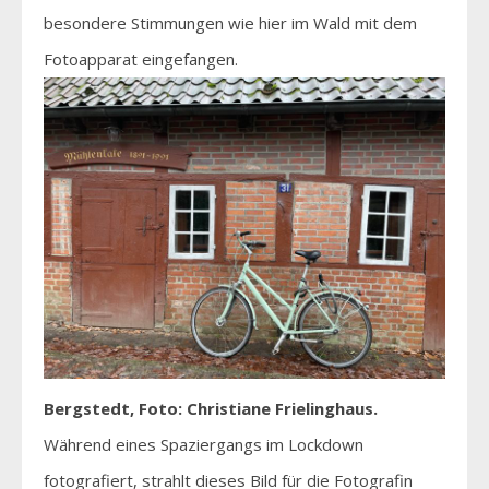
besondere Stimmungen wie hier im Wald mit dem
Fotoapparat eingefangen.
Bergstedt, Foto: Christiane Frielinghaus.
Während eines Spaziergangs im Lockdown
fotografiert, strahlt dieses Bild für die Fotografin