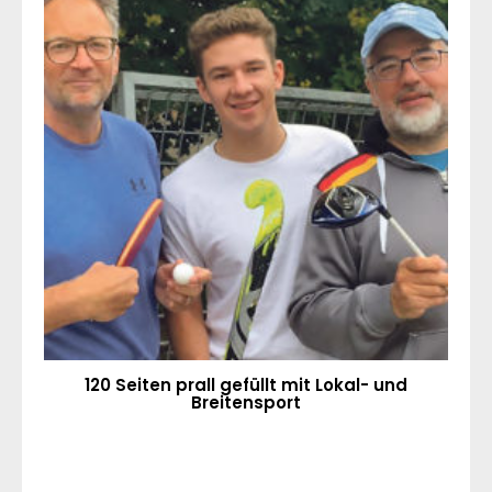
120 Seiten prall gefüllt mit Lokal- und
Breitensport