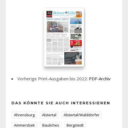
Vorherige Print-Ausgaben bis 2022:
PDF-Archiv
DAS KÖNNTE SIE AUCH INTERESSIEREN
Ahrensburg
Alstertal
Alstertal/Walddörfer
Ammersbek
Bauliches
Bergstedt