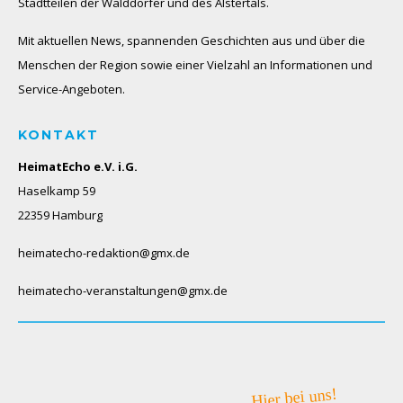
Stadtteilen der Walddörfer und des Alstertals.
Mit aktuellen News, spannenden Geschichten aus und über die
Menschen der Region sowie einer Vielzahl an Informationen und
Service-Angeboten.
KONTAKT
HeimatEcho e.V. i.G.
Haselkamp 59
22359 Hamburg
heimatecho-redaktion@gmx.de
heimatecho-veranstaltungen@gmx.de