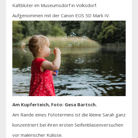
Kaltblüter im Museumsdorf in Volksdorf.
Aufgenommen mit der Canon EOS 5D Mark IV.
Am Kupferteich, Foto: Gesa Bartsch.
Am Rande eines Fototermins ist die kleine Sarah ganz
konzentriert bei ihren ersten Seifenblasenversuchen
vor malerischer Kulisse.