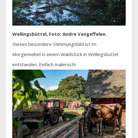
Wellingsbüttel, Foto: Andre Vangeffelen.
Dieses besondere Stimmungsbild ist im
Morgennebel in einem Waldstück in Wellingsbüttel
entstanden. Einfach malerisch!