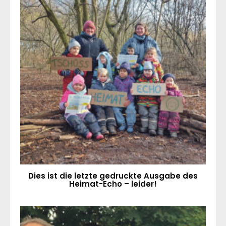
Dies ist die letzte gedruckte Ausgabe des
Heimat-Echo – leider!