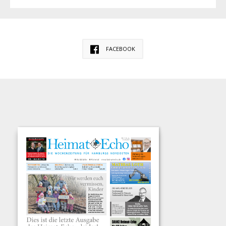
FACEBOOK