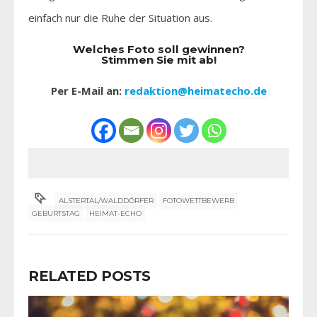
einfach nur die Ruhe der Situation aus.
Welches Foto soll gewinnen?
Stimmen Sie mit ab!
Per E-Mail an:
redaktion@heimatecho.de
ALSTERTAL/WALDDÖRFER
FOTOWETTBEWERB
GEBURTSTAG
HEIMAT-ECHO
RELATED POSTS