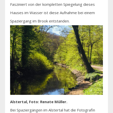
Fasziniert von der kompletten Spiegelung dieses
Hauses im Wasser ist diese Aufnahme bei einem
Spaziergang im Brook entstanden.
Alstertal, Foto: Renate Müller.
Bei Spaziergängen im Alstertal hat die Fotografin