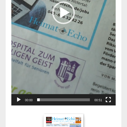
00:00
00:51