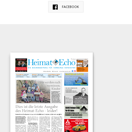
FACEBOOK