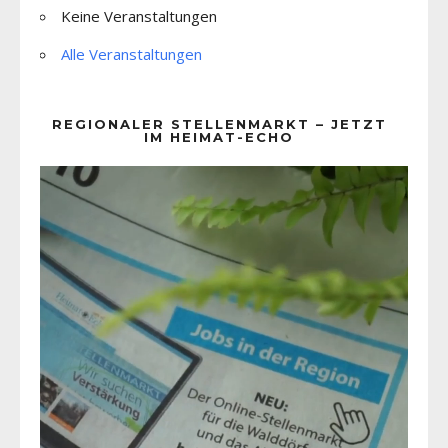
Keine Veranstaltungen
Alle Veranstaltungen
REGIONALER STELLENMARKT – JETZT
IM HEIMAT-ECHO
Video-
Player