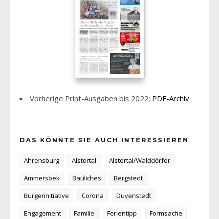
Vorherige Print-Ausgaben bis 2022:
PDF-Archiv
DAS KÖNNTE SIE AUCH INTERESSIEREN
Ahrensburg
Alstertal
Alstertal/Walddörfer
Ammersbek
Bauliches
Bergstedt
Bürgerinitiative
Corona
Duvenstedt
Engagement
Familie
Ferientipp
Formsache