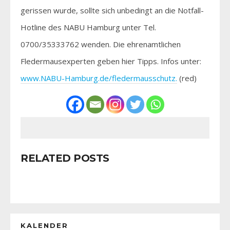
gerissen wurde, sollte sich unbedingt an die Notfall-
Hotline des NABU Hamburg unter Tel.
0700/35333762 wenden. Die ehrenamtlichen
Fledermausexperten geben hier Tipps. Infos unter:
www.NABU-Hamburg.de/fledermausschutz.
(red)
RELATED POSTS
KALENDER