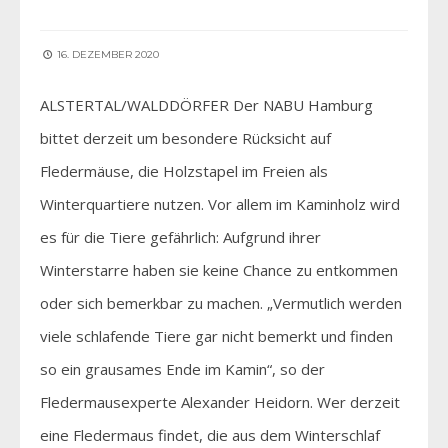
16. DEZEMBER 2020
ALSTERTAL/WALDDÖRFER Der NABU Hamburg
bittet derzeit um besondere Rücksicht auf
Fledermäuse, die Holzstapel im Freien als
Winterquartiere nutzen. Vor allem im Kaminholz wird
es für die Tiere gefährlich: Aufgrund ihrer
Winterstarre haben sie keine Chance zu entkommen
oder sich bemerkbar zu machen. „Vermutlich werden
viele schlafende Tiere gar nicht bemerkt und finden
so ein grausames Ende im Kamin“, so der
Fledermausexperte Alexander Heidorn. Wer derzeit
eine Fledermaus findet, die aus dem Winterschlaf