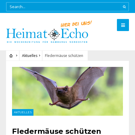
Aktuelles
Fledermäuse schützen
AKTUELLES
Fledermäuse schützen