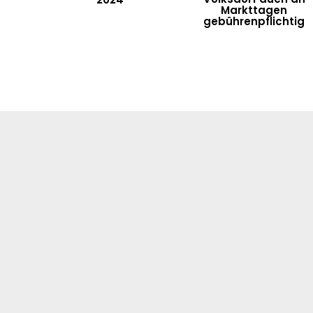
Markttagen
gebührenpflichtig