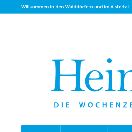
Willkommen in den Walddörfern und im Alstertal