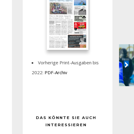
Vorherige Print-Ausgaben bis
2022:
PDF-Archiv
DAS KÖNNTE SIE AUCH
INTERESSIEREN