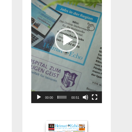
00:00
00:51