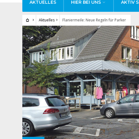
AKTUELLES
HIER BEI UNS
AKTIV S
Aktuelles
Flaniermeile: Neue Regeln für Parker