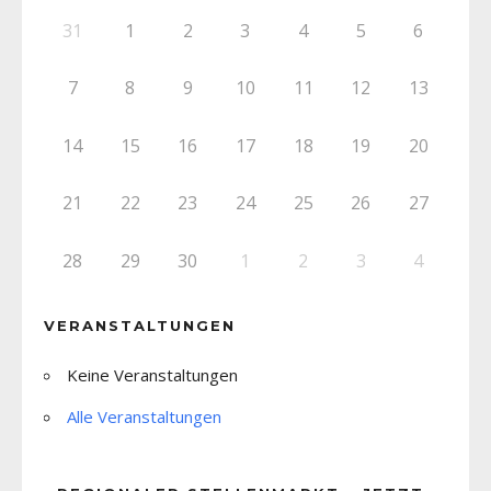
31
1
2
3
4
5
6
7
8
9
10
11
12
13
14
15
16
17
18
19
20
21
22
23
24
25
26
27
28
29
30
1
2
3
4
VERANSTALTUNGEN
Keine Veranstaltungen
Alle Veranstaltungen