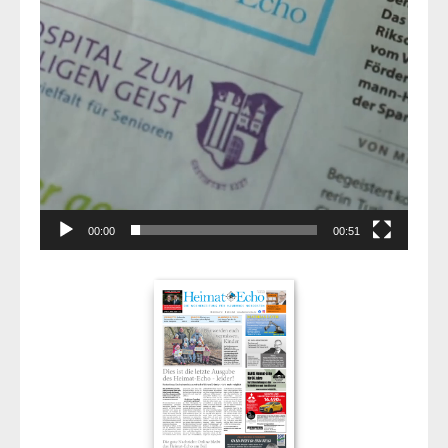
00:00
00:51