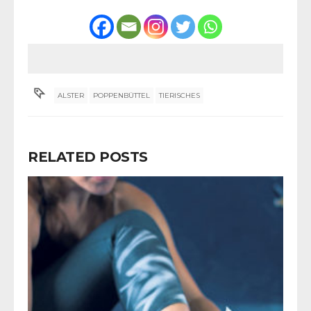
ALSTER
POPPENBÜTTEL
TIERISCHES
RELATED POSTS