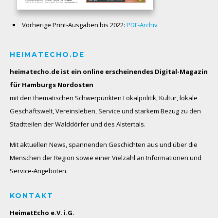
Vorherige Print-Ausgaben bis 2022:
PDF-Archiv
HEIMATECHO.DE
heimatecho.de ist ein online erscheinendes
Digital-Magazin
für Hamburgs Nordosten
mit den thematischen Schwerpunkten Lokalpolitik, Kultur, lokale
Geschäftswelt, Vereinsleben, Service und starkem Bezug zu den
Stadtteilen der Walddörfer und des Alstertals.
Mit aktuellen News, spannenden Geschichten aus und über die
Menschen der Region sowie einer Vielzahl an Informationen und
Service-Angeboten.
KONTAKT
HeimatEcho e.V. i.G.