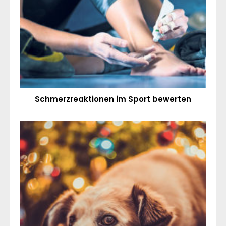
Schmerzreaktionen im Sport bewerten