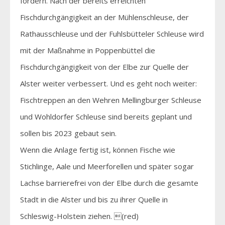
fördern. Nach der bereits erreichten
Fischdurchgängigkeit an der Mühlenschleuse, der
Rathausschleuse und der Fuhlsbütteler Schleuse wird
mit der Maßnahme in Poppenbüttel die
Fischdurchgängigkeit von der Elbe zur Quelle der
Alster weiter verbessert. Und es geht noch weiter:
Fischtreppen an den Wehren Mellingburger Schleuse
und Wohldorfer Schleuse sind bereits geplant und
sollen bis 2023 gebaut sein.
Wenn die Anlage fertig ist, können Fische wie
Stichlinge, Aale und Meerforellen und später sogar
Lachse barrierefrei von der Elbe durch die gesamte
Stadt in die Alster und bis zu ihrer Quelle in
Schleswig-Holstein ziehen. (red)