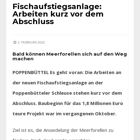
Fischaufstiegsanlage:
Arbeiten kurz vor dem
Abschluss
2. FEBRUAR 2022
Bald können Meerforellen sich auf den Weg
machen
POPPENBÜTTEL Es geht voran: Die Arbeiten an
der neuen Fischaufstiegsanlage an der
Poppenbütteler Schleuse stehen kurz vor dem
Abschluss. Baubeginn für das 1,8 Millionen Euro
teure Projekt war im vergangenen Oktober.
Ziel ist es, die Ansiedelung der Meerforellen zu