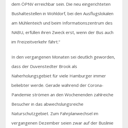
dem ÖPNV erreichbar sein. Die neu eingerichteten
Bushaltestellen in Wohldorf, bei den Ausflugslokalen
am Mühlenteich und beim Informationszentrum des
NABU, erfüllen ihren Zweck erst, wenn der Bus auch
im Freizeitverkehr fährt.“
In den vergangenen Monaten sei deutlich geworden,
dass der Duvenstedter Brook als
Naherholungsgebiet für viele Hamburger immer
beliebter werde. Gerade während der Corona-
Pandemie strömen an den Wochenenden zahlreiche
Besucher in das abwechslungsreiche
Naturschutzgebiet. Zum Fahrplanwechsel im
vergangenen Dezember seien zwar auf der Buslinie