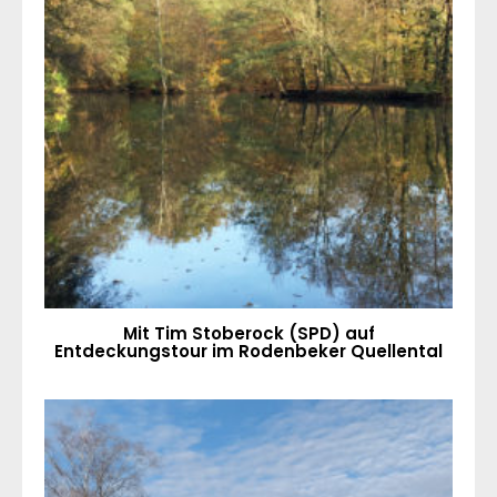
Mit Tim Stoberock (SPD) auf
Entdeckungstour im Rodenbeker Quellental