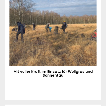
Mit voller Kraft im Einsatz für Wollgras und
Sonnentau