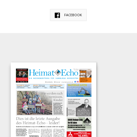
FACEBOOK