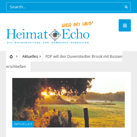
Aktuelles
FDP will den Duvenstedter Brook mit Bussen
erschließen
AKTUELLES