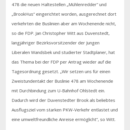
478 die neuen Haltestellen „Mühlenredder“ und
„BrookHus“ eingerichtet worden, ausgerechnet dort
verkehrten die Buslinien aber am Wochenende nicht,
so die FDP. Jan Christopher Witt aus Duvenstedt,
langjähriger Bezirksvorsitzender der Jungen
Liberalen Wandsbek und studierter Stadtplaner, hat
das Thema bei der FDP per Antrag wieder auf die
Tagesordnung gesetzt. „Wir setzen uns für einen
Zweistundentakt der Buslinie 478 am Wochenende
mit Durchbindung zum U-Bahnhof Ohlstedt ein.
Dadurch wird der Duvenstedter Brook als beliebtes
Ausflugsziel vom starken PKW-Verkehr entlastet und
eine umweltfreundliche Anreise ermöglicht“, so Witt.