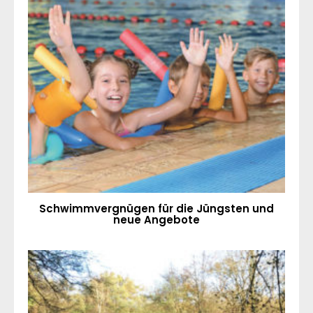
Schwimmvergnügen für die Jüngsten und
neue Angebote