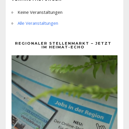
Keine Veranstaltungen
Alle Veranstaltungen
REGIONALER STELLENMARKT – JETZT
IM HEIMAT-ECHO
Video-
Player