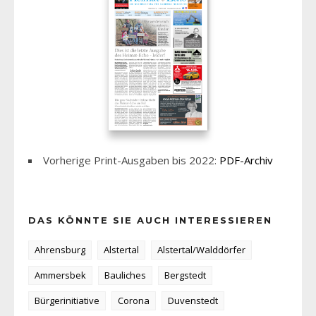
Vorherige Print-Ausgaben bis 2022:
PDF-Archiv
DAS KÖNNTE SIE AUCH INTERESSIEREN
Ahrensburg
Alstertal
Alstertal/Walddörfer
Ammersbek
Bauliches
Bergstedt
Bürgerinitiative
Corona
Duvenstedt