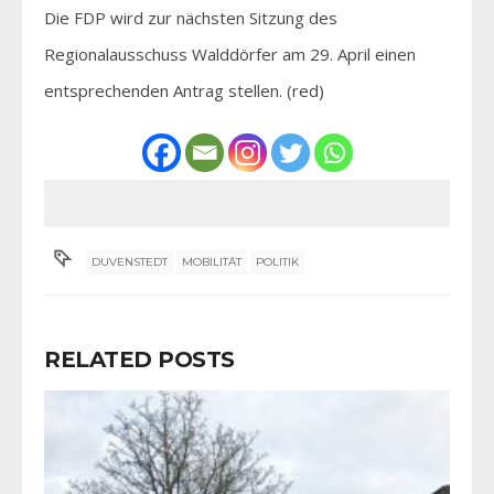
Die FDP wird zur nächsten Sitzung des
Regionalausschuss Walddörfer am 29. April einen
entsprechenden Antrag stellen. (red)
DUVENSTEDT
MOBILITÄT
POLITIK
RELATED POSTS