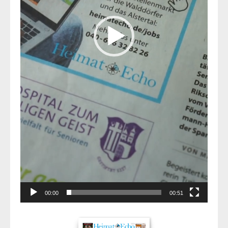
00:00
00:51