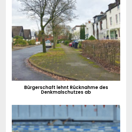
Bürgerschaft lehnt Rücknahme des
Denkmalschutzes ab