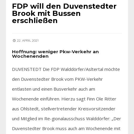
FDP will den Duvenstedter
Brook mit Bussen
erschließen
22. APRIL 2021
Hoffnung: weniger Pkw-Verkehr an
Wochenenden
DUVENSTEDT Die FDP Walddörfer/Asltertal möchte
den Duvenstedter Brook vom PKW-Verkehr
entlasten und einen Busverkehr auch am
Wochenende einführen. Hierzu sagt Finn Ole Ritter
aus Ohlstedt, stellvertretender Kreisvorsitzender
und Mitglied im Re-gionalausschuss Walddörfer: „Der
Duvenstedter Brook muss auch am Wochenende mit