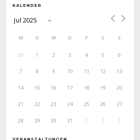
KALENDER
M
D
M
D
F
S
S
30
1
2
3
4
5
6
7
8
9
10
11
12
13
14
15
16
17
18
19
20
21
22
23
24
25
26
27
28
29
30
31
1
2
3
VERANSTALTUNGEN