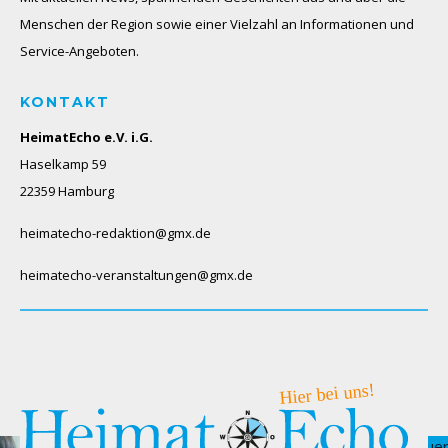
Menschen der Region sowie einer Vielzahl an Informationen und
Service-Angeboten.
KONTAKT
HeimatEcho e.V. i.G.
Haselkamp 59
22359 Hamburg
heimatecho-redaktion@gmx.de
heimatecho-veranstaltungen@gmx.de