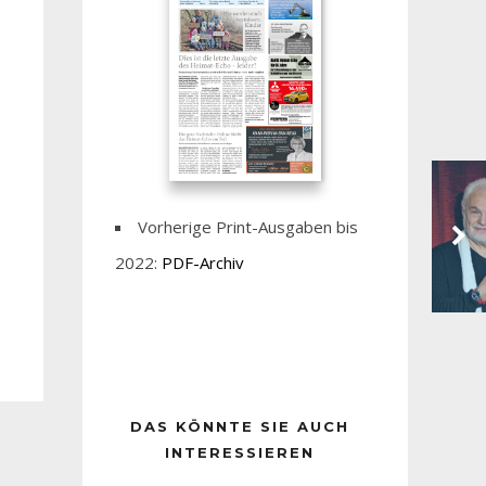
Vorherige Print-Ausgaben bis
2022:
PDF-Archiv
DAS KÖNNTE SIE AUCH
INTERESSIEREN