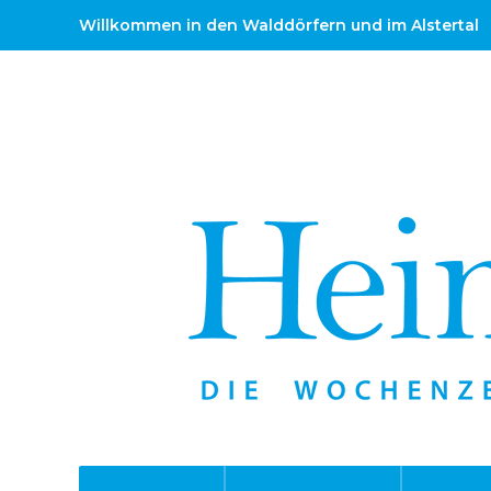
Willkommen in den Walddörfern und im Alstertal