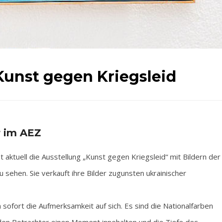
Kunst gegen Kriegsleid
r im AEZ
ktuell die Ausstellung „Kunst gegen Kriegsleid“ mit Bildern der
 sehen. Sie verkauft ihre Bilder zugunsten ukrainischer
sofort die Aufmerksamkeit auf sich. Es sind die Nationalfarben