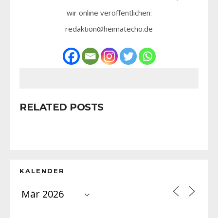
wir online veröffentlichen:
redaktion@heimatecho.de
RELATED POSTS
KALENDER