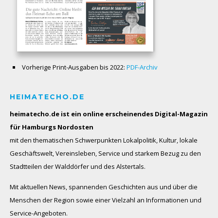
Vorherige Print-Ausgaben bis 2022:
PDF-Archiv
HEIMATECHO.DE
heimatecho.de ist ein online erscheinendes
Digital-Magazin
für Hamburgs Nordosten
mit den thematischen Schwerpunkten Lokalpolitik, Kultur, lokale
Geschäftswelt, Vereinsleben, Service und starkem Bezug zu den
Stadtteilen der Walddörfer und des Alstertals.
Mit aktuellen News, spannenden Geschichten aus und über die
Menschen der Region sowie einer Vielzahl an Informationen und
Service-Angeboten.