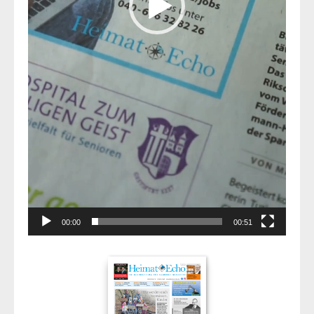
00:00
00:51