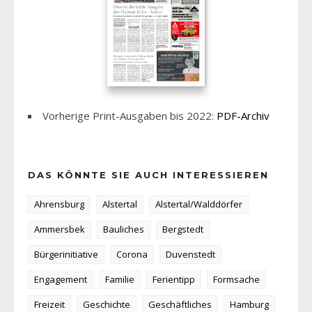
Vorherige Print-Ausgaben bis 2022:
PDF-Archiv
DAS KÖNNTE SIE AUCH INTERESSIEREN
Ahrensburg
Alstertal
Alstertal/Walddörfer
Ammersbek
Bauliches
Bergstedt
Bürgerinitiative
Corona
Duvenstedt
Engagement
Familie
Ferientipp
Formsache
Freizeit
Geschichte
Geschäftliches
Hamburg