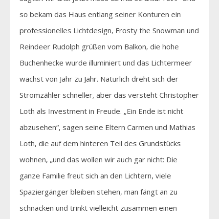
so bekam das Haus entlang seiner Konturen ein
professionelles Lichtdesign, Frosty the Snowman und
Reindeer Rudolph grüßen vom Balkon, die hohe
Buchenhecke wurde illuminiert und das Lichtermeer
wächst von Jahr zu Jahr. Natürlich dreht sich der
Stromzähler schneller, aber das versteht Christopher
Loth als Investment in Freude. „Ein Ende ist nicht
abzusehen“, sagen seine Eltern Carmen und Mathias
Loth, die auf dem hinteren Teil des Grundstücks
wohnen, „und das wollen wir auch gar nicht: Die
ganze Familie freut sich an den Lichtern, viele
Spaziergänger bleiben stehen, man fängt an zu
schnacken und trinkt vielleicht zusammen einen