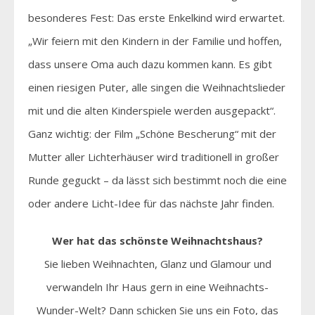
besonderes Fest: Das erste Enkelkind wird erwartet.
„Wir feiern mit den Kindern in der Familie und hoffen,
dass unsere Oma auch dazu kommen kann. Es gibt
einen riesigen Puter, alle singen die Weihnachtslieder
mit und die alten Kinderspiele werden ausgepackt“.
Ganz wichtig: der Film „Schöne Bescherung“ mit der
Mutter aller Lichterhäuser wird traditionell in großer
Runde geguckt – da lässt sich bestimmt noch die eine
oder andere Licht-Idee für das nächste Jahr finden.
Wer hat das schönste Weihnachtshaus?
Sie lieben Weihnachten, Glanz und Glamour und
verwandeln Ihr Haus gern in eine Weihnachts-
Wunder-Welt? Dann schicken Sie uns ein Foto, das