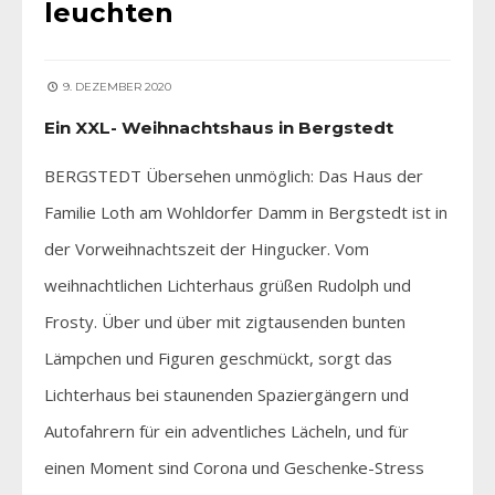
leuchten
9. DEZEMBER 2020
Ein XXL- Weihnachtshaus in Bergstedt
BERGSTEDT Übersehen unmöglich: Das Haus der
Familie Loth am Wohldorfer Damm in Bergstedt ist in
der Vorweihnachtszeit der Hingucker. Vom
weihnachtlichen Lichterhaus grüßen Rudolph und
Frosty. Über und über mit zigtausenden bunten
Lämpchen und Figuren geschmückt, sorgt das
Lichterhaus bei staunenden Spaziergängern und
Autofahrern für ein adventliches Lächeln, und für
einen Moment sind Corona und Geschenke-Stress