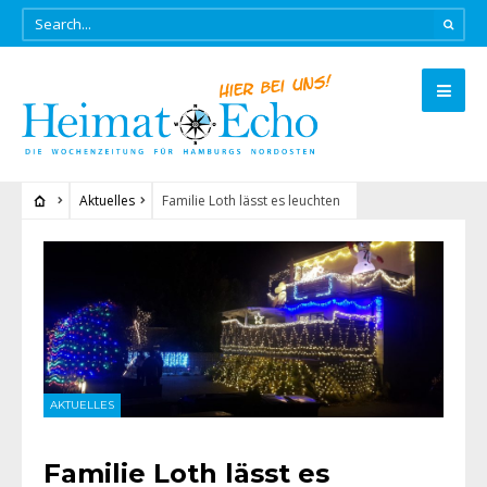
Aktuelles
Familie Loth lässt es leuchten
AKTUELLES
Familie Loth lässt es