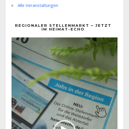
Alle Veranstaltungen
REGIONALER STELLENMARKT – JETZT
IM HEIMAT-ECHO
Video-
Player