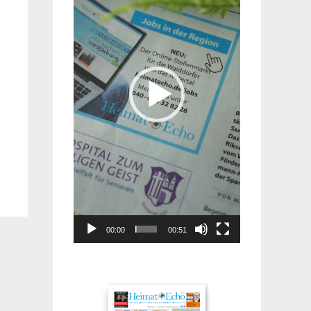
00:00
00:51