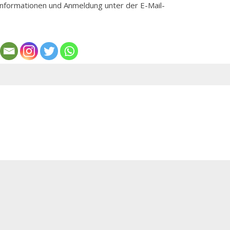
nformationen und Anmeldung unter der E-Mail-