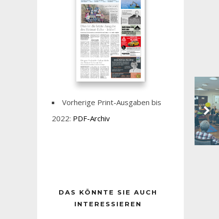
Vorherige Print-Ausgaben bis
2022:
PDF-Archiv
DAS KÖNNTE SIE AUCH
INTERESSIEREN