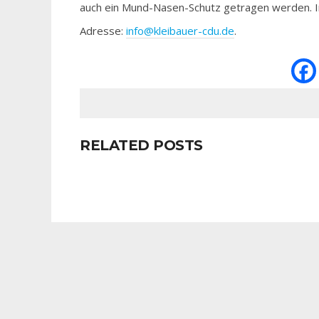
auch ein Mund-Nasen-Schutz getragen werden. I
Adresse:
info@kleibauer-cdu.de
.
RELATED POSTS