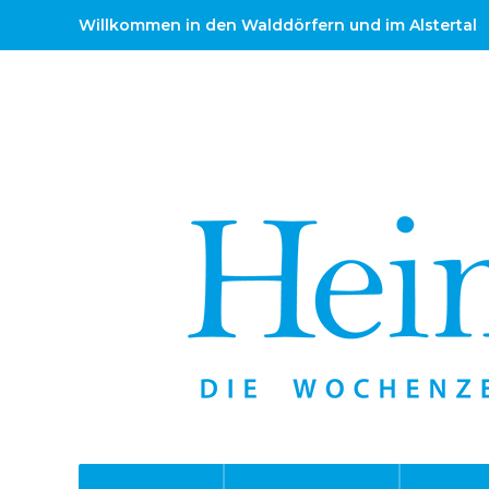
Willkommen in den Walddörfern und im Alstertal