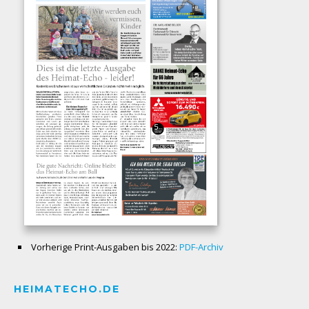
Vorherige Print-Ausgaben bis 2022:
PDF-Archiv
HEIMATECHO.DE