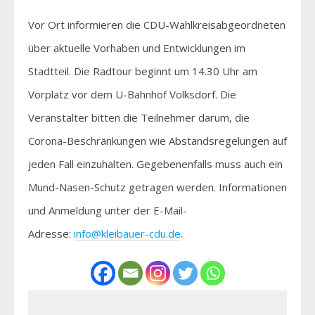
Vor Ort informieren die CDU-Wahlkreisabgeordneten
über aktuelle Vorhaben und Entwicklungen im
Stadtteil. Die Radtour beginnt um 14.30 Uhr am
Vorplatz vor dem U-Bahnhof Volksdorf. Die
Veranstalter bitten die Teilnehmer darum, die
Corona-Beschränkungen wie Abstandsregelungen auf
jeden Fall einzuhalten. Gegebenenfalls muss auch ein
Mund-Nasen-Schutz getragen werden. Informationen
und Anmeldung unter der E-Mail-
Adresse:
info@kleibauer-cdu.de
.