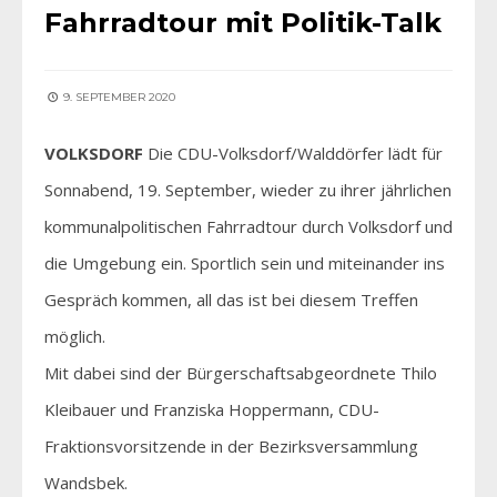
Fahrradtour mit Politik-Talk
9. SEPTEMBER 2020
VOLKSDORF
Die CDU-Volksdorf/Walddörfer lädt für
Sonnabend, 19. September, wieder zu ihrer jährlichen
kommunalpolitischen Fahrradtour durch Volksdorf und
die Umgebung ein. Sportlich sein und miteinander ins
Gespräch kommen, all das ist bei diesem Treffen
möglich.
Mit dabei sind der Bürgerschaftsabgeordnete Thilo
Kleibauer und Franziska Hoppermann, CDU-
Fraktionsvorsitzende in der Bezirksversammlung
Wandsbek.