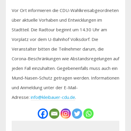
Vor Ort informieren die CDU-Wahlkreisabgeordneten
über aktuelle Vorhaben und Entwicklungen im
Stadtteil. Die Radtour beginnt um 14.30 Uhr am
Vorplatz vor dem U-Bahnhof Volksdorf. Die
Veranstalter bitten die Teilnehmer darum, die
Corona-Beschränkungen wie Abstandsregelungen auf
jeden Fall einzuhalten. Gegebenenfalls muss auch ein
Mund-Nasen-Schutz getragen werden. Informationen
und Anmeldung unter der E-Mail-
Adresse:
info@kleibauer-cdu.de
.