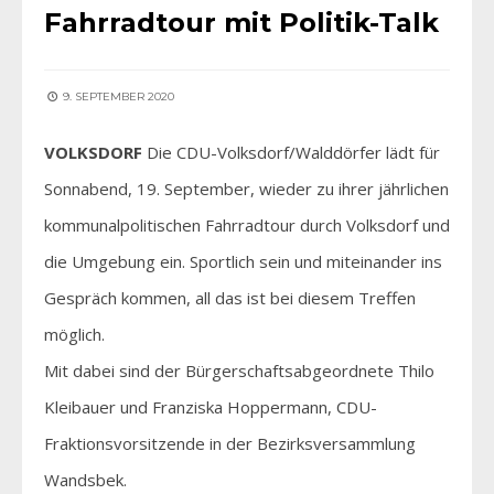
Fahrradtour mit Politik-Talk
9. SEPTEMBER 2020
VOLKSDORF
Die CDU-Volksdorf/Walddörfer lädt für
Sonnabend, 19. September, wieder zu ihrer jährlichen
kommunalpolitischen Fahrradtour durch Volksdorf und
die Umgebung ein. Sportlich sein und miteinander ins
Gespräch kommen, all das ist bei diesem Treffen
möglich.
Mit dabei sind der Bürgerschaftsabgeordnete Thilo
Kleibauer und Franziska Hoppermann, CDU-
Fraktionsvorsitzende in der Bezirksversammlung
Wandsbek.