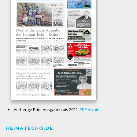
Vorherige Print-Ausgaben bis 2022:
PDF-Archiv
HEIMATECHO.DE