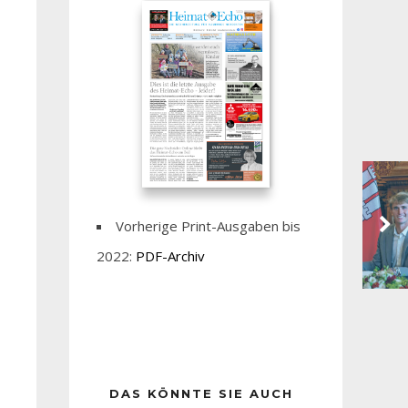
Vorherige Print-Ausgaben bis
2022:
PDF-Archiv
DAS KÖNNTE SIE AUCH