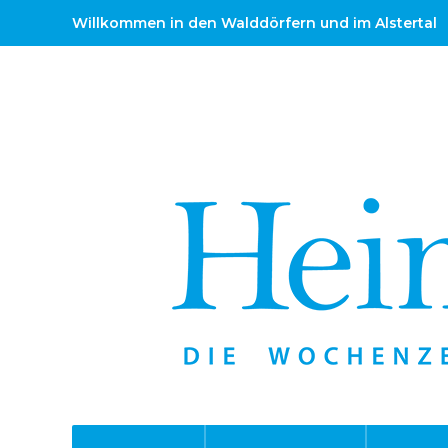
Willkommen in den Walddörfern und im Alstertal