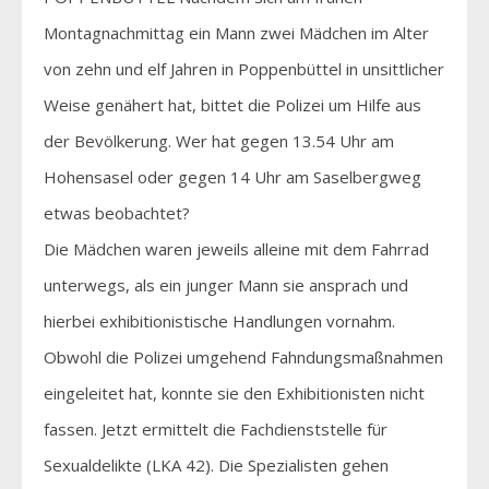
Montagnachmittag ein Mann zwei Mädchen im Alter
von zehn und elf Jahren in Poppenbüttel in unsittlicher
Weise genähert hat, bittet die Polizei um Hilfe aus
der Bevölkerung. Wer hat gegen 13.54 Uhr am
Hohensasel oder gegen 14 Uhr am Saselbergweg
etwas beobachtet?
Die Mädchen waren jeweils alleine mit dem Fahrrad
unterwegs, als ein junger Mann sie ansprach und
hierbei exhibitionistische Handlungen vornahm.
Obwohl die Polizei umgehend Fahndungsmaßnahmen
eingeleitet hat, konnte sie den Exhibitionisten nicht
fassen. Jetzt ermittelt die Fachdienststelle für
Sexualdelikte (LKA 42). Die Spezialisten gehen