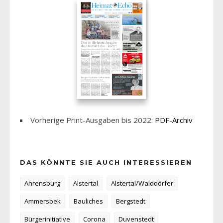
Vorherige Print-Ausgaben bis 2022:
PDF-Archiv
DAS KÖNNTE SIE AUCH INTERESSIEREN
Ahrensburg
Alstertal
Alstertal/Walddörfer
Ammersbek
Bauliches
Bergstedt
Bürgerinitiative
Corona
Duvenstedt