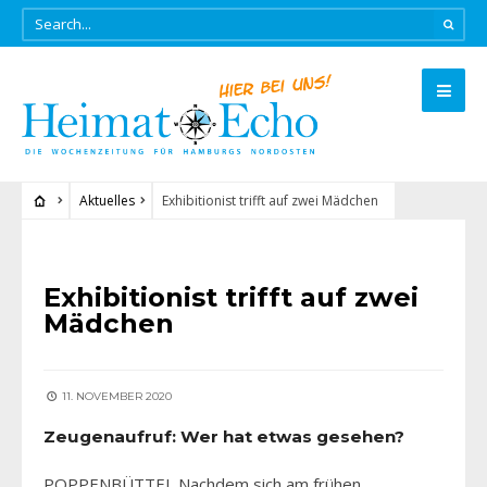
Aktuelles
Exhibitionist trifft auf zwei Mädchen
AKTUELLES
Exhibitionist trifft auf zwei
Mädchen
11. NOVEMBER 2020
Zeugenaufruf: Wer hat etwas gesehen?
POPPENBÜTTEL Nachdem sich am frühen