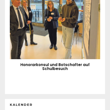
Honorarkonsul und Botschafter auf
Schulbesuch
KALENDER