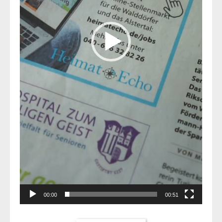
00:00
00:51