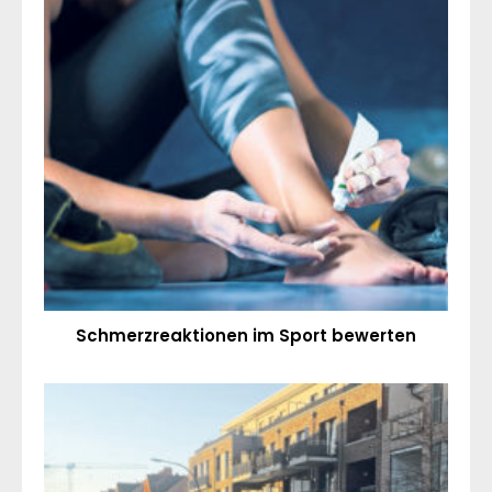
Schmerzreaktionen im Sport bewerten