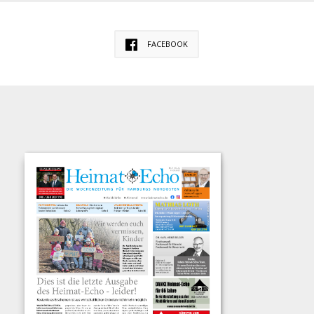
FACEBOOK