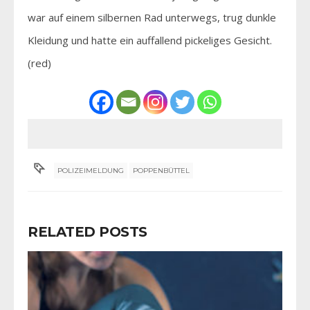
war auf einem silbernen Rad unterwegs, trug dunkle
Kleidung und hatte ein auffallend pickeliges Gesicht.
(red)
POLIZEIMELDUNG
POPPENBÜTTEL
RELATED POSTS