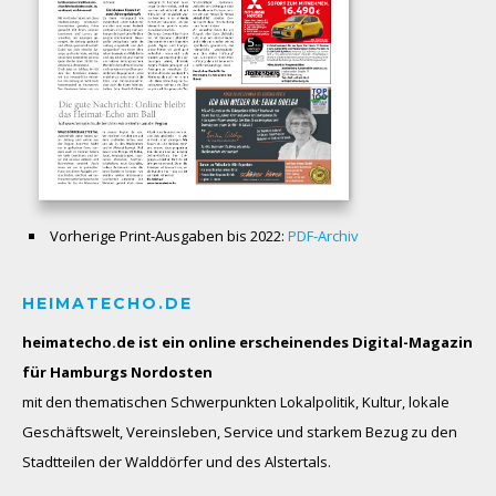
Vorherige Print-Ausgaben bis 2022:
PDF-Archiv
HEIMATECHO.DE
heimatecho.de ist ein online erscheinendes
Digital-Magazin
für Hamburgs Nordosten
mit den thematischen Schwerpunkten Lokalpolitik, Kultur, lokale
Geschäftswelt, Vereinsleben, Service und starkem Bezug zu den
Stadtteilen der Walddörfer und des Alstertals.