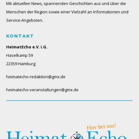
Mit aktuellen News, spannenden Geschichten aus und über die
Menschen der Region sowie einer Vielzahl an Informationen und
Service-Angeboten.
KONTAKT
HeimatEcho e.V. i.G.
Haselkamp 59
22359 Hamburg
heimatecho-redaktion@gmx.de
heimatecho-veranstaltungen@gmx.de