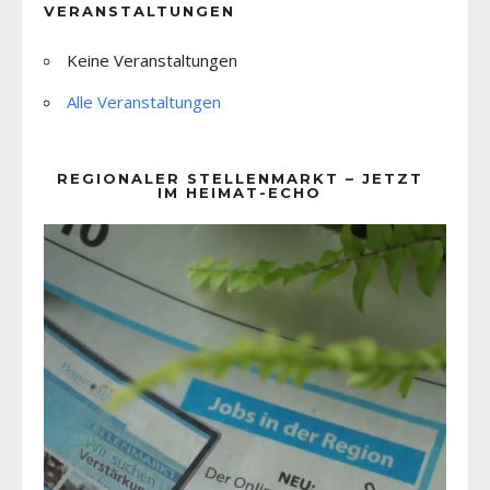
VERANSTALTUNGEN
Keine Veranstaltungen
Alle Veranstaltungen
REGIONALER STELLENMARKT – JETZT
IM HEIMAT-ECHO
Video-
Player