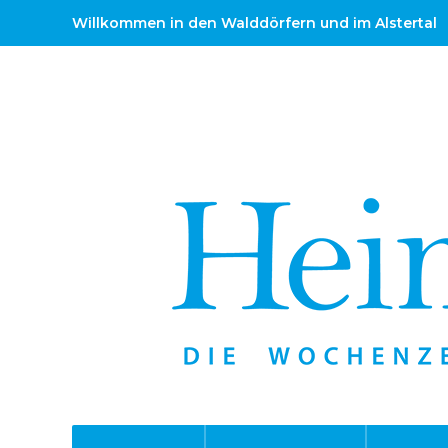
Willkommen in den Walddörfern und im Alstertal