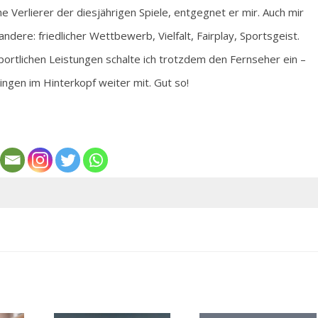
e Verlierer der diesjährigen Spiele, entgegnet er mir. Auch mir
andere: friedlicher Wettbewerb, Vielfalt, Fairplay, Sportsgeist.
ortlichen Leistungen schalte ich trotzdem den Fernseher ein –
ngen im Hinterkopf weiter mit. Gut so!