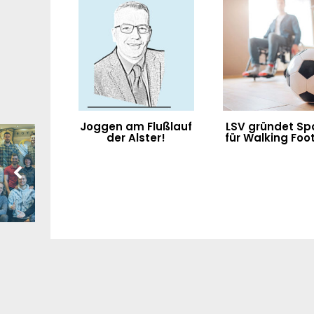
Joggen am Flußlauf
LSV gründet Sp
der Alster!
für Walking Foot