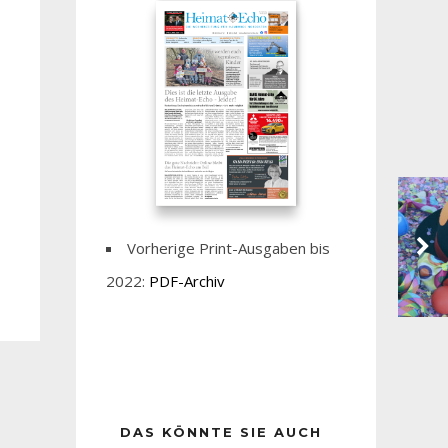
Vorherige Print-Ausgaben bis
2022:
PDF-Archiv
DAS KÖNNTE SIE AUCH