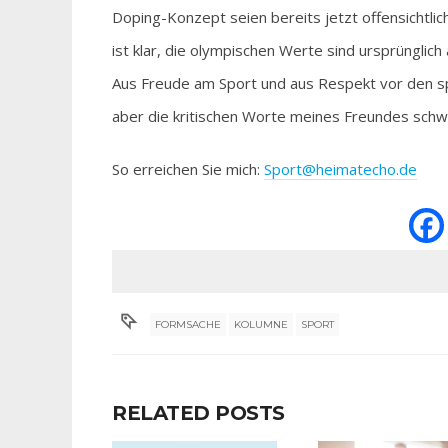
Doping-Konzept seien bereits jetzt offensichtlich
ist klar, die olympischen Werte sind ursprünglich 
Aus Freude am Sport und aus Respekt vor den sp
aber die kritischen Worte meines Freundes schwi
So erreichen Sie mich:
Sport@heimatecho.de
FORMSACHE
KOLUMNE
SPORT
RELATED POSTS