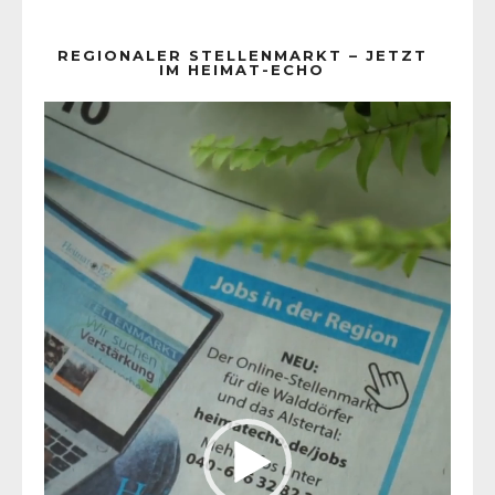
REGIONALER STELLENMARKT – JETZT
IM HEIMAT-ECHO
Video-
Player