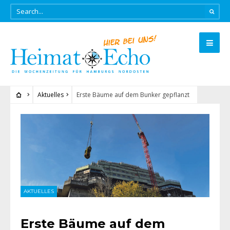
Aktuelles
Erste Bäume auf dem Bunker gepflanzt
AKTUELLES
Erste Bäume auf dem