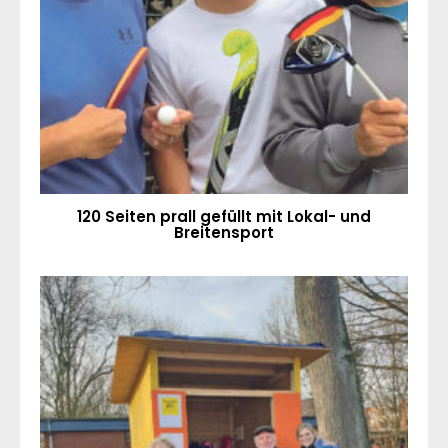
120 Seiten prall gefüllt mit Lokal- und
Breitensport