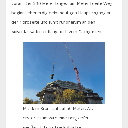
voran: Der 330 Meter lange, fünf Meter breite Weg
beginnt ebenerdig beim heutigen Haupteingang an
der Nordseite und führt rundherum an den
Außenfassaden entlang hoch zum Dachgarten.
Mit dem Kran rauf auf 50 Meter: Als
erster Baum wird eine Bergkiefer
gepflanzt. Foto: Frank Schulze