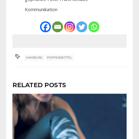
Kommunikation
HAMBURG
POPPENBÜTTEL
RELATED POSTS