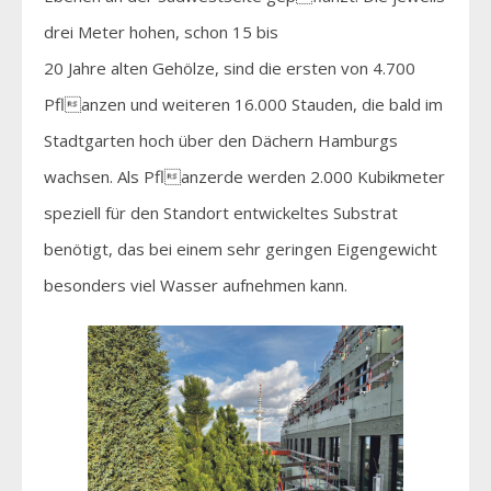
drei Meter hohen, schon 15 bis
20 Jahre alten Gehölze, sind die ersten von 4.700
Pflanzen und weiteren 16.000 Stauden, die bald im
Stadtgarten hoch über den Dächern Hamburgs
wachsen. Als Pflanzerde werden 2.000 Kubikmeter
speziell für den Standort entwickeltes Substrat
benötigt, das bei einem sehr geringen Eigengewicht
besonders viel Wasser aufnehmen kann.