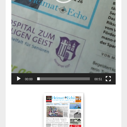
00:00
00:51