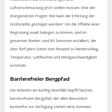
Luftverschmutzung jetzt stellen müssen. Eine der
drängendsten Fragen: Wie kann die Erhitzung der
Großstädte gestoppt werden? Um die Effekte einer
Begrünung exakt belegen zu können, sind im
gesamten Bunker rund 80 Sensoren installiert, die
über fünf Jahre Daten zum Beispiel zu Niederschlag,
Temperatur, Luftfeuchte und Windgeschwindigkeit
ermitteln.
Barrierefreier Bergpfad
Die Arbeiten am künftig ebenfalls bepflanzten,
barrierefreien Bergpfad, der allen Besuchern
kostenfrei zur Verfügung stehen wird, kommen