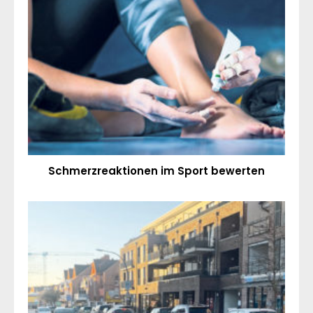
Schmerzreaktionen im Sport bewerten