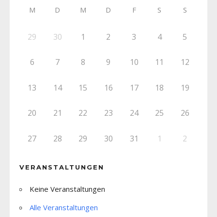
M
D
M
D
F
S
S
29
30
1
2
3
4
5
6
7
8
9
10
11
12
13
14
15
16
17
18
19
20
21
22
23
24
25
26
27
28
29
30
31
1
2
VERANSTALTUNGEN
Keine Veranstaltungen
Alle Veranstaltungen