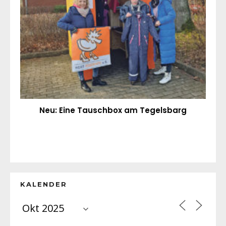
Neu: Eine Tauschbox am Tegelsbarg
KALENDER