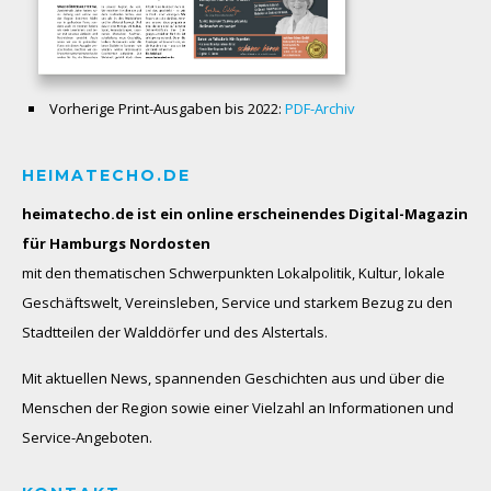
Vorherige Print-Ausgaben bis 2022:
PDF-Archiv
HEIMATECHO.DE
heimatecho.de ist ein online erscheinendes
Digital-Magazin
für Hamburgs Nordosten
mit den thematischen Schwerpunkten Lokalpolitik, Kultur, lokale
Geschäftswelt, Vereinsleben, Service und starkem Bezug zu den
Stadtteilen der Walddörfer und des Alstertals.
Mit aktuellen News, spannenden Geschichten aus und über die
Menschen der Region sowie einer Vielzahl an Informationen und
Service-Angeboten.