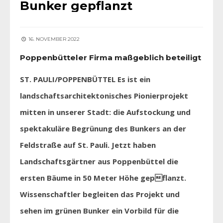
Bunker gepflanzt
16. NOVEMBER 2022
Poppenbütteler Firma maßgeblich beteiligt
ST. PAULI/POPPENBÜTTEL Es ist ein
landschaftsarchitektonisches Pionierprojekt
mitten in unserer Stadt: die Aufstockung und
spektakuläre Begrünung des Bunkers an der
Feldstraße auf St. Pauli. Jetzt haben
Landschaftsgärtner aus Poppenbüttel die
ersten Bäume in 50 Meter Höhe gepflanzt.
Wissenschaftler begleiten das Projekt und
sehen im grünen Bunker ein Vorbild für die