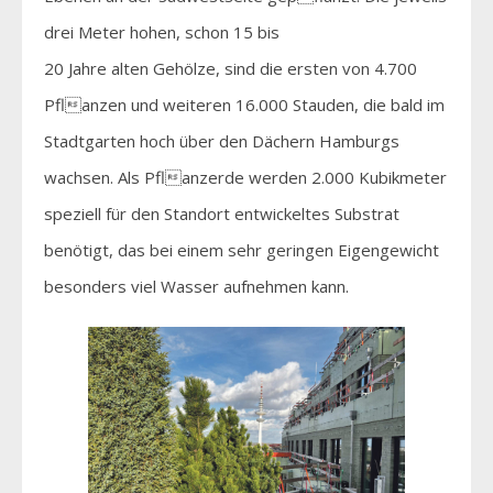
drei Meter hohen, schon 15 bis
20 Jahre alten Gehölze, sind die ersten von 4.700
Pflanzen und weiteren 16.000 Stauden, die bald im
Stadtgarten hoch über den Dächern Hamburgs
wachsen. Als Pflanzerde werden 2.000 Kubikmeter
speziell für den Standort entwickeltes Substrat
benötigt, das bei einem sehr geringen Eigengewicht
besonders viel Wasser aufnehmen kann.