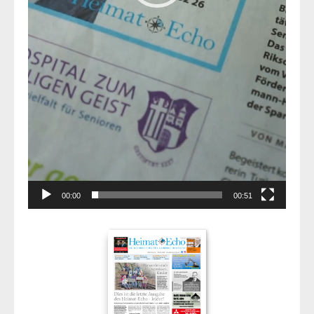
00:00
00:51