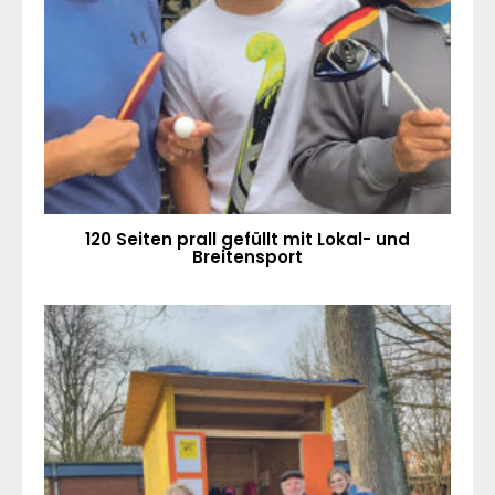
120 Seiten prall gefüllt mit Lokal- und
Breitensport