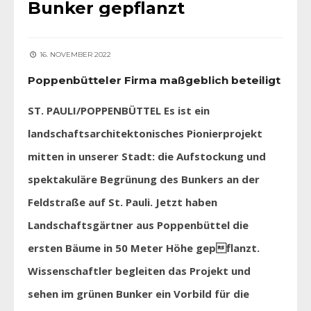
Bunker gepflanzt
16. NOVEMBER 2022
Poppenbütteler Firma maßgeblich beteiligt
ST. PAULI/POPPENBÜTTEL Es ist ein
landschaftsarchitektonisches Pionierprojekt
mitten in unserer Stadt: die Aufstockung und
spektakuläre Begrünung des Bunkers an der
Feldstraße auf St. Pauli. Jetzt haben
Landschaftsgärtner aus Poppenbüttel die
ersten Bäume in 50 Meter Höhe gepflanzt.
Wissenschaftler begleiten das Projekt und
sehen im grünen Bunker ein Vorbild für die