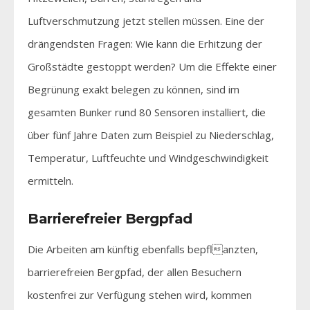
Luftverschmutzung jetzt stellen müssen. Eine der
drängendsten Fragen: Wie kann die Erhitzung der
Großstädte gestoppt werden? Um die Effekte einer
Begrünung exakt belegen zu können, sind im
gesamten Bunker rund 80 Sensoren installiert, die
über fünf Jahre Daten zum Beispiel zu Niederschlag,
Temperatur, Luftfeuchte und Windgeschwindigkeit
ermitteln.
Barrierefreier Bergpfad
Die Arbeiten am künftig ebenfalls bepflanzten,
barrierefreien Bergpfad, der allen Besuchern
kostenfrei zur Verfügung stehen wird, kommen