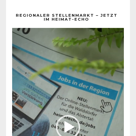
REGIONALER STELLENMARKT – JETZT
IM HEIMAT-ECHO
Video-
Player