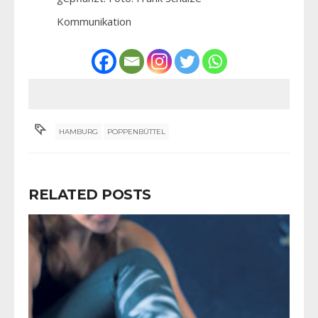
Kommunikation
HAMBURG
POPPENBÜTTEL
RELATED POSTS