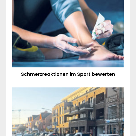
Schmerzreaktionen im Sport bewerten