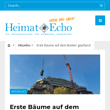
Aktuelles
Erste Bäume auf dem Bunker gepflanzt
AKTUELLES
Erste Bäume auf dem