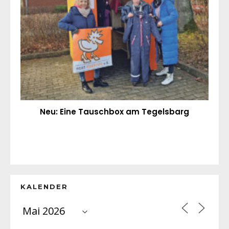
Neu: Eine Tauschbox am Tegelsbarg
KALENDER