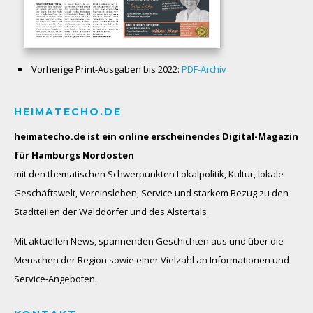
Vorherige Print-Ausgaben bis 2022:
PDF-Archiv
HEIMATECHO.DE
heimatecho.de ist ein online erscheinendes
Digital-Magazin
für Hamburgs Nordosten
mit den thematischen Schwerpunkten Lokalpolitik, Kultur, lokale
Geschäftswelt, Vereinsleben, Service und starkem Bezug zu den
Stadtteilen der Walddörfer und des Alstertals.
Mit aktuellen News, spannenden Geschichten aus und über die
Menschen der Region sowie einer Vielzahl an Informationen und
Service-Angeboten.