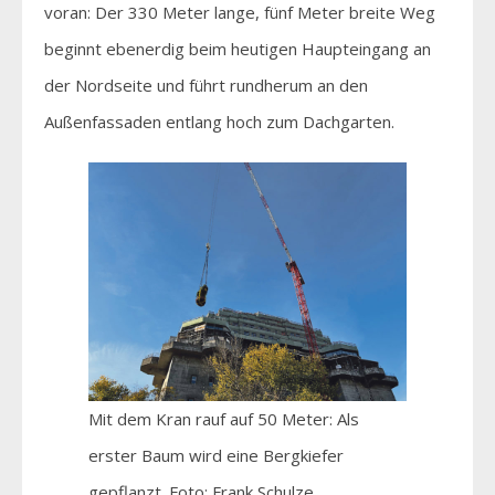
voran: Der 330 Meter lange, fünf Meter breite Weg
beginnt ebenerdig beim heutigen Haupteingang an
der Nordseite und führt rundherum an den
Außenfassaden entlang hoch zum Dachgarten.
Mit dem Kran rauf auf 50 Meter: Als
erster Baum wird eine Bergkiefer
gepflanzt. Foto: Frank Schulze