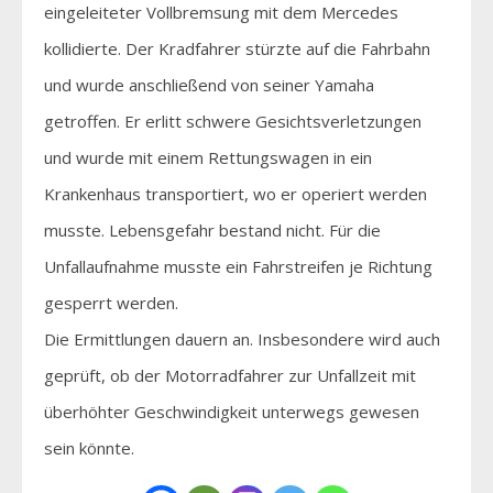
eingeleiteter Vollbremsung mit dem Mercedes
kollidierte. Der Kradfahrer stürzte auf die Fahrbahn
und wurde anschließend von seiner Yamaha
getroffen. Er erlitt schwere Gesichtsverletzungen
und wurde mit einem Rettungswagen in ein
Krankenhaus transportiert, wo er operiert werden
musste. Lebensgefahr bestand nicht. Für die
Unfallaufnahme musste ein Fahrstreifen je Richtung
gesperrt werden.
Die Ermittlungen dauern an. Insbesondere wird auch
geprüft, ob der Motorradfahrer zur Unfallzeit mit
überhöhter Geschwindigkeit unterwegs gewesen
sein könnte.