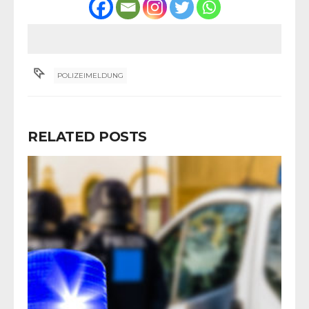
POLIZEIMELDUNG
RELATED POSTS