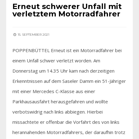
Erneut schwerer Unfall mit
verletztem Motorradfahrer
15. SEPTEMBER 2021
POPPENBÜTTEL Erneut ist ein Motorradfahrer bei
einem Unfall schwer verletzt worden. Am
Donnerstag um 14.35 Uhr kam nach derzeitigen
Erkenntnissen auf dem Saseler Damm ein 51-Jähriger
mit einer Mercedes C-Klasse aus einer
Parkhausausfahrt herausgefahren und wollte
verbotswidrig nach links abbiegen. Hierbei
missachtete er offenbar die Vorfahrt des von links
herannahenden Motorradfahrers, der daraufhin trotz