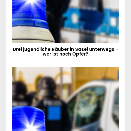
Drei jugendliche Räuber in Sasel unterwegs –
wer ist noch Opfer?