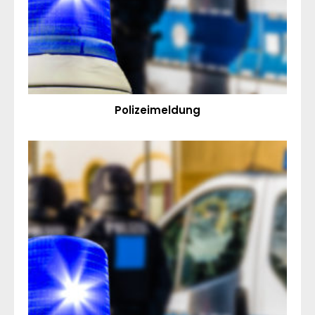
Polizeimeldung