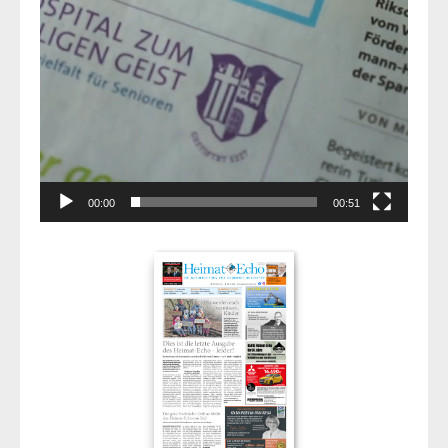
00:00
00:51