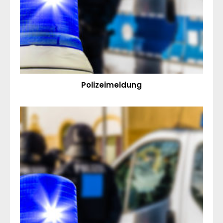
Polizeimeldung