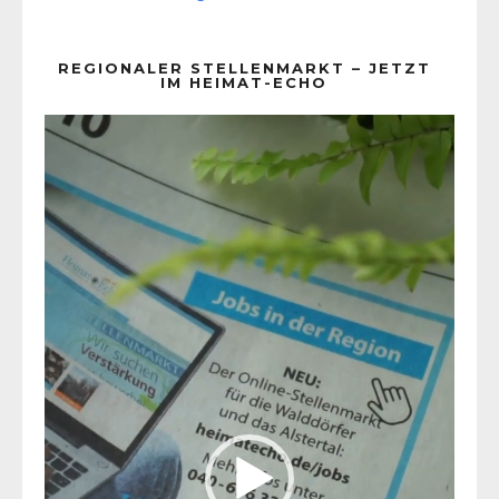
REGIONALER STELLENMARKT – JETZT
IM HEIMAT-ECHO
Video-
Player