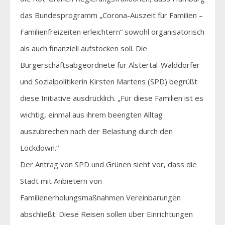
das Bundesprogramm „Corona-Auszeit für Familien –
Familienfreizeiten erleichtern“ sowohl organisatorisch
als auch finanziell aufstocken soll. Die
Bürgerschaftsabgeordnete für Alstertal-Walddörfer
und Sozialpolitikerin Kirsten Martens (SPD) begrüßt
diese Initiative ausdrücklich. „Für diese Familien ist es
wichtig, einmal aus ihrem beengten Alltag
auszubrechen nach der Belastung durch den
Lockdown.“
Der Antrag von SPD und Grünen sieht vor, dass die
Stadt mit Anbietern von
Familienerholungsmaßnahmen Vereinbarungen
abschließt. Diese Reisen sollen über Einrichtungen