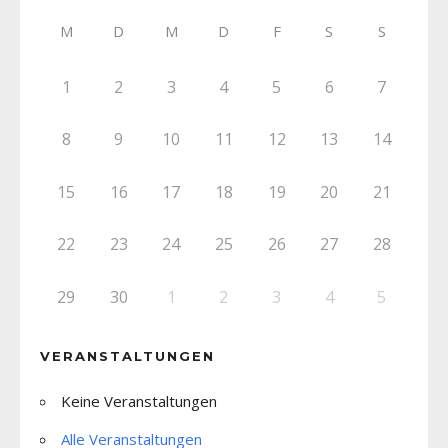
M
D
M
D
F
S
S
1
2
3
4
5
6
7
8
9
10
11
12
13
14
15
16
17
18
19
20
21
22
23
24
25
26
27
28
29
30
1
2
3
4
5
VERANSTALTUNGEN
Keine Veranstaltungen
Alle Veranstaltungen