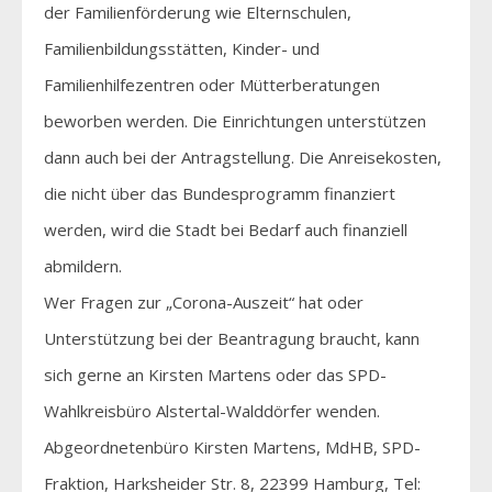
der Familienförderung wie Elternschulen,
Familienbildungsstätten, Kinder- und
Familienhilfezentren oder Mütterberatungen
beworben werden. Die Einrichtungen unterstützen
dann auch bei der Antragstellung. Die Anreisekosten,
die nicht über das Bundesprogramm finanziert
werden, wird die Stadt bei Bedarf auch finanziell
abmildern.
Wer Fragen zur „Corona-Auszeit“ hat oder
Unterstützung bei der Beantragung braucht, kann
sich gerne an Kirsten Martens oder das SPD-
Wahlkreisbüro Alstertal-Walddörfer wenden.
Abgeordnetenbüro Kirsten Martens, MdHB, SPD-
Fraktion, Harksheider Str. 8, 22399 Hamburg, Tel: