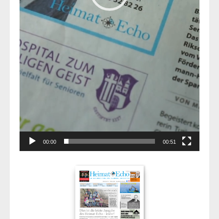
00:00
00:51