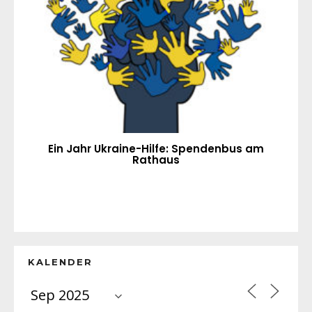
Ein Jahr Ukraine-Hilfe: Spendenbus am
Rathaus
KALENDER