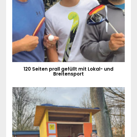
120 Seiten prall gefüllt mit Lokal- und
Breitensport