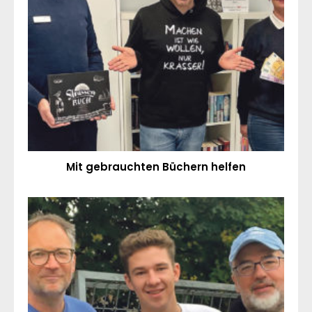
Mit gebrauchten Büchern helfen