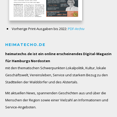
Vorherige Print-Ausgaben bis 2022:
PDF-Archiv
HEIMATECHO.DE
heimatecho.de ist ein online erscheinendes
Digital-Magazin
für Hamburgs Nordosten
mit den thematischen Schwerpunkten Lokalpolitik, Kultur, lokale
Geschäftswelt, Vereinsleben, Service und starkem Bezug zu den
Stadtteilen der Walddörfer und des Alstertals.
Mit aktuellen News, spannenden Geschichten aus und über die
Menschen der Region sowie einer Vielzahl an Informationen und
Service-Angeboten.