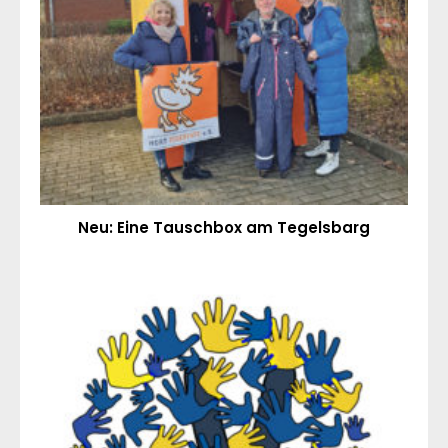
Neu: Eine Tauschbox am Tegelsbarg