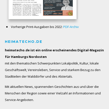
Vorherige Print-Ausgaben bis 2022:
PDF-Archiv
HEIMATECHO.DE
heimatecho.de ist ein online erscheinendes
Digital-Magazin
für Hamburgs Nordosten
mit den thematischen Schwerpunkten Lokalpolitik, Kultur, lokale
Geschäftswelt, Vereinsleben, Service und starkem Bezug zu den
Stadtteilen der Walddörfer und des Alstertals.
Mit aktuellen News, spannenden Geschichten aus und über die
Menschen der Region sowie einer Vielzahl an Informationen und
Service-Angeboten.