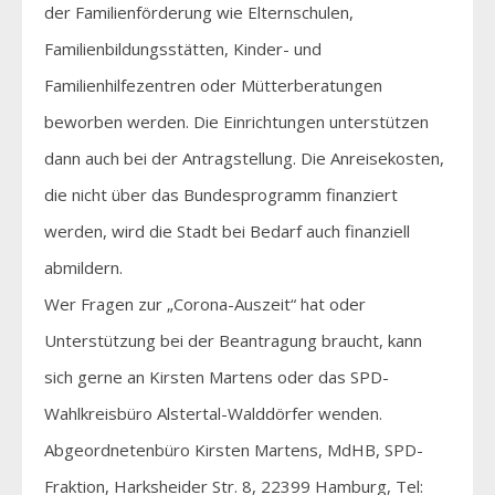
der Familienförderung wie Elternschulen,
Familienbildungsstätten, Kinder- und
Familienhilfezentren oder Mütterberatungen
beworben werden. Die Einrichtungen unterstützen
dann auch bei der Antragstellung. Die Anreisekosten,
die nicht über das Bundesprogramm finanziert
werden, wird die Stadt bei Bedarf auch finanziell
abmildern.
Wer Fragen zur „Corona-Auszeit“ hat oder
Unterstützung bei der Beantragung braucht, kann
sich gerne an Kirsten Martens oder das SPD-
Wahlkreisbüro Alstertal-Walddörfer wenden.
Abgeordnetenbüro Kirsten Martens, MdHB, SPD-
Fraktion, Harksheider Str. 8, 22399 Hamburg, Tel: