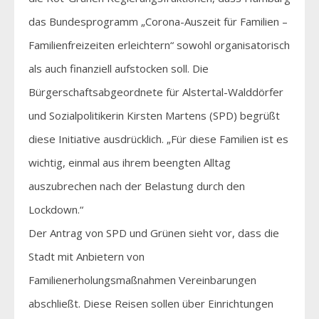
das Bundesprogramm „Corona-Auszeit für Familien –
Familienfreizeiten erleichtern“ sowohl organisatorisch
als auch finanziell aufstocken soll. Die
Bürgerschaftsabgeordnete für Alstertal-Walddörfer
und Sozialpolitikerin Kirsten Martens (SPD) begrüßt
diese Initiative ausdrücklich. „Für diese Familien ist es
wichtig, einmal aus ihrem beengten Alltag
auszubrechen nach der Belastung durch den
Lockdown.“
Der Antrag von SPD und Grünen sieht vor, dass die
Stadt mit Anbietern von
Familienerholungsmaßnahmen Vereinbarungen
abschließt. Diese Reisen sollen über Einrichtungen