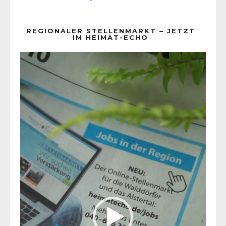
REGIONALER STELLENMARKT – JETZT
IM HEIMAT-ECHO
Video-
Player