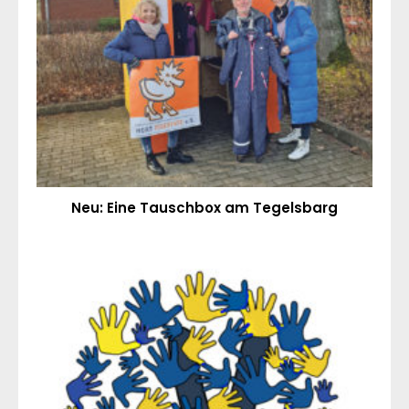
Neu: Eine Tauschbox am Tegelsbarg