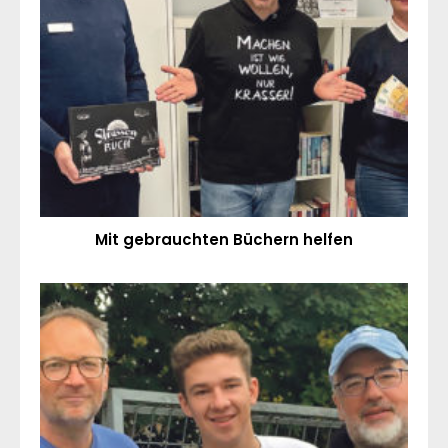
Mit gebrauchten Büchern helfen