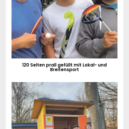
120 Seiten prall gefüllt mit Lokal- und
Breitensport