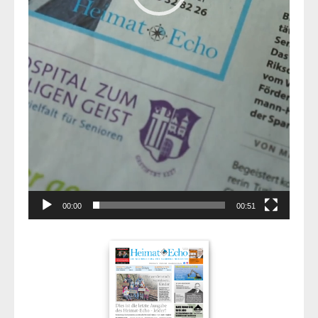
00:00
00:51