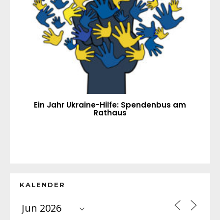
Ein Jahr Ukraine-Hilfe: Spendenbus am
Rathaus
KALENDER