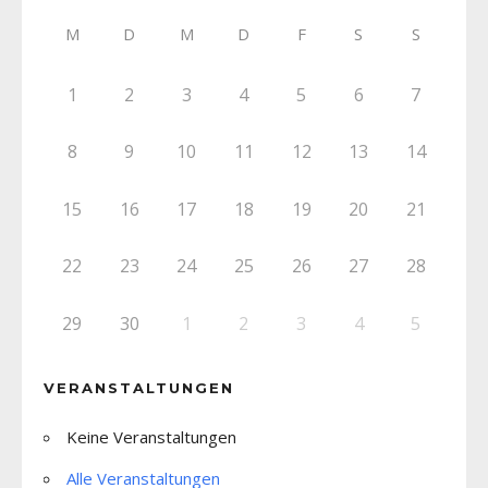
M
D
M
D
F
S
S
1
2
3
4
5
6
7
8
9
10
11
12
13
14
15
16
17
18
19
20
21
22
23
24
25
26
27
28
29
30
1
2
3
4
5
VERANSTALTUNGEN
Keine Veranstaltungen
Alle Veranstaltungen