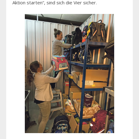
Aktion starten“, sind sich die Vier sicher.