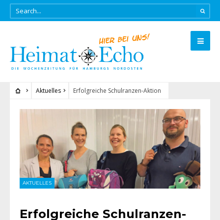
Aktuelles
Erfolgreiche Schulranzen-Aktion
AKTUELLES
Erfolgreiche Schulranzen-