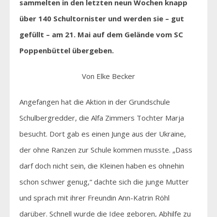
sammelten in den letzten neun Wochen knapp
über 140 Schultornister und werden sie – gut
gefüllt – am 21. Mai auf dem Gelände vom SC
Poppenbüttel übergeben.
Von Elke Becker
Angefangen hat die Aktion in der Grundschule
Schulbergredder, die Alfa Zimmers Tochter Marja
besucht. Dort gab es einen Junge aus der Ukraine,
der ohne Ranzen zur Schule kommen musste. „Dass
darf doch nicht sein, die Kleinen haben es ohnehin
schon schwer genug,“ dachte sich die junge Mutter
und sprach mit ihrer Freundin Ann-Katrin Röhl
darüber. Schnell wurde die Idee geboren, Abhilfe zu