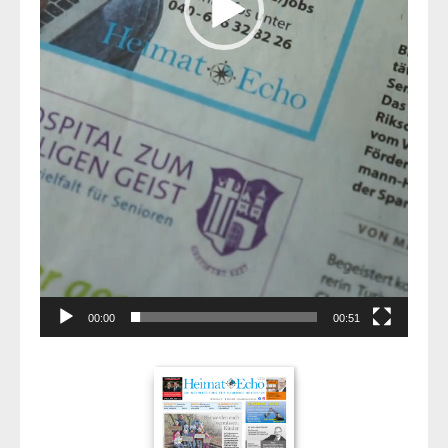
00:00
00:51