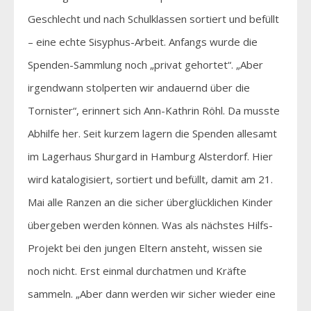
Geschlecht und nach Schulklassen sortiert und befüllt
– eine echte Sisyphus-Arbeit. Anfangs wurde die
Spenden-Sammlung noch „privat gehortet“. „Aber
irgendwann stolperten wir andauernd über die
Tornister“, erinnert sich Ann-Kathrin Röhl. Da musste
Abhilfe her. Seit kurzem lagern die Spenden allesamt
im Lagerhaus Shurgard in Hamburg Alsterdorf. Hier
wird katalogisiert, sortiert und befüllt, damit am 21.
Mai alle Ranzen an die sicher überglücklichen Kinder
übergeben werden können. Was als nächstes Hilfs-
Projekt bei den jungen Eltern ansteht, wissen sie
noch nicht. Erst einmal durchatmen und Kräfte
sammeln. „Aber dann werden wir sicher wieder eine