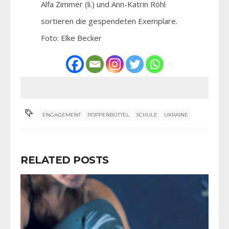
Alfa Zimmer (li.) und Ann-Katrin Röhl
sortieren die gespendeten Exemplare.
Foto: Elke Becker
ENGAGEMENT
POPPENBÜTTEL
SCHULE
UKRAINE
RELATED POSTS