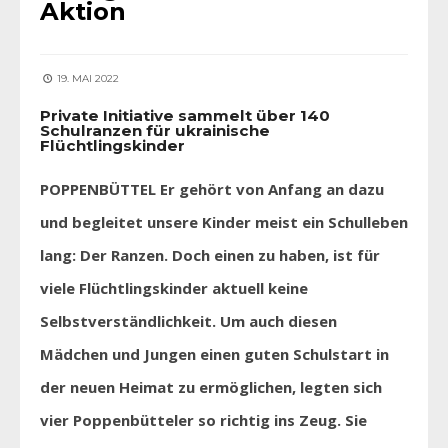
Aktion
19. MAI 2022
Private Initiative sammelt über 140
Schulranzen für ukrainische
Flüchtlingskinder
POPPENBÜTTEL Er gehört von Anfang an dazu
und begleitet unsere Kinder meist ein Schulleben
lang: Der Ranzen. Doch einen zu haben, ist für
viele Flüchtlingskinder aktuell keine
Selbstverständlichkeit. Um auch diesen
Mädchen und Jungen einen guten Schulstart in
der neuen Heimat zu ermöglichen, legten sich
vier Poppenbütteler so richtig ins Zeug. Sie