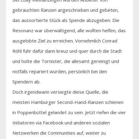
gebrauchten Ranzen angeschrieben und gebeten,
das aussortierte Stück als Spende abzugeben. Die
Resonanz war überwältigend, alle wollten helfen, das
ausgelobte Ziel zu erreichen. Vornehmlich Conrad
Röhl fuhr dafür dann kreuz und quer durch die Stadt
und holte die Tornister, die allesamt gereinigt und
notfalls repariert wurden, persönlich bei den
Spendern ab.
Doch irgendwann versiegte diese Quelle, die
meisten Hamburger Second-Hand-Ranzen schienen
in Poppenbüttel gelandet zu sein. Jetzt riefen die vier
Initiatoren via Facebook und anderen sozialen
Netzwerken die Communities auf, weiter zu