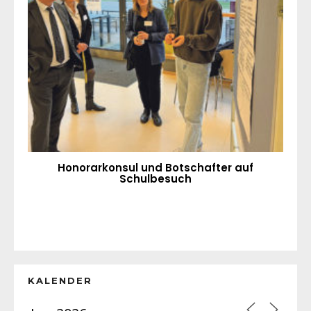
Honorarkonsul und Botschafter auf
Schulbesuch
KALENDER