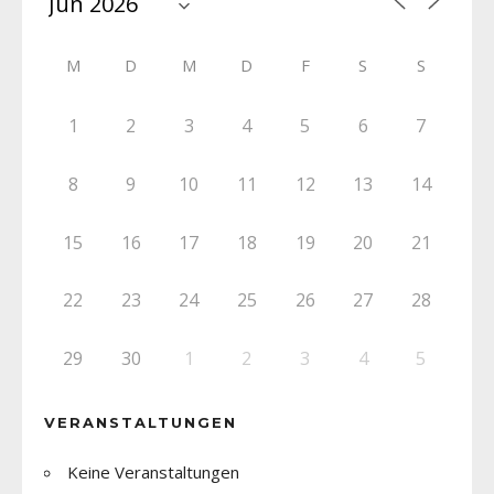
M
D
M
D
F
S
S
1
2
3
4
5
6
7
8
9
10
11
12
13
14
15
16
17
18
19
20
21
22
23
24
25
26
27
28
29
30
1
2
3
4
5
VERANSTALTUNGEN
Keine Veranstaltungen