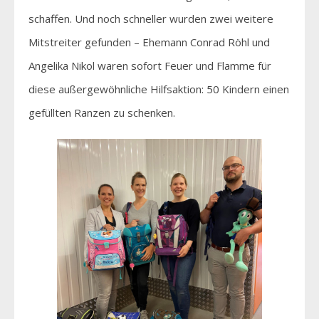
schaffen. Und noch schneller wurden zwei weitere
Mitstreiter gefunden – Ehemann Conrad Röhl und
Angelika Nikol waren sofort Feuer und Flamme für
diese außergewöhnliche Hilfsaktion: 50 Kindern einen
gefüllten Ranzen zu schenken.