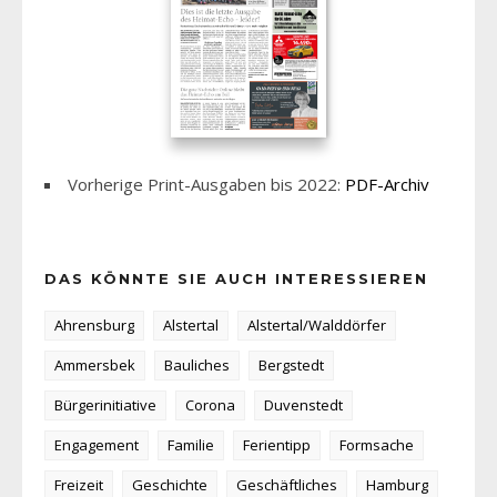
Vorherige Print-Ausgaben bis 2022:
PDF-Archiv
DAS KÖNNTE SIE AUCH INTERESSIEREN
Ahrensburg
Alstertal
Alstertal/Walddörfer
Ammersbek
Bauliches
Bergstedt
Bürgerinitiative
Corona
Duvenstedt
Engagement
Familie
Ferientipp
Formsache
Freizeit
Geschichte
Geschäftliches
Hamburg