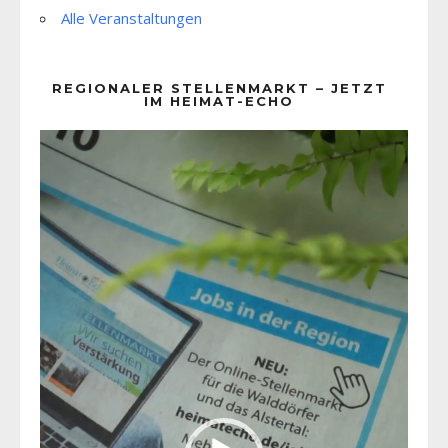
Alle Veranstaltungen
REGIONALER STELLENMARKT – JETZT
IM HEIMAT-ECHO
Video-
Player