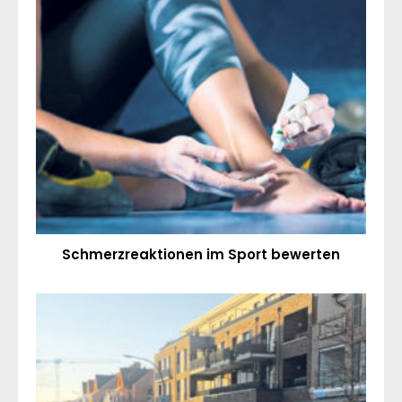
Schmerzreaktionen im Sport bewerten