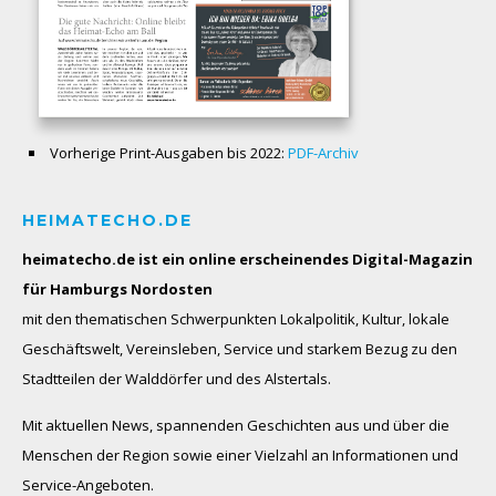
Vorherige Print-Ausgaben bis 2022:
PDF-Archiv
HEIMATECHO.DE
heimatecho.de ist ein online erscheinendes
Digital-Magazin
für Hamburgs Nordosten
mit den thematischen Schwerpunkten Lokalpolitik, Kultur, lokale
Geschäftswelt, Vereinsleben, Service und starkem Bezug zu den
Stadtteilen der Walddörfer und des Alstertals.
Mit aktuellen News, spannenden Geschichten aus und über die
Menschen der Region sowie einer Vielzahl an Informationen und
Service-Angeboten.