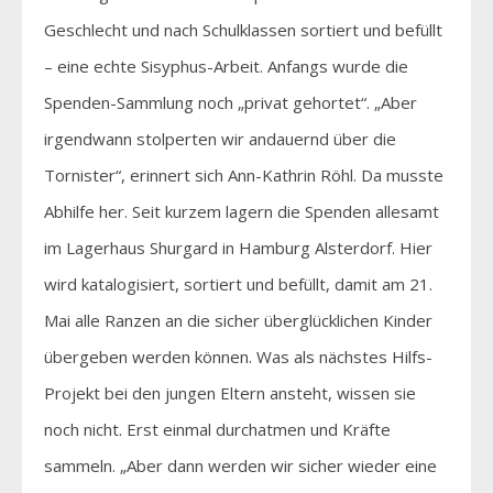
Geschlecht und nach Schulklassen sortiert und befüllt
– eine echte Sisyphus-Arbeit. Anfangs wurde die
Spenden-Sammlung noch „privat gehortet“. „Aber
irgendwann stolperten wir andauernd über die
Tornister“, erinnert sich Ann-Kathrin Röhl. Da musste
Abhilfe her. Seit kurzem lagern die Spenden allesamt
im Lagerhaus Shurgard in Hamburg Alsterdorf. Hier
wird katalogisiert, sortiert und befüllt, damit am 21.
Mai alle Ranzen an die sicher überglücklichen Kinder
übergeben werden können. Was als nächstes Hilfs-
Projekt bei den jungen Eltern ansteht, wissen sie
noch nicht. Erst einmal durchatmen und Kräfte
sammeln. „Aber dann werden wir sicher wieder eine