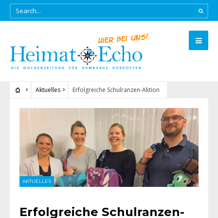
Aktuelles
Erfolgreiche Schulranzen-Aktion
AKTUELLES
Erfolgreiche Schulranzen-