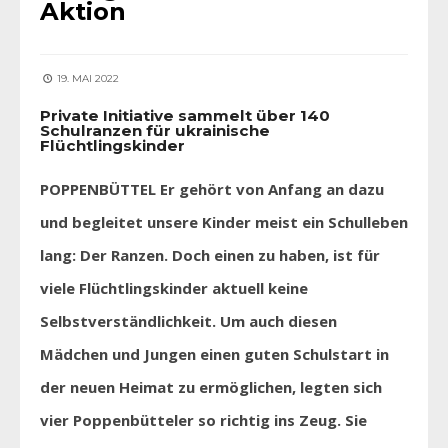
Aktion
19. MAI 2022
Private Initiative sammelt über 140
Schulranzen für ukrainische
Flüchtlingskinder
POPPENBÜTTEL Er gehört von Anfang an dazu
und begleitet unsere Kinder meist ein Schulleben
lang: Der Ranzen. Doch einen zu haben, ist für
viele Flüchtlingskinder aktuell keine
Selbstverständlichkeit. Um auch diesen
Mädchen und Jungen einen guten Schulstart in
der neuen Heimat zu ermöglichen, legten sich
vier Poppenbütteler so richtig ins Zeug. Sie