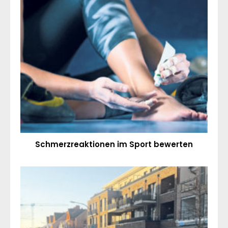
Schmerzreaktionen im Sport bewerten