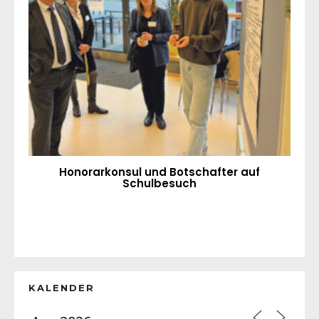
Honorarkonsul und Botschafter auf
Schulbesuch
KALENDER