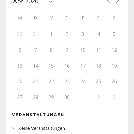
M
D
M
D
F
S
S
30
31
1
2
3
4
5
6
7
8
9
10
11
12
13
14
15
16
17
18
19
20
21
22
23
24
25
26
27
28
29
30
1
2
3
VERANSTALTUNGEN
Keine Veranstaltungen