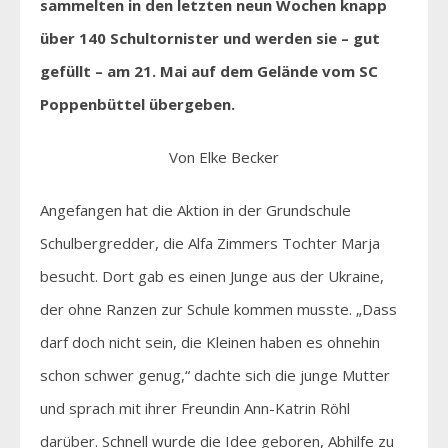
sammelten in den letzten neun Wochen knapp
über 140 Schultornister und werden sie – gut
gefüllt – am 21. Mai auf dem Gelände vom SC
Poppenbüttel übergeben.
Von Elke Becker
Angefangen hat die Aktion in der Grundschule
Schulbergredder, die Alfa Zimmers Tochter Marja
besucht. Dort gab es einen Junge aus der Ukraine,
der ohne Ranzen zur Schule kommen musste. „Dass
darf doch nicht sein, die Kleinen haben es ohnehin
schon schwer genug,“ dachte sich die junge Mutter
und sprach mit ihrer Freundin Ann-Katrin Röhl
darüber. Schnell wurde die Idee geboren, Abhilfe zu