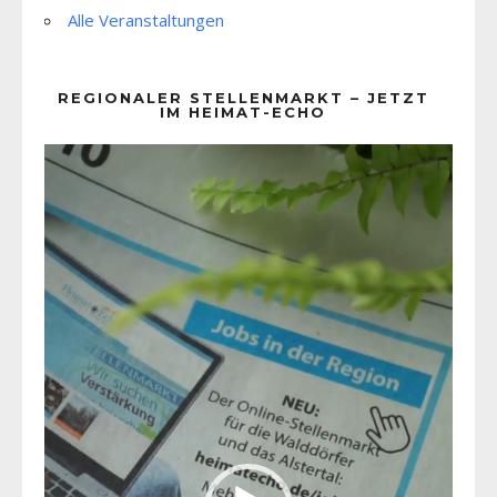
Alle Veranstaltungen
REGIONALER STELLENMARKT – JETZT
IM HEIMAT-ECHO
Video-
Player