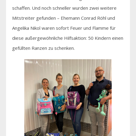
schaffen. Und noch schneller wurden zwei weitere
Mitstreiter gefunden – Ehemann Conrad Röhl und
Angelika Nikol waren sofort Feuer und Flamme für
diese außergewöhnliche Hilfsaktion: 50 Kindern einen
gefüllten Ranzen zu schenken.