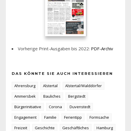
Vorherige Print-Ausgaben bis 2022:
PDF-Archiv
DAS KÖNNTE SIE AUCH INTERESSIEREN
Ahrensburg
Alstertal
Alstertal/Walddörfer
Ammersbek
Bauliches
Bergstedt
Bürgerinitiative
Corona
Duvenstedt
Engagement
Familie
Ferientipp
Formsache
Freizeit
Geschichte
Geschäftliches
Hamburg