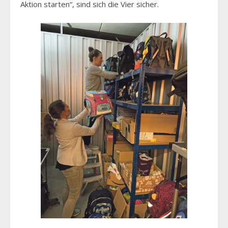
Aktion starten“, sind sich die Vier sicher.