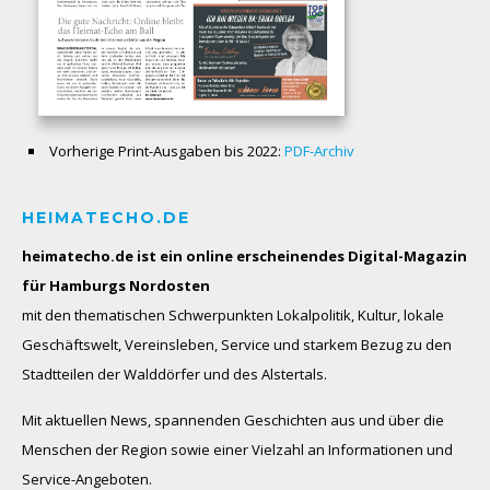
Vorherige Print-Ausgaben bis 2022:
PDF-Archiv
HEIMATECHO.DE
heimatecho.de ist ein online erscheinendes
Digital-Magazin
für Hamburgs Nordosten
mit den thematischen Schwerpunkten Lokalpolitik, Kultur, lokale
Geschäftswelt, Vereinsleben, Service und starkem Bezug zu den
Stadtteilen der Walddörfer und des Alstertals.
Mit aktuellen News, spannenden Geschichten aus und über die
Menschen der Region sowie einer Vielzahl an Informationen und
Service-Angeboten.