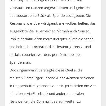
gebrauchten Ranzen angeschrieben und gebeten,
das aussortierte Stück als Spende abzugeben. Die
Resonanz war überwältigend, alle wollten helfen, das
ausgelobte Ziel zu erreichen. Vornehmlich Conrad
Röhl fuhr dafür dann kreuz und quer durch die Stadt
und holte die Tornister, die allesamt gereinigt und
notfalls repariert wurden, persönlich bei den
Spendern ab.
Doch irgendwann versiegte diese Quelle, die
meisten Hamburger Second-Hand-Ranzen schienen
in Poppenbüttel gelandet zu sein. Jetzt riefen die vier
Initiatoren via Facebook und anderen sozialen
Netzwerken die Communities auf, weiter zu