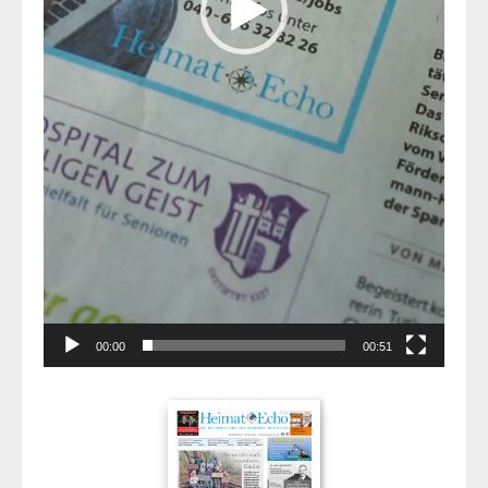
00:00
00:51