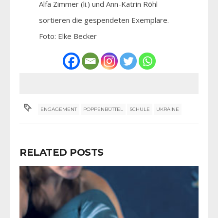
Alfa Zimmer (li.) und Ann-Katrin Röhl
sortieren die gespendeten Exemplare.
Foto: Elke Becker
ENGAGEMENT
POPPENBÜTTEL
SCHULE
UKRAINE
RELATED POSTS