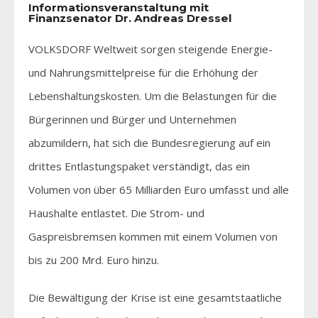
Informationsveranstaltung mit
Finanzsenator Dr. Andreas Dressel
VOLKSDORF Weltweit sorgen steigende Energie-
und Nahrungsmittelpreise für die Erhöhung der
Lebenshaltungskosten. Um die Belastungen für die
Bürgerinnen und Bürger und Unternehmen
abzumildern, hat sich die Bundesregierung auf ein
drittes Entlastungspaket verständigt, das ein
Volumen von über 65 Milliarden Euro umfasst und alle
Haushalte entlastet. Die Strom- und
Gaspreisbremsen kommen mit einem Volumen von
bis zu 200 Mrd. Euro hinzu.
Die Bewältigung der Krise ist eine gesamtstaatliche