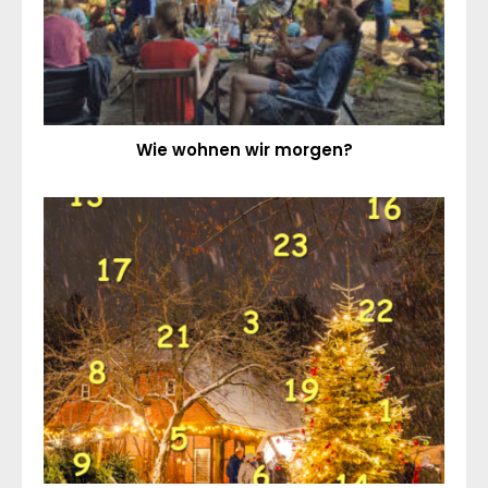
Wie wohnen wir morgen?