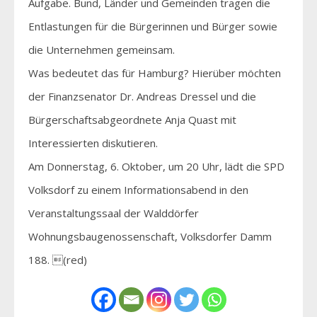
Aufgabe. Bund, Länder und Gemeinden tragen die
Entlastungen für die Bürgerinnen und Bürger sowie
die Unternehmen gemeinsam.
Was bedeutet das für Hamburg? Hierüber möchten
der Finanzsenator Dr. Andreas Dressel und die
Bürgerschaftsabgeordnete Anja Quast mit
Interessierten diskutieren.
Am Donnerstag, 6. Oktober, um 20 Uhr, lädt die SPD
Volksdorf zu einem Informationsabend in den
Veranstaltungssaal der Walddörfer
Wohnungsbaugenossenschaft, Volksdorfer Damm
188. (red)