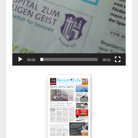
00:00
00:51