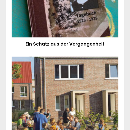
Ein Schatz aus der Vergangenheit