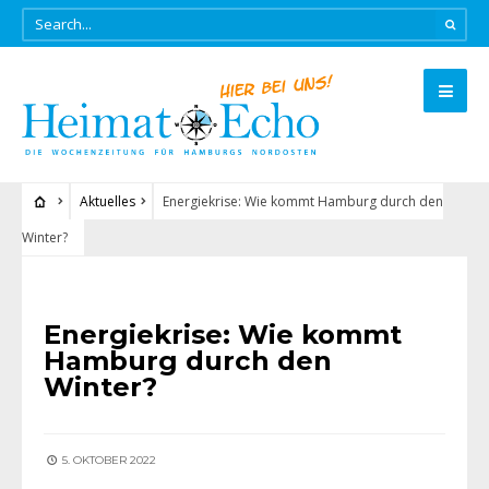
Aktuelles
Energiekrise: Wie kommt Hamburg durch den
Winter?
AKTUELLES
Energiekrise: Wie kommt
Hamburg durch den
Winter?
5. OKTOBER 2022