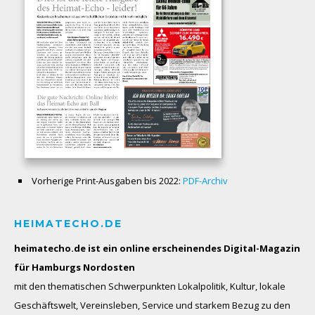
Vorherige Print-Ausgaben bis 2022:
PDF-Archiv
HEIMATECHO.DE
heimatecho.de ist ein online erscheinendes
Digital-Magazin
für Hamburgs Nordosten
mit den thematischen Schwerpunkten Lokalpolitik, Kultur, lokale
Geschäftswelt, Vereinsleben, Service und starkem Bezug zu den