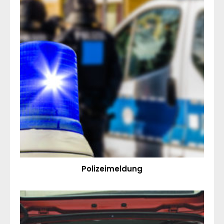
Polizeimeldung