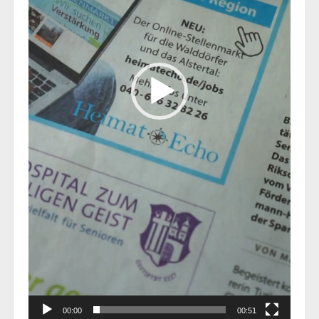
00:00
00:51