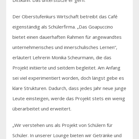
Der Oberstufenkurs Wirtschaft betreibt das Café
eigenständig als Schülerfirma. „Das Goapuccino
bietet einen dauerhaften Rahmen für angewandtes
unternehmerisches und innerschulisches Lernen“,
erläutert Lehrerin Monika Scheurmann, die das
Projekt initiierte und seitdem begleitet. Am Anfang
sei viel experimentiert worden, doch längst gebe es
klare Strukturen. Dadurch, dass jedes Jahr neue junge
Leute einsteigen, werde das Projekt stets ein wenig
überarbeitet und erweitert.
„Wir verstehen uns als Projekt von Schülern für
Schüler. In unserer Lounge bieten wir Getränke und