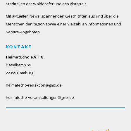
Stadtteilen der Walddörfer und des Alstertals.
Mit aktuellen News, spannenden Geschichten aus und über die
Menschen der Region sowie einer Vielzahl an Informationen und
Service-Angeboten.
KONTAKT
HeimatEcho e.V. i.G.
Haselkamp 59
22359 Hamburg
heimatecho-redaktion@gmx.de
heimatecho-veranstaltungen@gmx.de