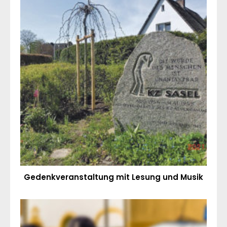
Gedenkveranstaltung mit Lesung und Musik