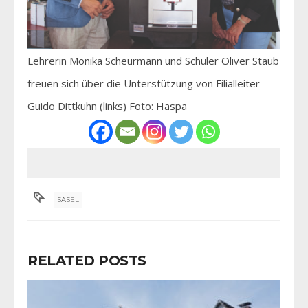
Lehrerin Monika Scheurmann und Schüler Oliver Staub
freuen sich über die Unterstützung von Filialleiter
Guido Dittkuhn (links) Foto: Haspa
SASEL
RELATED POSTS