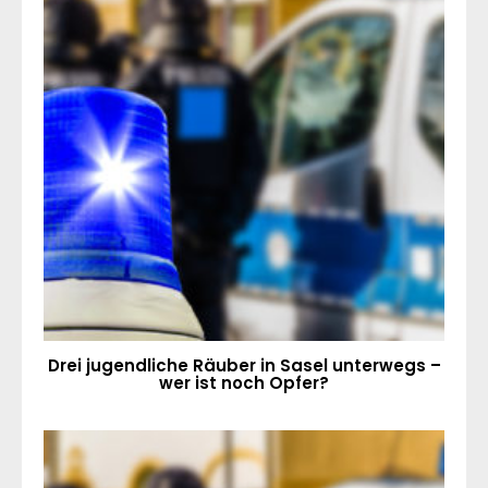
Drei jugendliche Räuber in Sasel unterwegs –
wer ist noch Opfer?