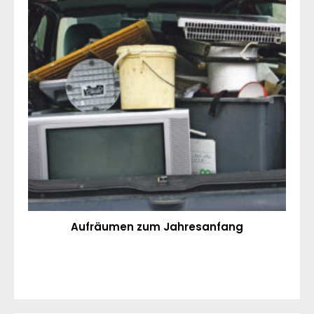
Aufräumen zum Jahresanfang