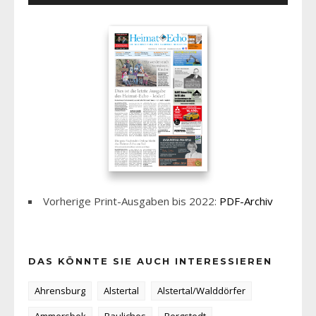
Vorherige Print-Ausgaben bis 2022:
PDF-Archiv
DAS KÖNNTE SIE AUCH INTERESSIEREN
Ahrensburg
Alstertal
Alstertal/Walddörfer