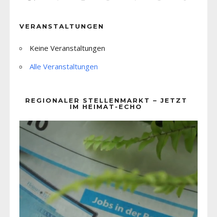
VERANSTALTUNGEN
Keine Veranstaltungen
Alle Veranstaltungen
REGIONALER STELLENMARKT – JETZT
IM HEIMAT-ECHO
Video-
Player