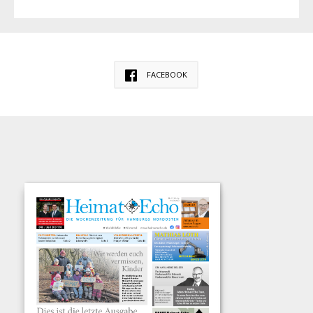
FACEBOOK