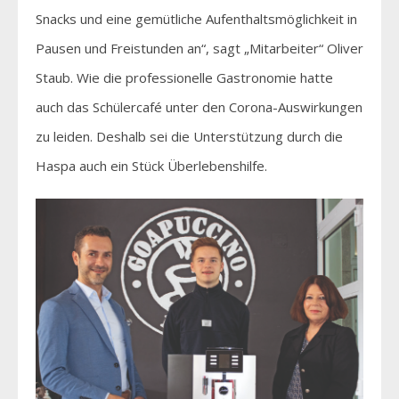
Snacks und eine gemütliche Aufenthaltsmöglichkeit in
Pausen und Freistunden an“, sagt „Mitarbeiter“ Oliver
Staub. Wie die professionelle Gastronomie hatte
auch das Schülercafé unter den Corona-Auswirkungen
zu leiden. Deshalb sei die Unterstützung durch die
Haspa auch ein Stück Überlebenshilfe.