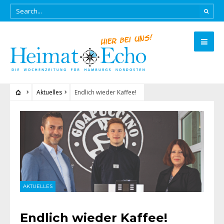
Aktuelles
Endlich wieder Kaffee!
AKTUELLES
Endlich wieder Kaffee!