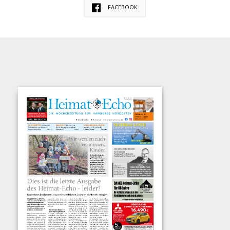
FACEBOOK