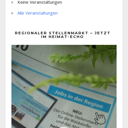
Keine Veranstaltungen
Alle Veranstaltungen
REGIONALER STELLENMARKT – JETZT
IM HEIMAT-ECHO
Video-
Player