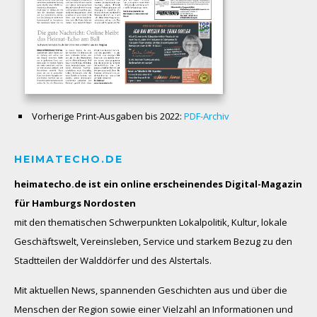
Vorherige Print-Ausgaben bis 2022:
PDF-Archiv
HEIMATECHO.DE
heimatecho.de ist ein online erscheinendes
Digital-Magazin
für Hamburgs Nordosten
mit den thematischen Schwerpunkten Lokalpolitik, Kultur, lokale
Geschäftswelt, Vereinsleben, Service und starkem Bezug zu den
Stadtteilen der Walddörfer und des Alstertals.
Mit aktuellen News, spannenden Geschichten aus und über die
Menschen der Region sowie einer Vielzahl an Informationen und