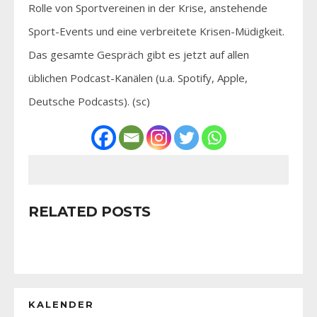
Rolle von Sportvereinen in der Krise, anstehende
Sport-Events und eine verbreitete Krisen-Müdigkeit.
Das gesamte Gespräch gibt es jetzt auf allen
üblichen Podcast-Kanälen (u.a. Spotify, Apple,
Deutsche Podcasts). (sc)
RELATED POSTS
KALENDER