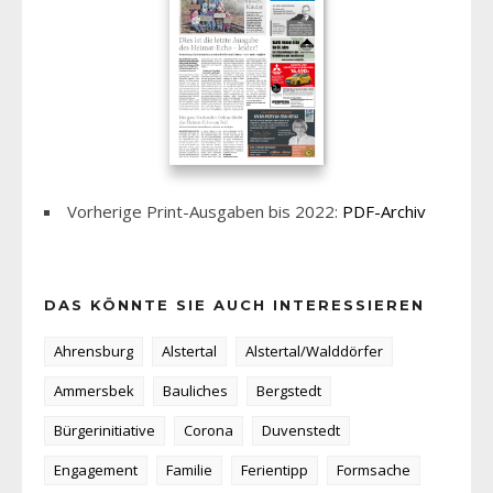
Vorherige Print-Ausgaben bis 2022:
PDF-Archiv
DAS KÖNNTE SIE AUCH INTERESSIEREN
Ahrensburg
Alstertal
Alstertal/Walddörfer
Ammersbek
Bauliches
Bergstedt
Bürgerinitiative
Corona
Duvenstedt
Engagement
Familie
Ferientipp
Formsache