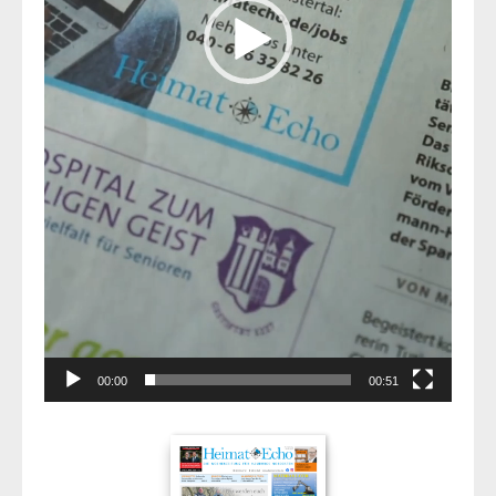
00:00
00:51