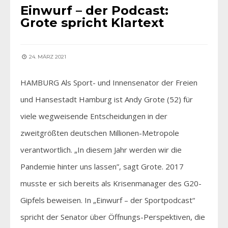
Einwurf – der Podcast:
Grote spricht Klartext
24. MÄRZ 2021
HAMBURG Als Sport- und Innensenator der Freien
und Hansestadt Hamburg ist Andy Grote (52) für
viele wegweisende Entscheidungen in der
zweitgrößten deutschen Millionen-Metropole
verantwortlich. „In diesem Jahr werden wir die
Pandemie hinter uns lassen”, sagt Grote. 2017
musste er sich bereits als Krisenmanager des G20-
Gipfels beweisen. In „Einwurf – der Sportpodcast“
spricht der Senator über Öffnungs-Perspektiven, die