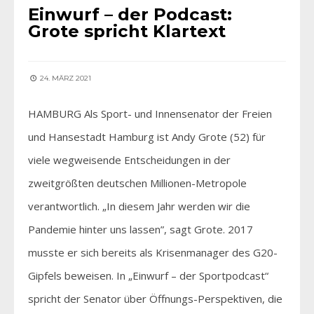
Einwurf – der Podcast:
Grote spricht Klartext
24. MÄRZ 2021
HAMBURG Als Sport- und Innensenator der Freien
und Hansestadt Hamburg ist Andy Grote (52) für
viele wegweisende Entscheidungen in der
zweitgrößten deutschen Millionen-Metropole
verantwortlich. „In diesem Jahr werden wir die
Pandemie hinter uns lassen”, sagt Grote. 2017
musste er sich bereits als Krisenmanager des G20-
Gipfels beweisen. In „Einwurf – der Sportpodcast“
spricht der Senator über Öffnungs-Perspektiven, die