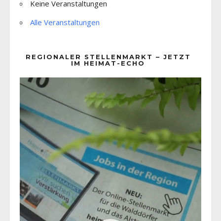
Keine Veranstaltungen
Alle Veranstaltungen
REGIONALER STELLENMARKT – JETZT
IM HEIMAT-ECHO
Video-
Player