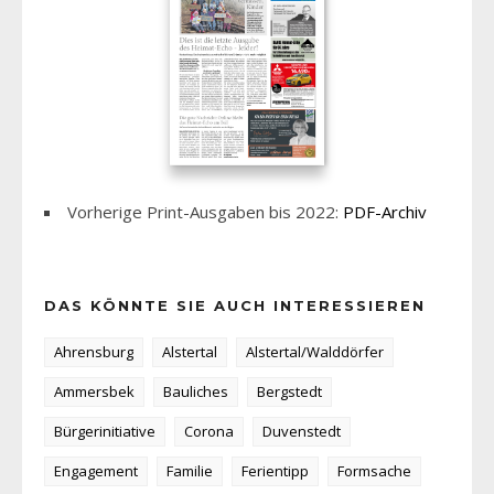
Vorherige Print-Ausgaben bis 2022:
PDF-Archiv
DAS KÖNNTE SIE AUCH INTERESSIEREN
Ahrensburg
Alstertal
Alstertal/Walddörfer
Ammersbek
Bauliches
Bergstedt
Bürgerinitiative
Corona
Duvenstedt
Engagement
Familie
Ferientipp
Formsache