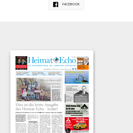
FACEBOOK