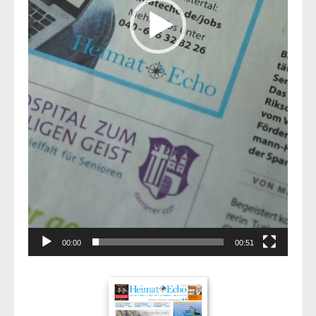
00:00
00:51