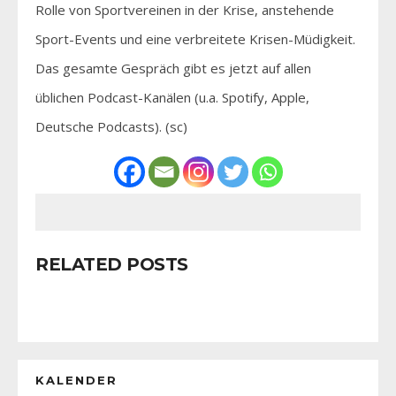
Rolle von Sportvereinen in der Krise, anstehende
Sport-Events und eine verbreitete Krisen-Müdigkeit.
Das gesamte Gespräch gibt es jetzt auf allen
üblichen Podcast-Kanälen (u.a. Spotify, Apple,
Deutsche Podcasts). (sc)
RELATED POSTS
KALENDER