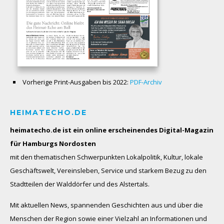
Vorherige Print-Ausgaben bis 2022:
PDF-Archiv
HEIMATECHO.DE
heimatecho.de ist ein online erscheinendes
Digital-Magazin
für Hamburgs Nordosten
mit den thematischen Schwerpunkten Lokalpolitik, Kultur, lokale
Geschäftswelt, Vereinsleben, Service und starkem Bezug zu den
Stadtteilen der Walddörfer und des Alstertals.
Mit aktuellen News, spannenden Geschichten aus und über die
Menschen der Region sowie einer Vielzahl an Informationen und