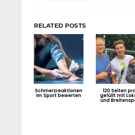
RELATED POSTS
Schmerzreaktionen
120 Seiten pra
im Sport bewerten
gefüllt mit Lok
und Breitensp