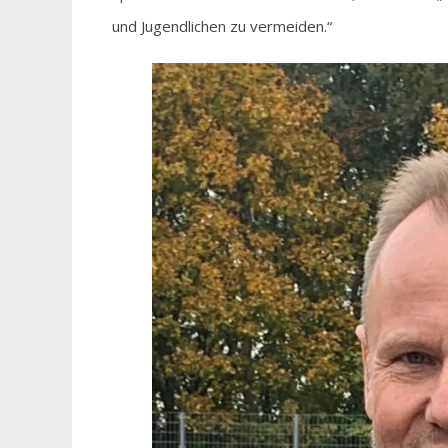
und Jugendlichen zu vermeiden.“