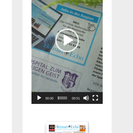
00:00
00:51