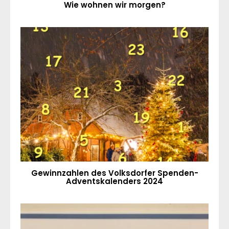
Wie wohnen wir morgen?
Gewinnzahlen des Volksdorfer Spenden-
Adventskalenders 2024