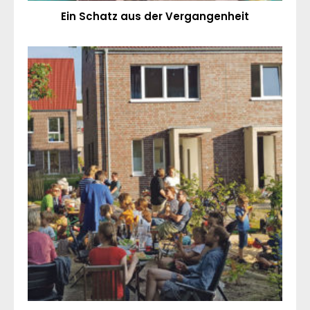
Ein Schatz aus der Vergangenheit