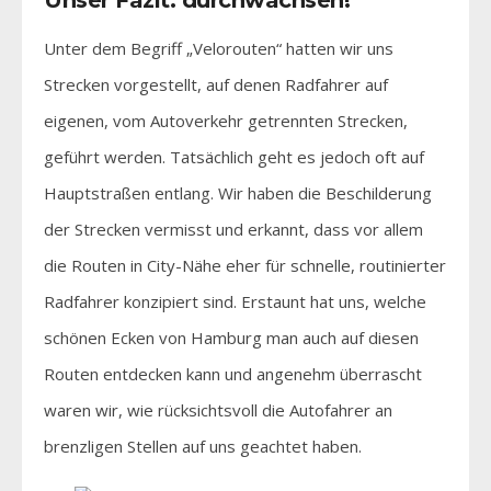
Unter dem Begriff „Velorouten“ hatten wir uns
Strecken vorgestellt, auf denen Radfahrer auf
eigenen, vom Autoverkehr getrennten Strecken,
geführt werden. Tatsächlich geht es jedoch oft auf
Hauptstraßen entlang. Wir haben die Beschilderung
der Strecken vermisst und erkannt, dass vor allem
die Routen in City-Nähe eher für schnelle, routinierter
Radfahrer konzipiert sind. Erstaunt hat uns, welche
schönen Ecken von Hamburg man auch auf diesen
Routen entdecken kann und angenehm überrascht
waren wir, wie rücksichtsvoll die Autofahrer an
brenzligen Stellen auf uns geachtet haben.