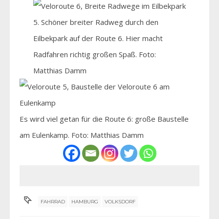
5. Schöner breiter Radweg durch den
Eilbekpark auf der Route 6. Hier macht
Radfahren richtig großen Spaß. Foto:
Matthias Damm
Es wird viel getan für die Route 6: große Baustelle
am Eulenkamp. Foto: Matthias Damm
FAHRRAD
HAMBURG
VOLKSDORF