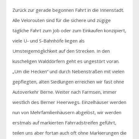
Zurück zur gerade begonnen Fahrt in die Innenstadt.
Alle Velorouten sind für die sichere und zügige
tägliche Fahrt zum Job oder zum Einkaufen konzipiert,
viele U- und S-Bahnhöfe liegen als
Umsteigemöglichkeit auf den Strecken. In den
kuscheligen Walddörfern geht es ungestört voran.
„Um die Hecken“ und durch Nebenstraßen mit vielen
gepflegten, alten Siedlungen erreichen wir fast ohne
Autoverkehr Berne. Weiter nach Farmsen, immer
westlich des Berner Heerwegs. Einzelhäuser werden
nun von Mehrfamilienhäusern abgelöst, wir werden
erstmals auf markierten Fahrradstreifen geführt,
teilen uns aber fortan auch oft ohne Markierungen die