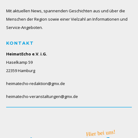
Mit aktuellen News, spannenden Geschichten aus und über die
Menschen der Region sowie einer Vielzahl an Informationen und
Service-Angeboten.
KONTAKT
HeimatEcho e.V. i.G.
Haselkamp 59
22359 Hamburg
heimatecho-redaktion@gmx.de
heimatecho-veranstaltungen@gmx.de