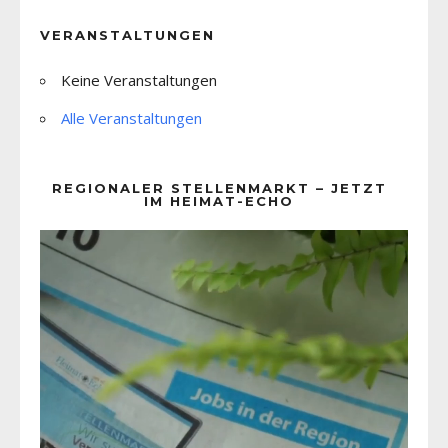
VERANSTALTUNGEN
Keine Veranstaltungen
Alle Veranstaltungen
REGIONALER STELLENMARKT – JETZT
IM HEIMAT-ECHO
Video-
Player