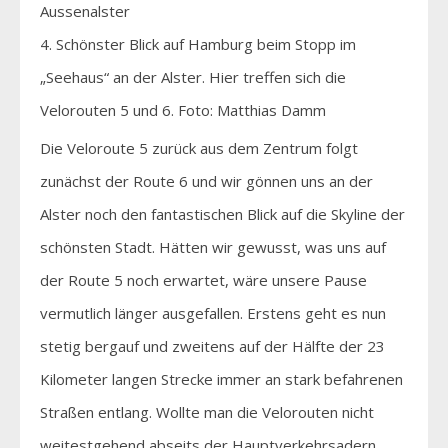
4. Schönster Blick auf Hamburg beim Stopp im
„Seehaus“ an der Alster. Hier treffen sich die
Velorouten 5 und 6. Foto: Matthias Damm
Die Veloroute 5 zurück aus dem Zentrum folgt
zunächst der Route 6 und wir gönnen uns an der
Alster noch den fantastischen Blick auf die Skyline der
schönsten Stadt. Hätten wir gewusst, was uns auf
der Route 5 noch erwartet, wäre unsere Pause
vermutlich länger ausgefallen. Erstens geht es nun
stetig bergauf und zweitens auf der Hälfte der 23
Kilometer langen Strecke immer an stark befahrenen
Straßen entlang. Wollte man die Velorouten nicht
weitestgehend abseits der Hauptverkehrsadern