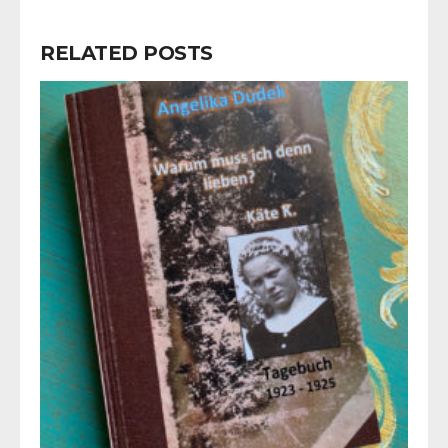
RELATED POSTS