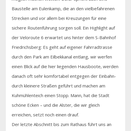
Baustelle am Eulenkamp, die an den vielbefahrenen
Strecken und vor allem bei Kreuzungen für eine
sichere Routenführung sorgen soll. Ein Highlight auf
der Veloroute 6 erwartet uns hinter dem S-Bahnhof
Friedrichsberg: Es geht auf eigener Fahrradtrasse
durch den Park am Eilbekkanal entlang, wir werfen
einen Blick auf die hier liegenden Hausboote, werden
danach oft sehr komfortabel entgegen der Einbahn-
durch kleinere Straßen geführt und machen am
Kuhmühlenteich einen Stopp. Mann, hat die Stadt
schöne Ecken – und die Alster, die wir gleich
erreichen, setzt noch einen drauf.
Der letzte Abschnitt bis zum Rathaus führt uns an