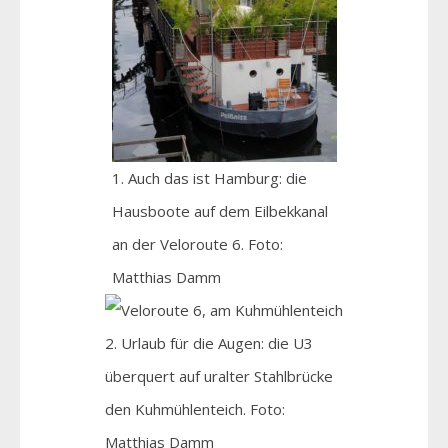
1. Auch das ist Hamburg: die
Hausboote auf dem Eilbekkanal
an der Veloroute 6. Foto:
Matthias Damm
2. Urlaub für die Augen: die U3
überquert auf uralter Stahlbrücke
den Kuhmühlenteich. Foto:
Matthias Damm