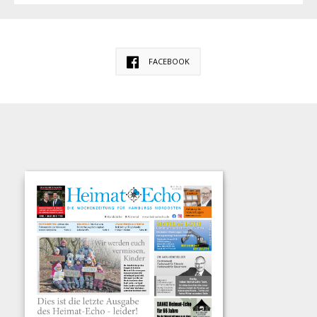
FACEBOOK