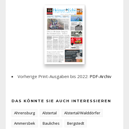
Vorherige Print-Ausgaben bis 2022:
PDF-Archiv
DAS KÖNNTE SIE AUCH INTERESSIEREN
Ahrensburg
Alstertal
Alstertal/Walddörfer
Ammersbek
Bauliches
Bergstedt