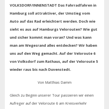
VOLKSDORF/INNENSTADT Das Fahrradfahren in
Hamburg soll attraktiver, der
Umstieg vom
Auto auf das Rad erleichtert werden. Doch wie
sieht es aus auf Hamburgs Velorouten? Wie gut
und sicher kommt man voran? Und was kann
man am Wegesrand alles entdecken? Wir haben
uns auf den Weg gemacht. Auf der Veloroute 6
von Volksdorf zum Rathaus, auf der Veloroute 5
wieder raus bis nach Duvenstedt.
Von Matthias Damm
Gleich zu Beginn unserer Tour passieren wir einen
Aufreger auf der Veloroute 6 am Kreisverkehr