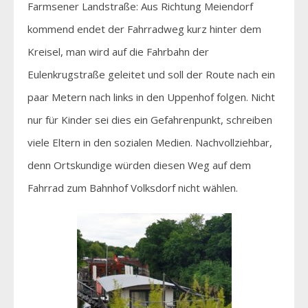
Farmsener Landstraße: Aus Richtung Meiendorf
kommend endet der Fahrradweg kurz hinter dem
Kreisel, man wird auf die Fahrbahn der
Eulenkrugstraße geleitet und soll der Route nach ein
paar Metern nach links in den Uppenhof folgen. Nicht
nur für Kinder sei dies ein Gefahrenpunkt, schreiben
viele Eltern in den sozialen Medien. Nachvollziehbar,
denn Ortskundige würden diesen Weg auf dem
Fahrrad zum Bahnhof Volksdorf nicht wählen.