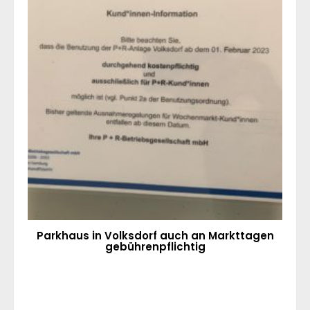
Parkhaus in Volksdorf auch an Markttagen
gebührenpflichtig