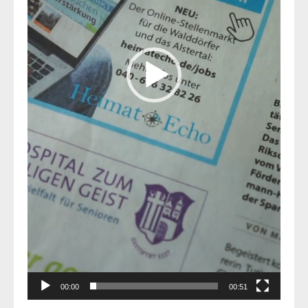
00:00
00:51