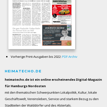
Vorherige Print-Ausgaben bis 2022:
PDF-Archiv
HEIMATECHO.DE
heimatecho.de ist ein online erscheinendes
Digital-Magazin
für Hamburgs Nordosten
mit den thematischen Schwerpunkten Lokalpolitik, Kultur, lokale
Geschäftswelt, Vereinsleben, Service und starkem Bezug zu den
Stadtteilen der Walddörfer und des Alstertals.