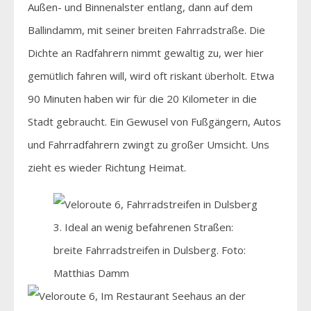
Außen- und Binnenalster entlang, dann auf dem
Ballindamm, mit seiner breiten Fahrradstraße. Die
Dichte an Radfahrern nimmt gewaltig zu, wer hier
gemütlich fahren will, wird oft riskant überholt. Etwa
90 Minuten haben wir für die 20 Kilometer in die
Stadt gebraucht. Ein Gewusel von Fußgängern, Autos
und Fahrradfahrern zwingt zu großer Umsicht. Uns
zieht es wieder Richtung Heimat.
3. Ideal an wenig befahrenen Straßen:
breite Fahrradstreifen in Dulsberg. Foto:
Matthias Damm