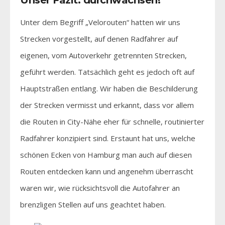
Unter dem Begriff „Velorouten“ hatten wir uns
Strecken vorgestellt, auf denen Radfahrer auf
eigenen, vom Autoverkehr getrennten Strecken,
geführt werden. Tatsächlich geht es jedoch oft auf
Hauptstraßen entlang. Wir haben die Beschilderung
der Strecken vermisst und erkannt, dass vor allem
die Routen in City-Nähe eher für schnelle, routinierter
Radfahrer konzipiert sind. Erstaunt hat uns, welche
schönen Ecken von Hamburg man auch auf diesen
Routen entdecken kann und angenehm überrascht
waren wir, wie rücksichtsvoll die Autofahrer an
brenzligen Stellen auf uns geachtet haben.