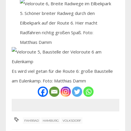
5. Schöner breiter Radweg durch den
Eilbekpark auf der Route 6. Hier macht
Radfahren richtig großen Spaß. Foto:
Matthias Damm
Es wird viel getan für die Route 6: große Baustelle
am Eulenkamp. Foto: Matthias Damm
FAHRRAD
HAMBURG
VOLKSDORF