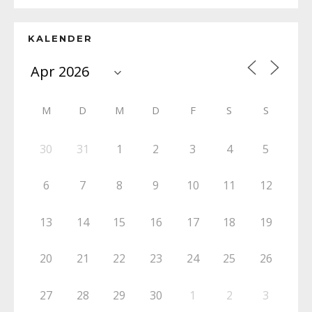
KALENDER
M
D
M
D
F
S
S
30
31
1
2
3
4
5
6
7
8
9
10
11
12
13
14
15
16
17
18
19
20
21
22
23
24
25
26
27
28
29
30
1
2
3