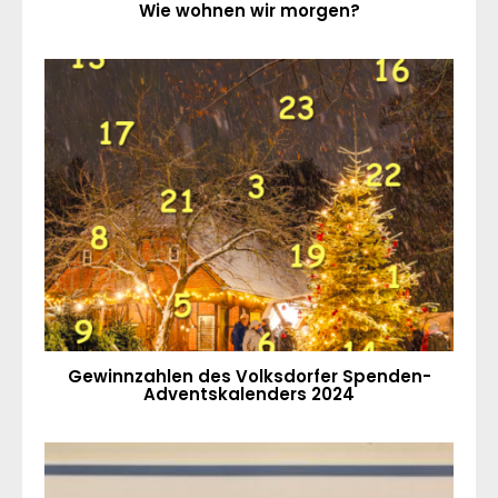
Wie wohnen wir morgen?
Gewinnzahlen des Volksdorfer Spenden-
Adventskalenders 2024