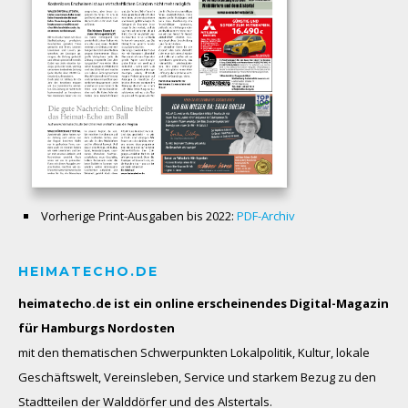
Vorherige Print-Ausgaben bis 2022:
PDF-Archiv
HEIMATECHO.DE
heimatecho.de ist ein online erscheinendes
Digital-Magazin
für Hamburgs Nordosten
mit den thematischen Schwerpunkten Lokalpolitik, Kultur, lokale
Geschäftswelt, Vereinsleben, Service und starkem Bezug zu den
Stadtteilen der Walddörfer und des Alstertals.