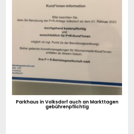
Parkhaus in Volksdorf auch an Markttagen
gebührenpflichtig