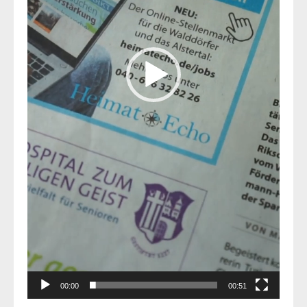
00:00
00:51