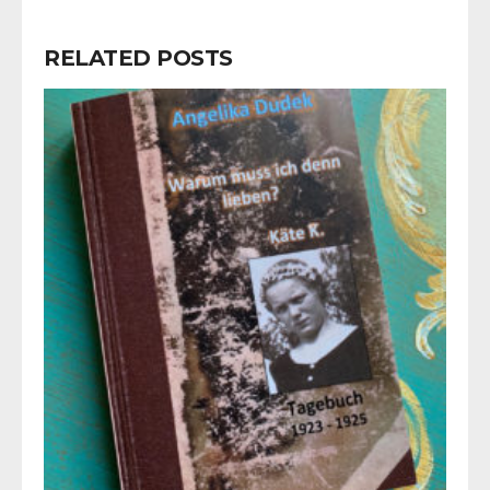
RELATED POSTS