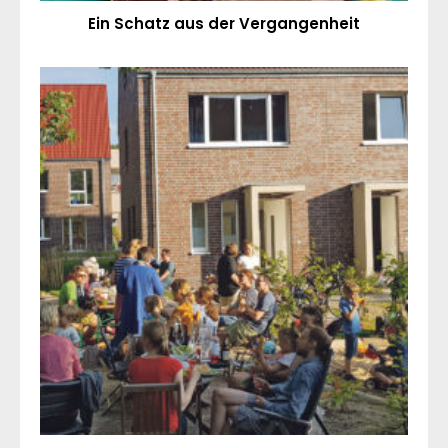
Ein Schatz aus der Vergangenheit