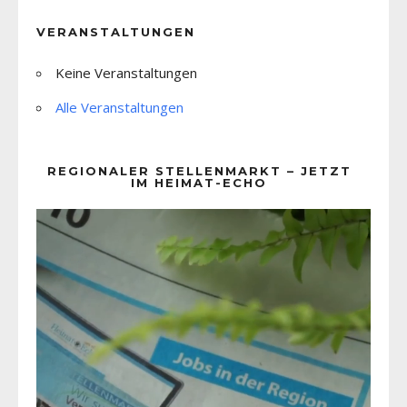
VERANSTALTUNGEN
Keine Veranstaltungen
Alle Veranstaltungen
REGIONALER STELLENMARKT – JETZT
IM HEIMAT-ECHO
Video-
Player