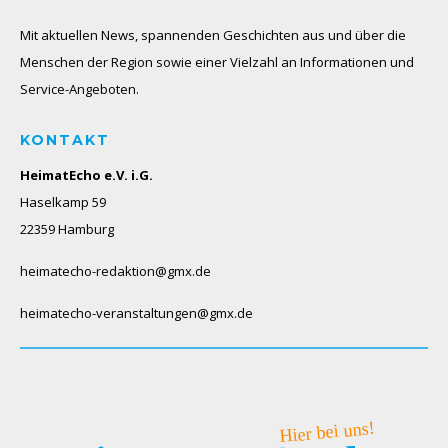
Mit aktuellen News, spannenden Geschichten aus und über die
Menschen der Region sowie einer Vielzahl an Informationen und
Service-Angeboten.
KONTAKT
HeimatEcho e.V. i.G.
Haselkamp 59
22359 Hamburg
heimatecho-redaktion@gmx.de
heimatecho-veranstaltungen@gmx.de