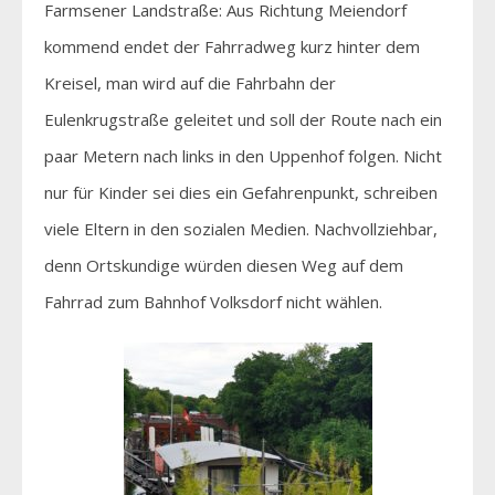
Farmsener Landstraße: Aus Richtung Meiendorf
kommend endet der Fahrradweg kurz hinter dem
Kreisel, man wird auf die Fahrbahn der
Eulenkrugstraße geleitet und soll der Route nach ein
paar Metern nach links in den Uppenhof folgen. Nicht
nur für Kinder sei dies ein Gefahrenpunkt, schreiben
viele Eltern in den sozialen Medien. Nachvollziehbar,
denn Ortskundige würden diesen Weg auf dem
Fahrrad zum Bahnhof Volksdorf nicht wählen.