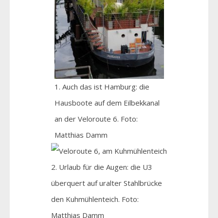
1. Auch das ist Hamburg: die
Hausboote auf dem Eilbekkanal
an der Veloroute 6. Foto:
Matthias Damm
2. Urlaub für die Augen: die U3
überquert auf uralter Stahlbrücke
den Kuhmühlenteich. Foto:
Matthias Damm