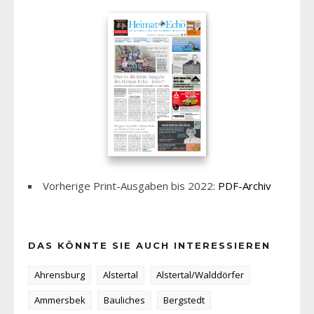
Vorherige Print-Ausgaben bis 2022:
PDF-Archiv
DAS KÖNNTE SIE AUCH INTERESSIEREN
Ahrensburg
Alstertal
Alstertal/Walddörfer
Ammersbek
Bauliches
Bergstedt