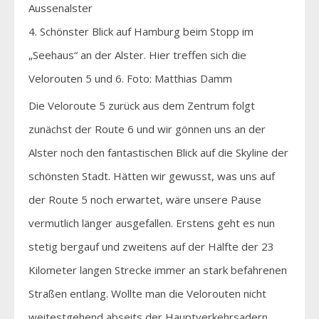
4. Schönster Blick auf Hamburg beim Stopp im
„Seehaus“ an der Alster. Hier treffen sich die
Velorouten 5 und 6. Foto: Matthias Damm
Die Veloroute 5 zurück aus dem Zentrum folgt
zunächst der Route 6 und wir gönnen uns an der
Alster noch den fantastischen Blick auf die Skyline der
schönsten Stadt. Hätten wir gewusst, was uns auf
der Route 5 noch erwartet, wäre unsere Pause
vermutlich länger ausgefallen. Erstens geht es nun
stetig bergauf und zweitens auf der Hälfte der 23
Kilometer langen Strecke immer an stark befahrenen
Straßen entlang. Wollte man die Velorouten nicht
weitestgehend abseits der Hauptverkehrsadern