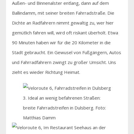
Außen- und Binnenalster entlang, dann auf dem
Ballindamm, mit seiner breiten Fahrradstraße. Die
Dichte an Radfahrern nimmt gewaltig zu, wer hier
gemütlich fahren will, wird oft riskant überholt. Etwa
90 Minuten haben wir für die 20 Kilometer in die
Stadt gebraucht. Ein Gewusel von Fußgängern, Autos
und Fahrradfahrern zwingt zu großer Umsicht. Uns
zieht es wieder Richtung Heimat.
3. Ideal an wenig befahrenen Straßen:
breite Fahrradstreifen in Dulsberg. Foto:
Matthias Damm