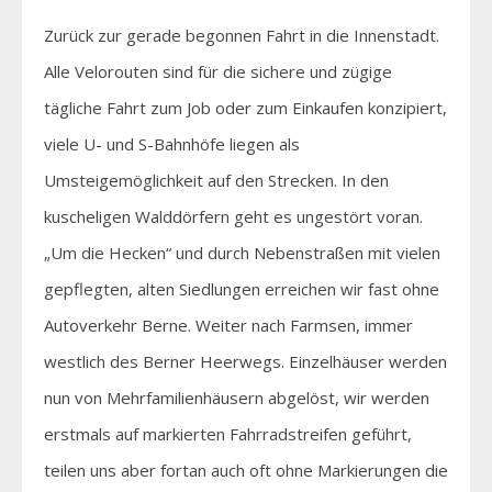
Zurück zur gerade begonnen Fahrt in die Innenstadt.
Alle Velorouten sind für die sichere und zügige
tägliche Fahrt zum Job oder zum Einkaufen konzipiert,
viele U- und S-Bahnhöfe liegen als
Umsteigemöglichkeit auf den Strecken. In den
kuscheligen Walddörfern geht es ungestört voran.
„Um die Hecken“ und durch Nebenstraßen mit vielen
gepflegten, alten Siedlungen erreichen wir fast ohne
Autoverkehr Berne. Weiter nach Farmsen, immer
westlich des Berner Heerwegs. Einzelhäuser werden
nun von Mehrfamilienhäusern abgelöst, wir werden
erstmals auf markierten Fahrradstreifen geführt,
teilen uns aber fortan auch oft ohne Markierungen die