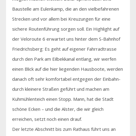
Baustelle am Eulenkamp, die an den vielbefahrenen
Strecken und vor allem bei Kreuzungen für eine
sichere Routenführung sorgen soll. Ein Highlight auf
der Veloroute 6 erwartet uns hinter dem S-Bahnhof
Friedrichsberg: Es geht auf eigener Fahrradtrasse
durch den Park am Eilbekkanal entlang, wir werfen
einen Blick auf die hier liegenden Hausboote, werden
danach oft sehr komfortabel entgegen der Einbahn-
durch kleinere Straßen geführt und machen am
Kuhmühlenteich einen Stopp. Mann, hat die Stadt
schöne Ecken – und die Alster, die wir gleich
erreichen, setzt noch einen drauf.
Der letzte Abschnitt bis zum Rathaus führt uns an