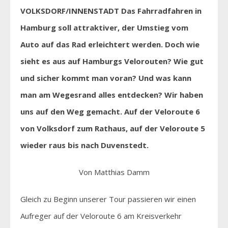
VOLKSDORF/INNENSTADT Das Fahrradfahren in
Hamburg soll attraktiver, der
Umstieg vom
Auto auf das Rad erleichtert werden. Doch wie
sieht es aus auf Hamburgs Velorouten? Wie gut
und sicher kommt man voran? Und was kann
man am Wegesrand alles entdecken? Wir haben
uns auf den Weg gemacht. Auf der Veloroute 6
von Volksdorf zum Rathaus, auf der Veloroute 5
wieder raus bis nach Duvenstedt.
Von Matthias Damm
Gleich zu Beginn unserer Tour passieren wir einen
Aufreger auf der Veloroute 6 am Kreisverkehr