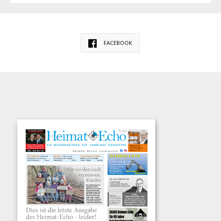
FACEBOOK