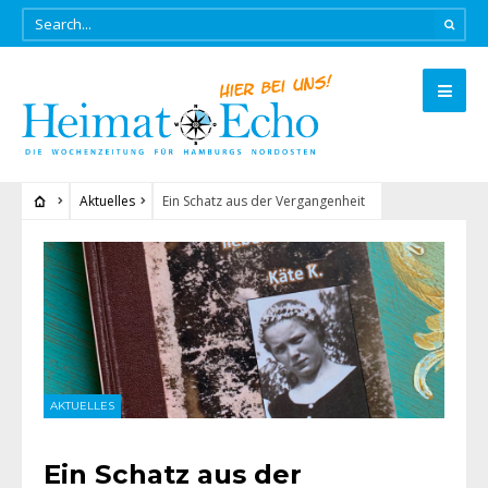
Aktuelles
Ein Schatz aus der Vergangenheit
AKTUELLES
Ein Schatz aus der