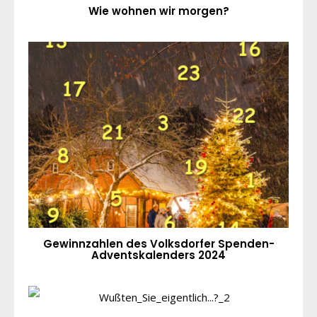
Wie wohnen wir morgen?
Gewinnzahlen des Volksdorfer Spenden-
Adventskalenders 2024