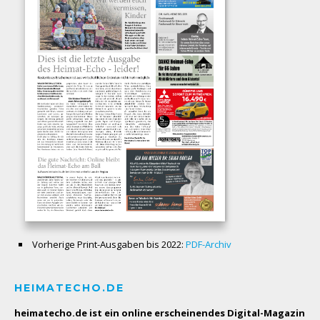
Vorherige Print-Ausgaben bis 2022:
PDF-Archiv
HEIMATECHO.DE
heimatecho.de ist ein online erscheinendes
Digital-Magazin