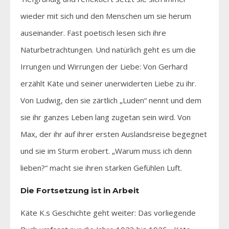
wieder mit sich und den Menschen um sie herum
auseinander. Fast poetisch lesen sich ihre
Naturbetrachtungen. Und natürlich geht es um die
Irrungen und Wirrungen der Liebe: Von Gerhard
erzählt Käte und seiner unerwiderten Liebe zu ihr.
Von Ludwig, den sie zärtlich „Luden“ nennt und dem
sie ihr ganzes Leben lang zugetan sein wird. Von
Max, der ihr auf ihrer ersten Auslandsreise begegnet
und sie im Sturm erobert. „Warum muss ich denn
lieben?“ macht sie ihren starken Gefühlen Luft.
Die Fortsetzung ist in Arbeit
Käte K.s Geschichte geht weiter: Das vorliegende