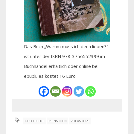
Das Buch „Warum muss ich denn lieben?“
ist unter der ISBN 978-3756552399 im
Buchhandel erhältlich oder online bei
epubli, es kostet 16 Euro.
GESCHICHTE
MENSCHEN
VOLKSDORF