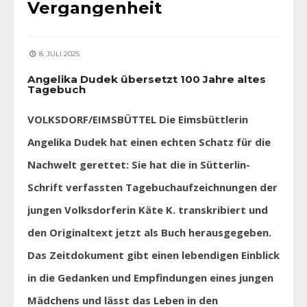
Vergangenheit
8. JULI 2025
Angelika Dudek übersetzt 100 Jahre altes
Tagebuch
VOLKSDORF/EIMSBÜTTEL Die Eimsbüttlerin
Angelika Dudek hat einen echten Schatz für die
Nachwelt gerettet: Sie hat die in Sütterlin-
Schrift verfassten Tagebuchaufzeichnungen der
jungen Volksdorferin Käte K. transkribiert und
den Originaltext jetzt als Buch herausgegeben.
Das Zeitdokument gibt einen lebendigen Einblick
in die Gedanken und Empfindungen eines jungen
Mädchens und lässt das Leben in den