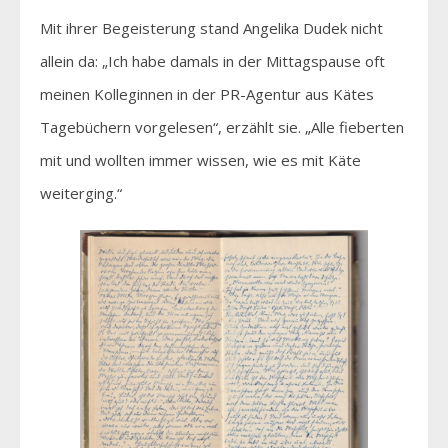
Mit ihrer Begeisterung stand Angelika Dudek nicht
allein da: „Ich habe damals in der Mittagspause oft
meinen Kolleginnen in der PR-Agentur aus Kätes
Tagebüchern vorgelesen“, erzählt sie. „Alle fieberten
mit und wollten immer wissen, wie es mit Käte
weiterging.“