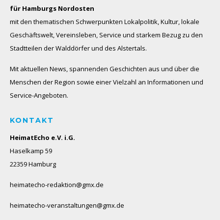
für Hamburgs Nordosten
mit den thematischen Schwerpunkten Lokalpolitik, Kultur, lokale
Geschäftswelt, Vereinsleben, Service und starkem Bezug zu den
Stadtteilen der Walddörfer und des Alstertals.
Mit aktuellen News, spannenden Geschichten aus und über die
Menschen der Region sowie einer Vielzahl an Informationen und
Service-Angeboten.
KONTAKT
HeimatEcho e.V. i.G.
Haselkamp 59
22359 Hamburg
heimatecho-redaktion@gmx.de
heimatecho-veranstaltungen@gmx.de