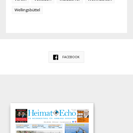
Wellingsbüttel
FACEBOOK