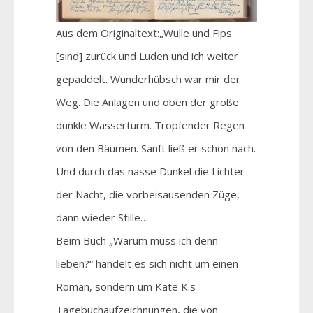
Aus dem Originaltext:„Wulle und Fips
[sind] zurück und Luden und ich weiter
gepaddelt. Wunderhübsch war mir der
Weg. Die Anlagen und oben der große
dunkle Wasserturm. Tropfender Regen
von den Bäumen. Sanft ließ er schon nach.
Und durch das nasse Dunkel die Lichter
der Nacht, die vorbeisausenden Züge,
dann wieder Stille…
Beim Buch „Warum muss ich denn
lieben?“ handelt es sich nicht um einen
Roman, sondern um Käte K.s
Tagebuchaufzeichnungen, die von