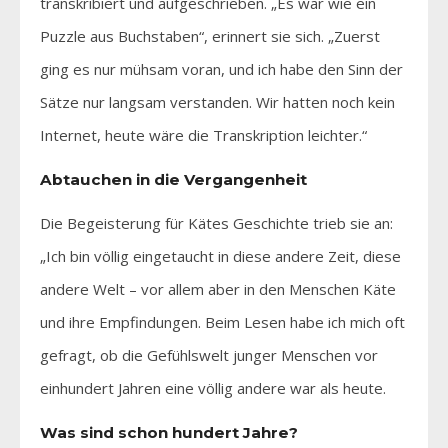
transkribiert und aufgeschrieben. „Es war wie ein
Puzzle aus Buchstaben“, erinnert sie sich. „Zuerst
ging es nur mühsam voran, und ich habe den Sinn der
Sätze nur langsam verstanden. Wir hatten noch kein
Internet, heute wäre die Transkription leichter.“
Abtauchen in die Vergangenheit
Die Begeisterung für Kätes Geschichte trieb sie an:
„Ich bin völlig eingetaucht in diese andere Zeit, diese
andere Welt – vor allem aber in den Menschen Käte
und ihre Empfindungen. Beim Lesen habe ich mich oft
gefragt, ob die Gefühlswelt junger Menschen vor
einhundert Jahren eine völlig andere war als heute.
Was sind schon hundert Jahre?