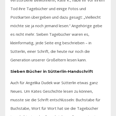
Tod ihre Tagebücher und einige Fotos und
Postkarten übergeben und dazu gesagt: „Vielleicht
möchte sie ja noch jemand lesen.“ Angehörige gebe
es nicht mehr. Sieben Tagebücher waren es,
kleinformatig, jede Seite eng beschrieben – in
Sütterlin, einer Schrift, die heute nur noch die
Generation unserer Großeltern lesen kann.
Sieben Bücher in Sütterlin-Handschrift
Auch für Angelika Dudek war Sütterlin etwas ganz
Neues. Um Kätes Geschichte lesen zu können,
musste sie die Schrift entschlüsseln: Buchstabe für
Buchstabe, Wort für Wort hat sie die Tagebücher