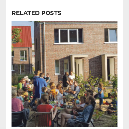
RELATED POSTS