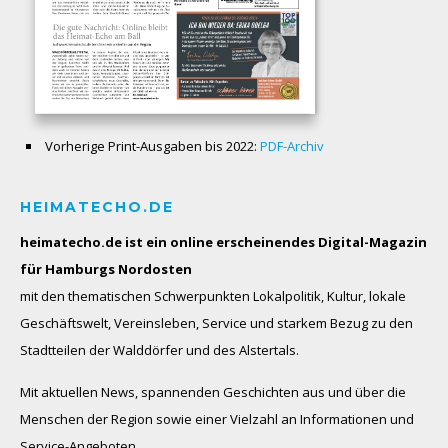
Vorherige Print-Ausgaben bis 2022:
PDF-Archiv
HEIMATECHO.DE
heimatecho.de ist ein online erscheinendes
Digital-Magazin
für Hamburgs Nordosten
mit den thematischen Schwerpunkten Lokalpolitik, Kultur, lokale
Geschäftswelt, Vereinsleben, Service und starkem Bezug zu den
Stadtteilen der Walddörfer und des Alstertals.
Mit aktuellen News, spannenden Geschichten aus und über die
Menschen der Region sowie einer Vielzahl an Informationen und
Service-Angeboten.