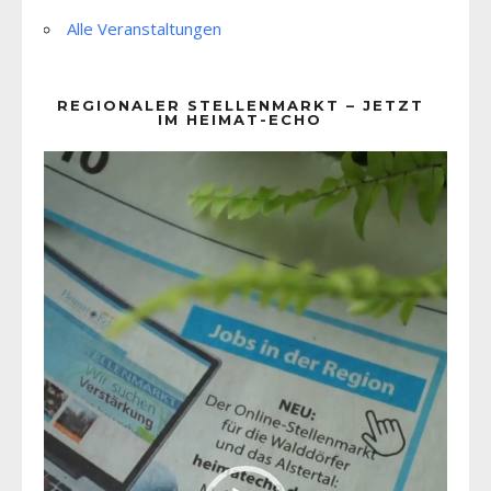
Alle Veranstaltungen
REGIONALER STELLENMARKT – JETZT
IM HEIMAT-ECHO
Video-
Player