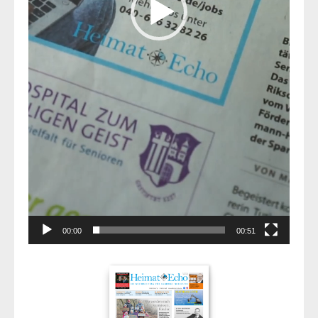
00:00
00:51