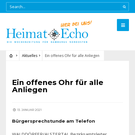
Aktuelles
Ein offenes Ohr für alle Anliegen
AKTUELLES
Ein offenes Ohr für alle
Anliegen
13. JANUAR 2021
Bürgersprechstunde am Telefon
WALDDÖRFER/ALSTERTAL Bezirksamtsleiter