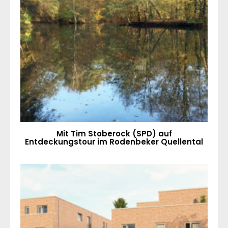
Mit Tim Stoberock (SPD) auf
Entdeckungstour im Rodenbeker Quellental