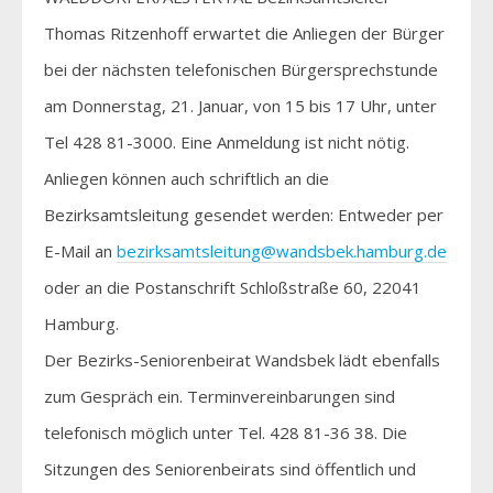
Thomas Ritzenhoff erwartet die Anliegen der Bürger
bei der nächsten telefonischen Bürgersprechstunde
am Donnerstag, 21. Januar, von 15 bis 17 Uhr, unter
Tel 428 81-3000. Eine Anmeldung ist nicht nötig.
Anliegen können auch schriftlich an die
Bezirksamtsleitung gesendet werden: Entweder per
E-Mail an
bezirksamtsleitung@wandsbek.hamburg.de
oder an die Postanschrift Schloßstraße 60, 22041
Hamburg.
Der Bezirks-Seniorenbeirat Wandsbek lädt ebenfalls
zum Gespräch ein. Terminvereinbarungen sind
telefonisch möglich unter Tel. 428 81-36 38. Die
Sitzungen des Seniorenbeirats sind öffentlich und