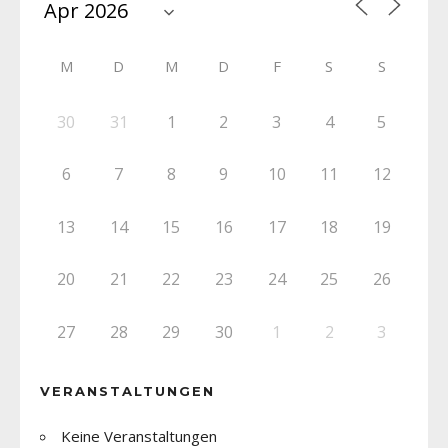
M
D
M
D
F
S
S
30
31
1
2
3
4
5
6
7
8
9
10
11
12
13
14
15
16
17
18
19
20
21
22
23
24
25
26
27
28
29
30
1
2
3
VERANSTALTUNGEN
Keine Veranstaltungen