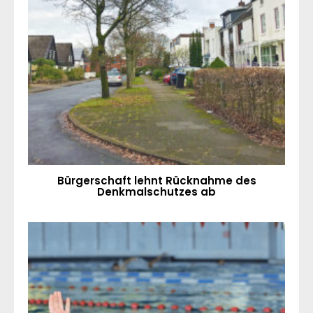
Bürgerschaft lehnt Rücknahme des
Denkmalschutzes ab