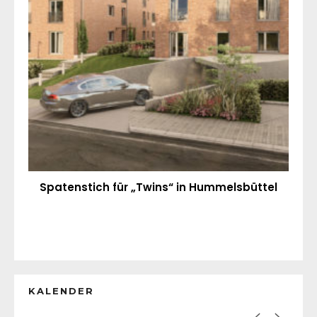
Spatenstich für „Twins“ in Hummelsbüttel
KALENDER