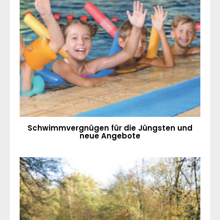
Schwimmvergnügen für die Jüngsten und
neue Angebote