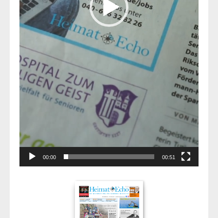
00:00
00:51