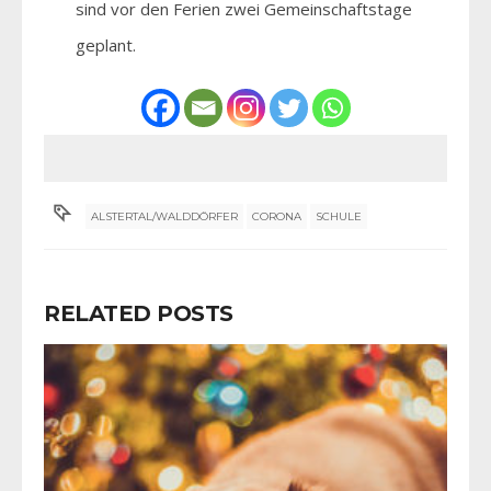
sind vor den Ferien zwei Gemeinschaftstage
geplant.
ALSTERTAL/WALDDÖRFER
CORONA
SCHULE
RELATED POSTS