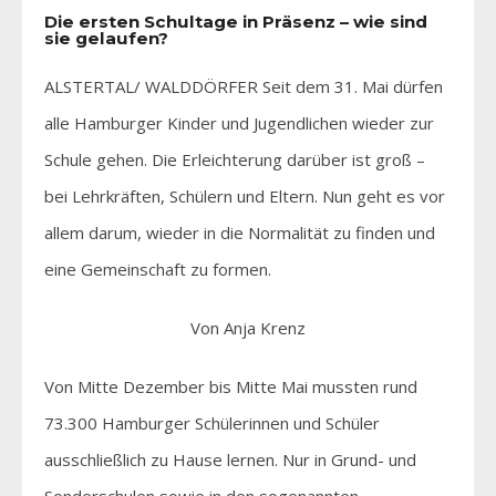
Die ersten Schultage in Präsenz – wie sind
sie gelaufen?
ALSTERTAL/ WALDDÖRFER Seit dem 31. Mai dürfen
alle Hamburger Kinder und Jugendlichen wieder zur
Schule gehen. Die Erleichterung darüber ist groß –
bei Lehrkräften, Schülern und Eltern. Nun geht es vor
allem darum, wieder in die Normalität zu finden und
eine Gemeinschaft zu formen.
Von Anja Krenz
Von Mitte Dezember bis Mitte Mai mussten rund
73.300 Hamburger Schülerinnen und Schüler
ausschließlich zu Hause lernen. Nur in Grund- und
Sonderschulen sowie in den sogenannten