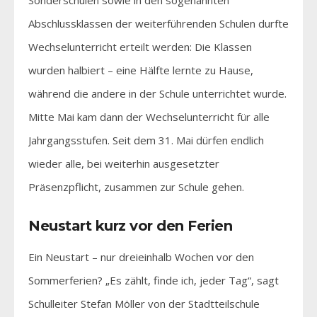
Abschlussklassen der weiterführenden Schulen durfte
Wechselunterricht erteilt werden: Die Klassen
wurden halbiert – eine Hälfte lernte zu Hause,
während die andere in der Schule unterrichtet wurde.
Mitte Mai kam dann der Wechselunterricht für alle
Jahrgangsstufen. Seit dem 31. Mai dürfen endlich
wieder alle, bei weiterhin ausgesetzter
Präsenzpflicht, zusammen zur Schule gehen.
Neustart kurz vor den Ferien
Ein Neustart – nur dreieinhalb Wochen vor den
Sommerferien? „Es zählt, finde ich, jeder Tag“, sagt
Schulleiter Stefan Möller von der Stadtteilschule