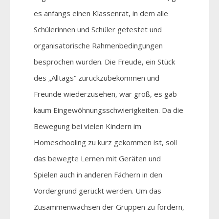
es anfangs einen Klassenrat, in dem alle
Schülerinnen und Schüler getestet und
organisatorische Rahmenbedingungen
besprochen wurden. Die Freude, ein Stück
des „Alltags“ zurückzubekommen und
Freunde wiederzusehen, war groß, es gab
kaum Eingewöhnungsschwierigkeiten. Da die
Bewegung bei vielen Kindern im
Homeschooling zu kurz gekommen ist, soll
das bewegte Lernen mit Geräten und
Spielen auch in anderen Fächern in den
Vordergrund gerückt werden. Um das
Zusammenwachsen der Gruppen zu fördern,