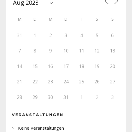
M
D
M
D
F
S
S
31
1
2
3
4
5
6
7
8
9
10
11
12
13
14
15
16
17
18
19
20
21
22
23
24
25
26
27
28
29
30
31
1
2
3
VERANSTALTUNGEN
Keine Veranstaltungen