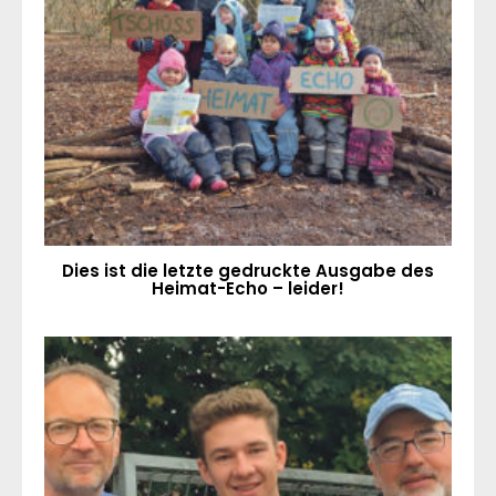
Dies ist die letzte gedruckte Ausgabe des
Heimat-Echo – leider!