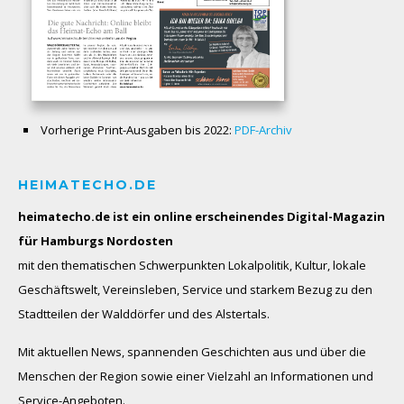
Vorherige Print-Ausgaben bis 2022:
PDF-Archiv
HEIMATECHO.DE
heimatecho.de ist ein online erscheinendes
Digital-Magazin
für Hamburgs Nordosten
mit den thematischen Schwerpunkten Lokalpolitik, Kultur, lokale
Geschäftswelt, Vereinsleben, Service und starkem Bezug zu den
Stadtteilen der Walddörfer und des Alstertals.
Mit aktuellen News, spannenden Geschichten aus und über die
Menschen der Region sowie einer Vielzahl an Informationen und
Service-Angeboten.