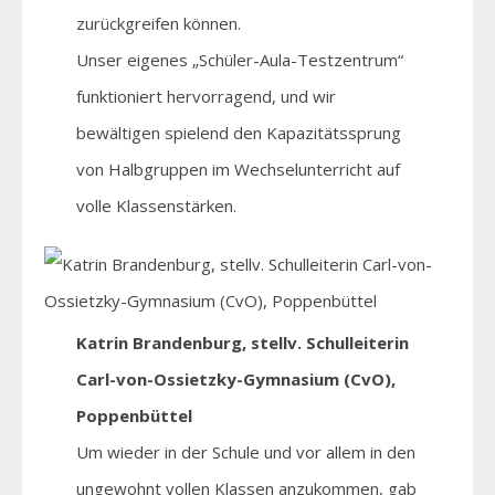
zurückgreifen können.
Unser eigenes „Schüler-Aula-Testzentrum“
funktioniert hervorragend, und wir
bewältigen spielend den Kapazitätssprung
von Halbgruppen im Wechselunterricht auf
volle Klassenstärken.
Katrin Brandenburg, stellv. Schulleiterin
Carl-von-Ossietzky-Gymnasium (CvO),
Poppenbüttel
Um wieder in der Schule und vor allem in den
ungewohnt vollen Klassen anzukommen, gab