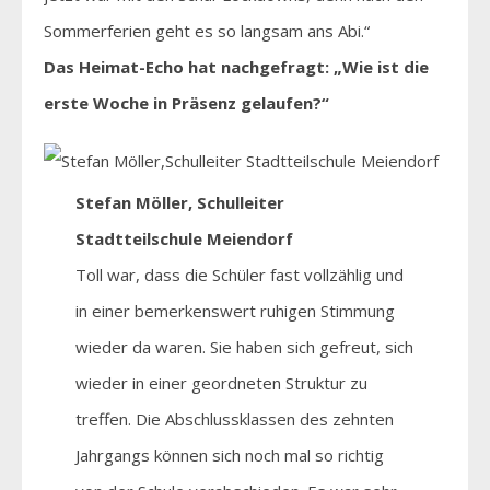
Sommerferien geht es so langsam ans Abi.“
Das Heimat-Echo hat nachgefragt: „Wie ist die
erste Woche in Präsenz gelaufen?“
Stefan Möller, Schulleiter
Stadtteilschule Meiendorf
Toll war, dass die Schüler fast vollzählig und
in einer bemerkenswert ruhigen Stimmung
wieder da waren. Sie haben sich gefreut, sich
wieder in einer geordneten Struktur zu
treffen. Die Abschlussklassen des zehnten
Jahrgangs können sich noch mal so richtig