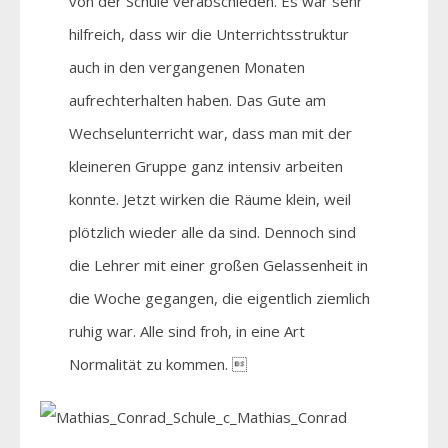
von der Schule verabschieden. Es war sehr
hilfreich, dass wir die Unterrichtsstruktur
auch in den vergangenen Monaten
aufrechterhalten haben. Das Gute am
Wechselunterricht war, dass man mit der
kleineren Gruppe ganz intensiv arbeiten
konnte. Jetzt wirken die Räume klein, weil
plötzlich wieder alle da sind. Dennoch sind
die Lehrer mit einer großen Gelassenheit in
die Woche gegangen, die eigentlich ziemlich
ruhig war. Alle sind froh, in eine Art
Normalität zu kommen. 