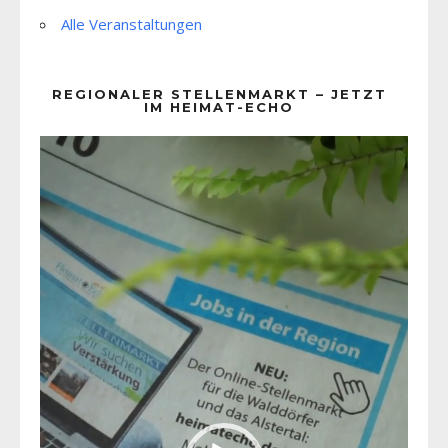
Alle Veranstaltungen
REGIONALER STELLENMARKT – JETZT
IM HEIMAT-ECHO
Video-
Player