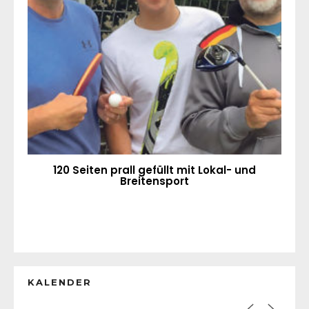
120 Seiten prall gefüllt mit Lokal- und
Breitensport
KALENDER