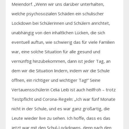
Meiendorf. „Wenn wir uns darüber unterhalten,
welche psychosozialen Schäden ein schulischer
Lockdown bei Schülerinnen und Schülern anrichtet,
unabhängig von den inhaltlichen Lücken, die sich
eventuell auftun, wie schwierig das für viele Familien
war, eine solche Situation für alle gesund und
vernünftig hinzubekommen, dann ist jeder Tag, an
dem wir die Situation lindern, indem wir die Schule
öffnen, ein richtiger und wichtiger Tag!“ Seine
Vertauensschülerin Celia Leib ist auch heilfroh – trotz
Testpflicht und Corona-Regeln: „Ich war fünf Monate
nicht in der Schule, und es war ganz großartig, die
Leute wieder live zu sehen. Ich hoffe, dass es das
jetzt war mit den Schul-Lockdowns, denn nach den