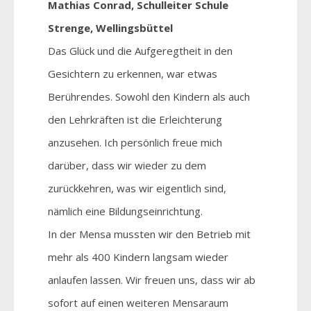
Mathias Conrad, Schulleiter Schule
Strenge, Wellingsbüttel
Das Glück und die Aufgeregtheit in den
Gesichtern zu erkennen, war etwas
Berührendes. Sowohl den Kindern als auch
den Lehrkräften ist die Erleichterung
anzusehen. Ich persönlich freue mich
darüber, dass wir wieder zu dem
zurückkehren, was wir eigentlich sind,
nämlich eine Bildungseinrichtung.
In der Mensa mussten wir den Betrieb mit
mehr als 400 Kindern langsam wieder
anlaufen lassen. Wir freuen uns, dass wir ab
sofort auf einen weiteren Mensaraum