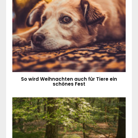
So wird Weihnachten auch für Tiere ein
schönes Fest